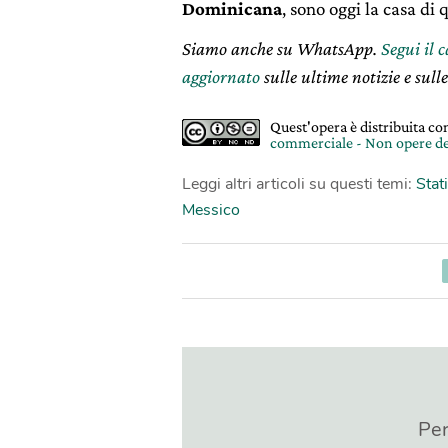
Dominicana
, sono oggi la casa di 
Siamo anche su WhatsApp.
Segui il 
aggiornato
sulle ultime notizie e sulle
Quest'opera è distribuita c
commerciale - Non opere de
Leggi altri articoli su questi temi:
Stat
Messico
Per