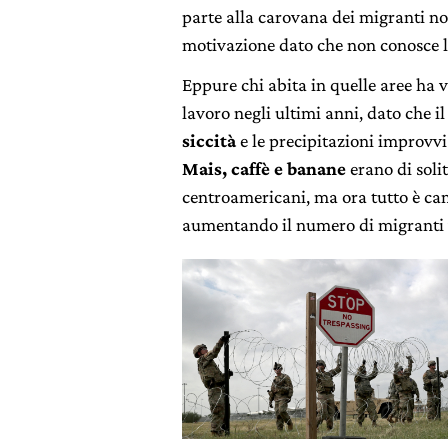
parte alla carovana dei migranti no
motivazione dato che non conosce l
Eppure chi abita in quelle aree ha v
lavoro negli ultimi anni, dato che 
siccità
e le precipitazioni improvvi
Mais, caffè e banane
erano di soli
centroamericani, ma ora tutto è cam
aumentando il numero di migranti ve