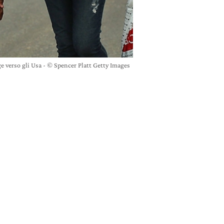
ge verso gli Usa - © Spencer Platt Getty Images