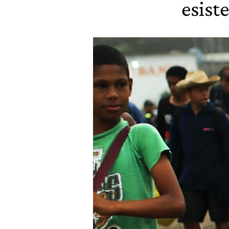
esiste