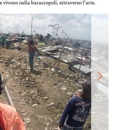
e vivono nella baraccopoli, attraverso l’arte.