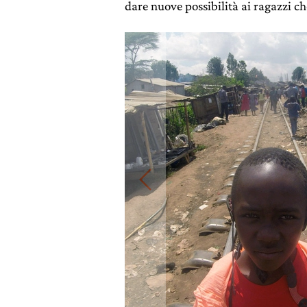
dare nuove possibilità ai ragazzi ch