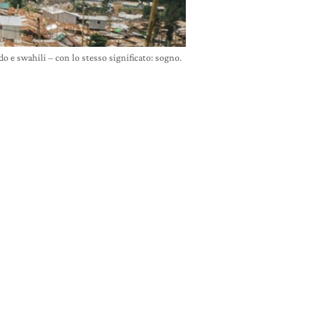
do e swahili – con lo stesso significato: sogno.