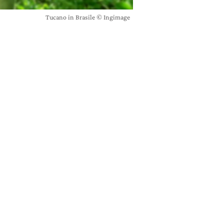
Tucano in Brasile © Ingimage