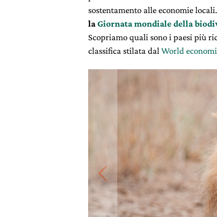
sostentamento alle economie locali
la
Giornata mondiale della biodi
Scopriamo quali sono i paesi più ri
classifica stilata dal
World economi