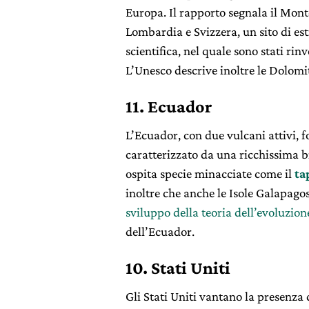
Europa. Il rapporto segnala il Mont
Lombardia e Svizzera, un sito di es
scientifica, nel quale sono stati rinv
L’Unesco descrive inoltre le Dolomi
11. Ecuador
L’Ecuador, con due vulcani attivi, fo
caratterizzato da una ricchissima b
ospita specie minacciate come il
ta
inoltre che anche le Isole Galapag
sviluppo della teoria dell’evoluzio
dell’Ecuador.
10. Stati Uniti
Gli Stati Uniti vantano la presenza 