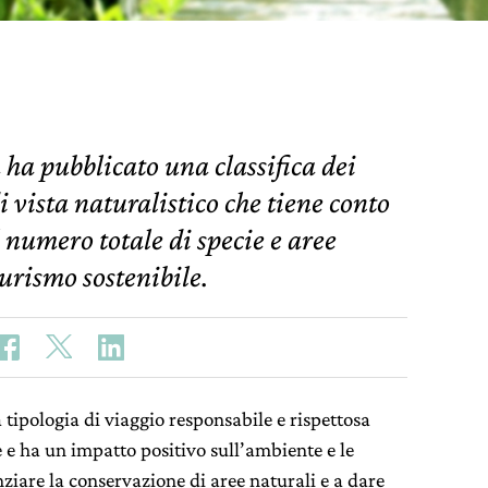
a pubblicato una classifica dei
i vista naturalistico che tiene conto
il numero totale di specie e aree
urismo sostenibile.
a tipologia di viaggio responsabile e rispettosa
 e ha un impatto positivo sull’ambiente e le
nziare la conservazione di aree naturali e a dare