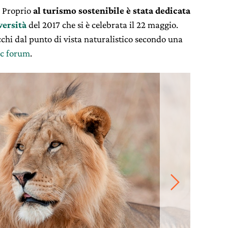
. Proprio
al turismo sostenibile è stata dedicata
versità
del 2017 che si è celebrata il 22 maggio.
cchi dal punto di vista naturalistico secondo una
c forum
.