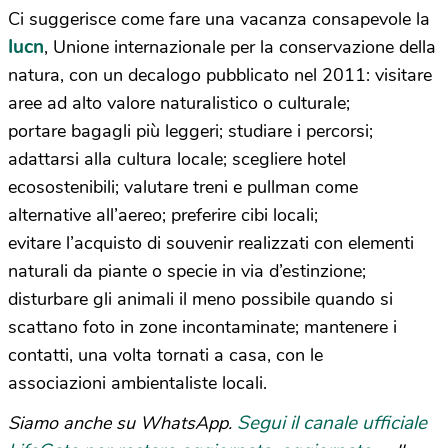
Ci suggerisce come fare una vacanza consapevole la
Iucn
, Unione internazionale per la conservazione della
natura, con un decalogo pubblicato nel 2011: visitare
aree ad alto valore naturalistico o culturale;
portare bagagli più leggeri; studiare i percorsi;
adattarsi alla cultura locale; scegliere hotel
ecosostenibili; valutare treni e pullman come
alternative all’aereo; preferire cibi locali;
evitare l’acquisto di souvenir realizzati con elementi
naturali da piante o specie in via d’estinzione;
disturbare gli animali il meno possibile quando si
scattano foto in zone incontaminate; mantenere i
contatti, una volta tornati a casa, con le
associazioni ambientaliste locali.
Segui il canale ufficiale
Siamo anche su WhatsApp.