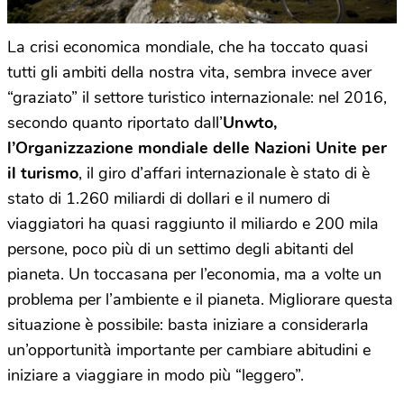
La crisi economica mondiale, che ha toccato quasi
tutti gli ambiti della nostra vita, sembra invece aver
“graziato” il settore turistico internazionale: nel 2016,
secondo quanto riportato dall’
Unwto,
l’Organizzazione mondiale delle Nazioni Unite per
il turismo
, il giro d’affari internazionale è stato di è
stato di 1.260 miliardi di dollari e il numero di
viaggiatori ha quasi raggiunto il miliardo e 200 mila
persone, poco più di un settimo degli abitanti del
pianeta. Un toccasana per l’economia, ma a volte un
problema per l’ambiente e il pianeta. Migliorare questa
situazione è possibile: basta iniziare a considerarla
un’opportunità importante per cambiare abitudini e
iniziare a viaggiare in modo più “leggero”.