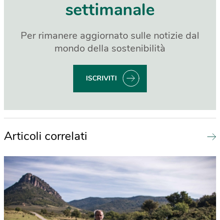
settimanale
Per rimanere aggiornato sulle notizie dal
mondo della sostenibilità
ISCRIVITI
Articoli correlati