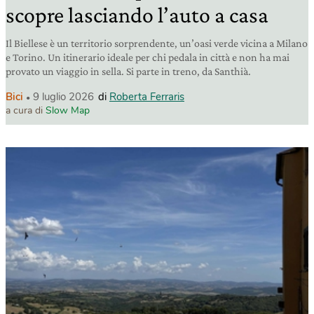
scopre lasciando l’auto a casa
Il Biellese è un territorio sorprendente, un’oasi verde vicina a Milano
e Torino. Un itinerario ideale per chi pedala in città e non ha mai
provato un viaggio in sella. Si parte in treno, da Santhià.
Bici
9 luglio 2026
di
Roberta Ferraris
a cura di
Slow Map