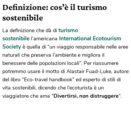
Definizione: cos’è il turismo
sostenibile
turismo
La definizione che dà di
sostenibile
International Ecotourism
l’americana
Society
è quella di “un viaggio responsabile nelle aree
naturali che preserva l’ambiente e migliora il
benessere delle popolazioni locali”. Per riassumere
potremmo usare il motto di Alastair Fuad-Luke, autore
del libro “Eco-travel handbook” ed esperto di stili di
vita sostenibili, dicendo che l’ecoturista è un
viaggiatore che ama “
Divertirsi, non distruggere
“.