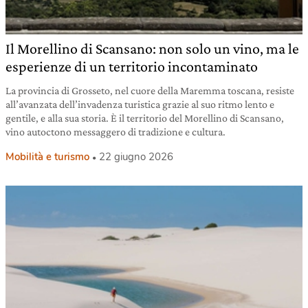
Il Morellino di Scansano: non solo un vino, ma le
esperienze di un territorio incontaminato
La provincia di Grosseto, nel cuore della Maremma toscana, resiste
all’avanzata dell’invadenza turistica grazie al suo ritmo lento e
gentile, e alla sua storia. È il territorio del Morellino di Scansano,
vino autoctono messaggero di tradizione e cultura.
Mobilità e turismo
22 giugno 2026