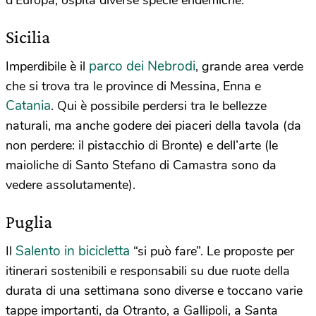
Sicilia
parco dei Nebrodi
Imperdibile è il
, grande area verde
che si trova tra le province di Messina, Enna e
Catania
. Qui è possibile perdersi tra le bellezze
naturali, ma anche godere dei piaceri della tavola (da
non perdere: il pistacchio di Bronte) e dell’arte (le
maioliche di Santo Stefano di Camastra sono da
vedere assolutamente).
Puglia
Salento in bicicletta
Il
“si può fare”. Le proposte per
itinerari sostenibili e responsabili su due ruote della
durata di una settimana sono diverse e toccano varie
tappe importanti, da Otranto, a Gallipoli, a Santa