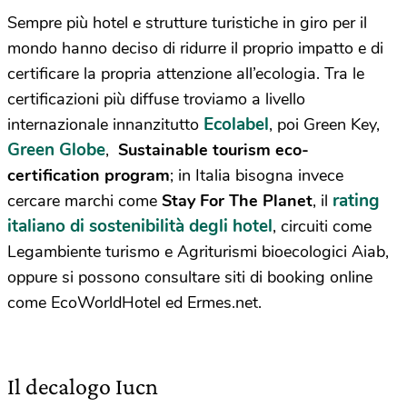
Sempre più hotel e strutture turistiche in giro per il
mondo hanno deciso di ridurre il proprio impatto e di
certificare la propria attenzione all’ecologia. Tra le
certificazioni più diffuse troviamo a livello
Ecolabel
internazionale innanzitutto
, poi Green Key,
Green Globe
,
Sustainable tourism eco-
certification program
; in Italia bisogna invece
rating
cercare marchi come
Stay For The Planet
, il
italiano di sostenibilità degli hotel
, circuiti come
Legambiente turismo e Agriturismi bioecologici Aiab,
oppure si possono consultare siti di booking online
come EcoWorldHotel ed Ermes.net.
Il decalogo Iucn