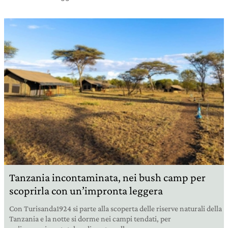
Tanzania incontaminata, nei bush camp per
scoprirla con un’impronta leggera
Con Turisanda1924 si parte alla scoperta delle riserve naturali della
Tanzania e la notte si dorme nei campi tendati, per