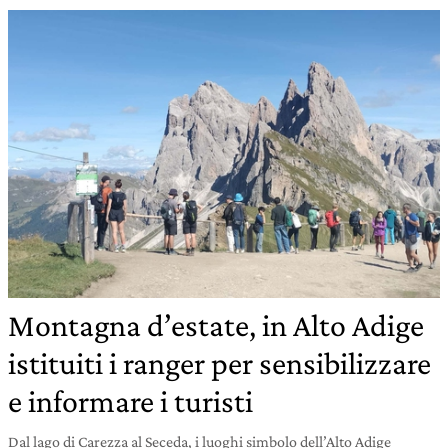
Montagna d’estate, in Alto Adige
istituiti i ranger per sensibilizzare
e informare i turisti
Dal lago di Carezza al Seceda, i luoghi simbolo dell’Alto Adige