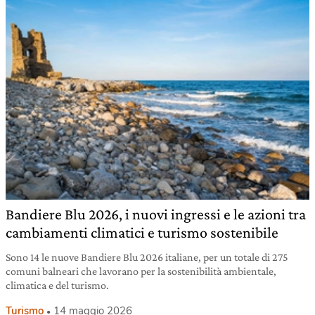
Bandiere Blu 2026, i nuovi ingressi e le azioni tra
cambiamenti climatici e turismo sostenibile
Sono 14 le nuove Bandiere Blu 2026 italiane, per un totale di 275
comuni balneari che lavorano per la sostenibilità ambientale,
climatica e del turismo.
Turismo
14 maggio 2026