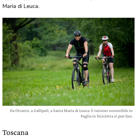
Maria di Leuca.
Da Otranto, a Gallipoli, a Santa Maria di Leuca: il turismo sostenibile in
Puglia in bicicletta si può fare.
Toscana