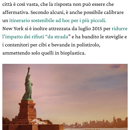
città è così vasta, che la risposta non può essere che
affermativa. Secondo alcuni, è anche possibile calibrare
un
itinerario sostenibile ad hoc per i più piccoli
.
New York si è inoltre attrezzata da luglio 2015 per
ridurre
l’impatto dei rifiuti “da strada
” e ha bandito le stoviglie e
i contenitori per cibi e bevande in polistirolo,
ammettendo solo quelli in bioplastica.