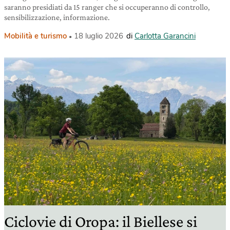
saranno presidiati da 15 ranger che si occuperanno di controllo,
sensibilizzazione, informazione.
Mobilità e turismo
18 luglio 2026
di
Carlotta Garancini
Ciclovie di Oropa: il Biellese si