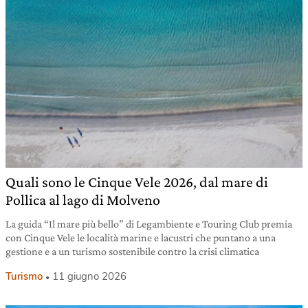
Quali sono le Cinque Vele 2026, dal mare di
Pollica al lago di Molveno
La guida “Il mare più bello” di Legambiente e Touring Club premia
con Cinque Vele le località marine e lacustri che puntano a una
gestione e a un turismo sostenibile contro la crisi climatica
Turismo
11 giugno 2026