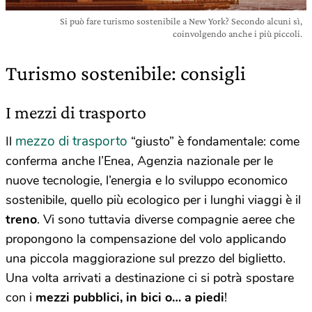
Si può fare turismo sostenibile a New York? Secondo alcuni sì,
coinvolgendo anche i più piccoli.
Turismo sostenibile: consigli
I mezzi di trasporto
mezzo di trasporto
Il
“giusto” è fondamentale: come
conferma anche l’Enea, Agenzia nazionale per le
nuove tecnologie, l’energia e lo sviluppo economico
sostenibile, quello più ecologico per i lunghi viaggi è il
treno
. Vi sono tuttavia diverse compagnie aeree che
propongono la compensazione del volo applicando
una piccola maggiorazione sul prezzo del biglietto.
Una volta arrivati a destinazione ci si potrà spostare
con i
mezzi pubblici, in bici o… a piedi
!