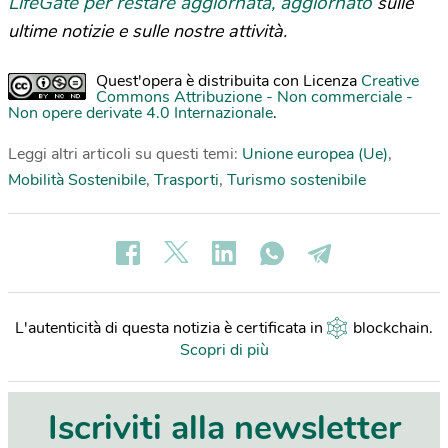
LifeGate per restare aggiornata, aggiornato
sulle
ultime notizie e sulle nostre attività.
Quest'opera è distribuita con Licenza
Creative
Commons Attribuzione - Non commerciale -
Non opere derivate 4.0 Internazionale
.
Leggi altri articoli su questi temi:
Unione europea (Ue)
,
Mobilità Sostenibile
,
Trasporti
,
Turismo sostenibile
L'autenticità di questa notizia è certificata in
blockchain
.
Scopri di più
Iscriviti alla newsletter