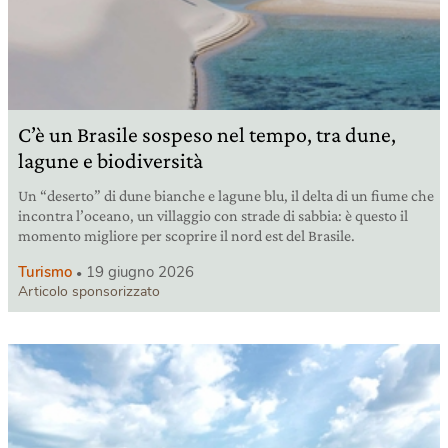
C’è un Brasile sospeso nel tempo, tra dune,
lagune e biodiversità
Un “deserto” di dune bianche e lagune blu, il delta di un fiume che
incontra l’oceano, un villaggio con strade di sabbia: è questo il
momento migliore per scoprire il nord est del Brasile.
Turismo
19 giugno 2026
Articolo sponsorizzato