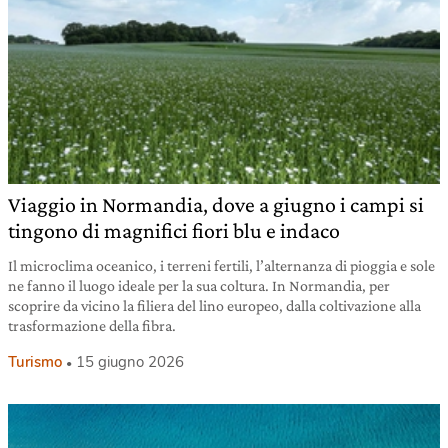
Viaggio in Normandia, dove a giugno i campi si
tingono di magnifici fiori blu e indaco
Il microclima oceanico, i terreni fertili, l’alternanza di pioggia e sole
ne fanno il luogo ideale per la sua coltura. In Normandia, per
scoprire da vicino la filiera del lino europeo, dalla coltivazione alla
trasformazione della fibra.
Turismo
15 giugno 2026