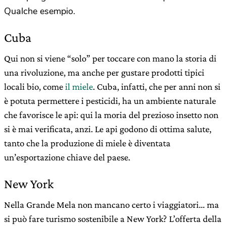
Qualche esempio.
Cuba
Qui non si viene “solo” per toccare con mano la storia di
una rivoluzione, ma anche per gustare prodotti tipici
locali bio, come
il miele
. Cuba, infatti, che per anni non si
è potuta permettere i pesticidi, ha un ambiente naturale
che favorisce le api: qui la moria del prezioso insetto non
si è mai verificata, anzi. Le api godono di ottima salute,
tanto che la produzione di miele è diventata
un’esportazione chiave del paese.
New York
Nella Grande Mela non mancano certo i viaggiatori… ma
si può fare turismo sostenibile a New York? L’offerta della