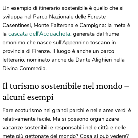
Un esempio di itinerario sostenibile è quello che si
sviluppa nel Parco Nazionale delle Foreste
Casentinesi, Monte Falterona e Campigna: la meta è
cascata dell’Acquacheta,
la
generata dal fiume
omonimo che nasce sull’Appennino toscano in
provincia di Firenze. Il luogo è anche un parco
letterario, nominato anche da Dante Alighieri nella
Divina Commedia.
Il turismo sostenibile nel mondo –
alcuni esempi
Fare ecoturismo nei grandi parchi e nelle aree verdi è
relativamente facile. Ma si possono organizzare
vacanze sostenibili e responsabili nelle città e nelle
mete più gettonate del mondo? Cosa si può vedere?