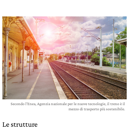
Secondo l’Enea, Agenzia nazionale per le nuove tecnologie, il treno è il
mezzo di trasporto più sostenibile.
Le strutture