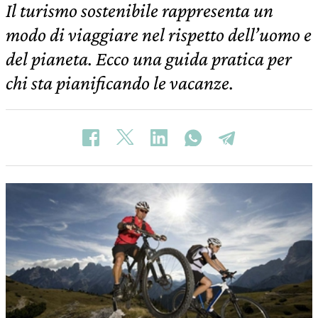
Il turismo sostenibile rappresenta un
modo di viaggiare nel rispetto dell’uomo e
del pianeta. Ecco una guida pratica per
chi sta pianificando le vacanze.