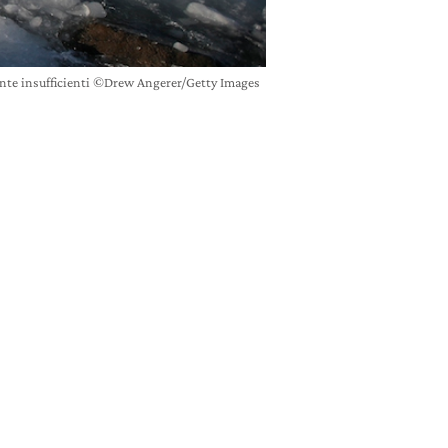
mente insufficienti ©Drew Angerer/Getty Images