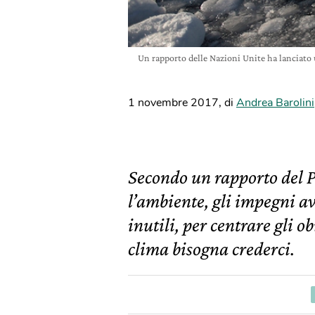
Un rapporto delle Nazioni Unite ha lanciato
1 novembre 2017
,
di
Andrea Barolini
Secondo un rapporto del 
l’ambiente, gli impegni av
inutili, per centrare gli ob
clima bisogna crederci.