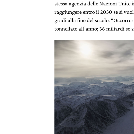
stessa agenzia delle Nazioni Unite 
raggiungere entro il 2030 se si vuo
gradi alla fine del secolo: “Occorrer
tonnellate all’anno; 36 miliardi se s