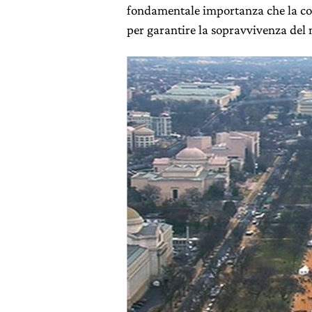
fondamentale importanza che la comu
per garantire la sopravvivenza del 