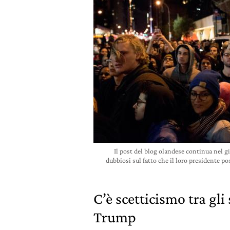
Il post del blog olandese continua nel 
dubbiosi sul fatto che il loro presidente po
C’è scetticismo tra gli 
Trump