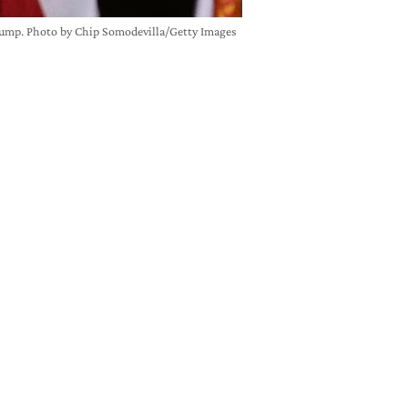
Trump. Photo by Chip Somodevilla/Getty Images