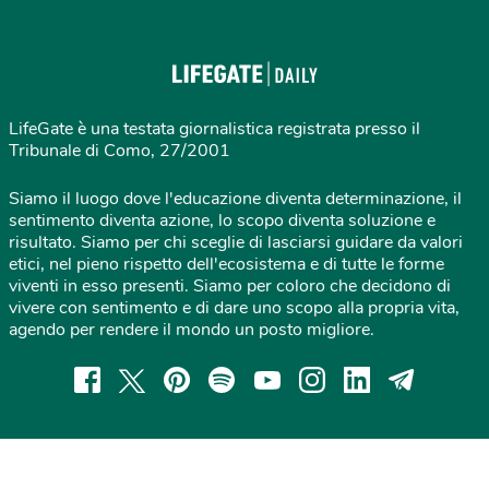
LifeGate è una testata giornalistica registrata presso il
Tribunale di Como, 27/2001
Siamo il luogo dove l'educazione diventa determinazione, il
sentimento diventa azione, lo scopo diventa soluzione e
risultato. Siamo per chi sceglie di lasciarsi guidare da valori
etici, nel pieno rispetto dell'ecosistema e di tutte le forme
viventi in esso presenti. Siamo per coloro che decidono di
vivere con sentimento e di dare uno scopo alla propria vita,
agendo per rendere il mondo un posto migliore.