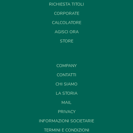
RICHIESTA TITOLI
CORPORATE
CALCOLATORE
AGISCI ORA
STORE
COMPANY
CONTATTI
CHI SIAMO
LA STORIA
MAIL
PRIVACY
INFORMAZIONI SOCIETARIE
TERMINI E CONDIZIONI