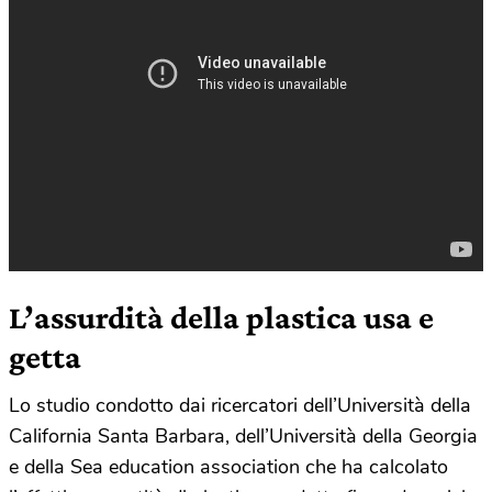
L’assurdità della plastica usa e
getta
Lo studio condotto dai ricercatori dell’Università della
California Santa Barbara, dell’Università della Georgia
e della Sea education association che ha calcolato