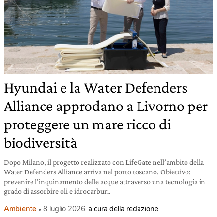
Hyundai e la Water Defenders
Alliance approdano a Livorno per
proteggere un mare ricco di
biodiversità
Dopo Milano, il progetto realizzato con LifeGate nell’ambito della
Water Defenders Alliance arriva nel porto toscano. Obiettivo:
prevenire l’inquinamento delle acque attraverso una tecnologia in
grado di assorbire oli e idrocarburi.
Ambiente
8 luglio 2026
a cura della redazione