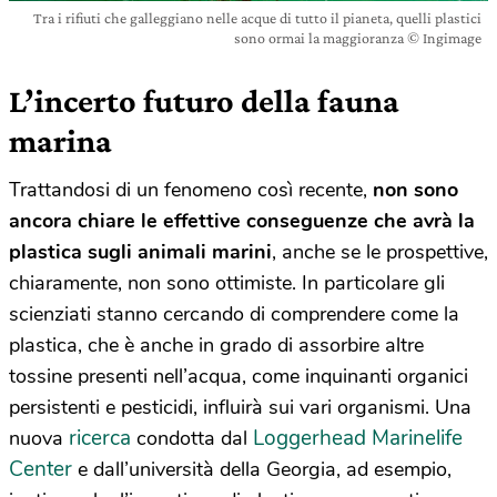
Tra i rifiuti che galleggiano nelle acque di tutto il pianeta, quelli plastici
sono ormai la maggioranza © Ingimage
L’incerto futuro della fauna
marina
Trattandosi di un fenomeno così recente,
non sono
ancora chiare le effettive conseguenze che avrà la
plastica sugli animali marini
, anche se le prospettive,
chiaramente, non sono ottimiste. In particolare gli
scienziati stanno cercando di comprendere come la
plastica, che è anche in grado di assorbire altre
tossine presenti nell’acqua, come inquinanti organici
persistenti e pesticidi, influirà sui vari organismi. Una
ricerca
Loggerhead Marinelife
nuova
condotta dal
Center
e dall’università della Georgia, ad esempio,