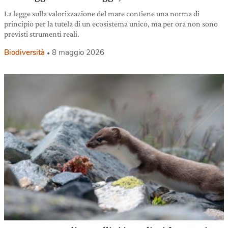
La legge sulla valorizzazione del mare contiene una norma di
principio per la tutela di un ecosistema unico, ma per ora non sono
previsti strumenti reali.
Biodiversità
8 maggio 2026