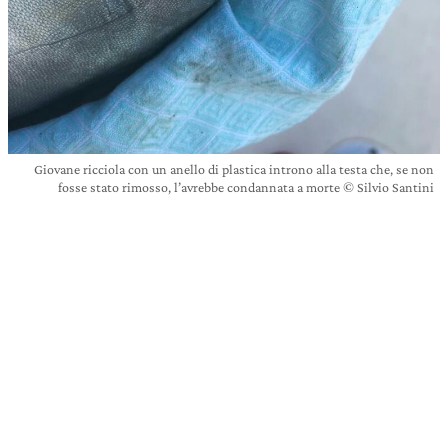
Giovane ricciola con un anello di plastica introno alla testa che, se non
fosse stato rimosso, l’avrebbe condannata a morte © Silvio Santini