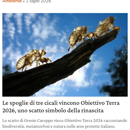
Ambiente
1 luglio 2026
Le spoglie di tre cicali vincono Obiettivo Terra
2026, uno scatto simbolo della rinascita
Lo scatto di Oreste Caroppo vince Obiettivo Terra 2026 raccontando
biodiversità, metamorfosi e natura nelle aree protette italiane.