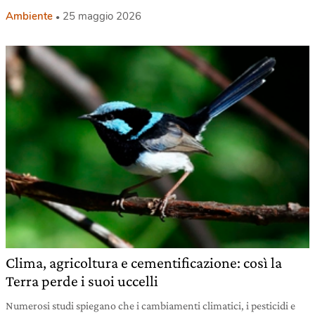
Ambiente
25 maggio 2026
Clima, agricoltura e cementificazione: così la
Terra perde i suoi uccelli
Numerosi studi spiegano che i cambiamenti climatici, i pesticidi e