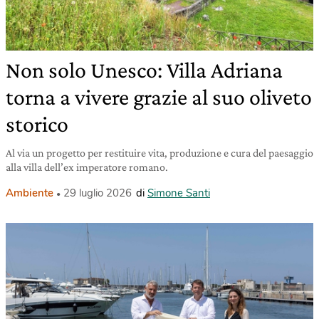
Non solo Unesco: Villa Adriana
torna a vivere grazie al suo oliveto
storico
Al via un progetto per restituire vita, produzione e cura del paesaggio
alla villa dell’ex imperatore romano.
Ambiente
29 luglio 2026
di
Simone Santi