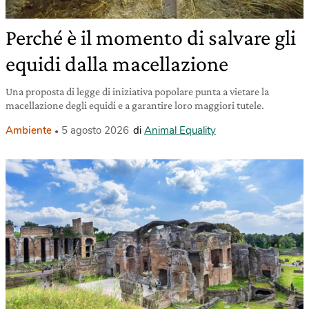
Perché è il momento di salvare gli
equidi dalla macellazione
Una proposta di legge di iniziativa popolare punta a vietare la
macellazione degli equidi e a garantire loro maggiori tutele.
Ambiente
5 agosto 2026
di
Animal Equality