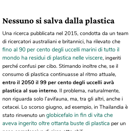
Nessuno si salva dalla plastica
Una ricerca pubblicata nel 2015, condotta da un team
di ricercatori australiani e britannici, ha rilevato che
fino al 90 per cento degli uccelli marini di tutto il
mondo ha residui di plastica nelle viscere
, ingeriti
perché confusi per cibo. Stimando inoltre che, se il
consumo di plastica continuasse al ritmo attuale,
entro il 2050 il 99 per cento degli uccelli avrà
plastica al suo interno
. Il problema, naturalmente,
non riguarda solo l’avifauna, ma, tra gli altri, anche i
cetacei. Lo scorso giugno, ad esempio, in Thailandia è
globicefalo in fin di vita che
stato rinvenuto un
aveva ingerito oltre ottanta buste di plastica
per un