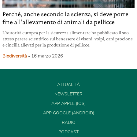
Perché, anche secondo la scienza, si deve porre
fine all’allevamento di animali da pellicce
L’Autorità europea per la sicurezza alimentare ha pubblicato il suo
atteso parere scientifico sul benessere di visoni, volpi, cani procione
e cincillà allevati per la produzione di pellicce.
Biodiversità
16 marzo 2026
ATTUALITÀ
NEWSLETTER
APP APPLE (IOS)
APP GOOGLE (ANDROID)
RADIO
PODCAST