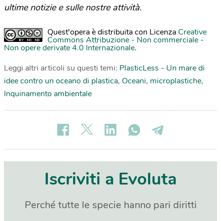
ultime notizie e sulle nostre attività.
Quest'opera è distribuita con Licenza
Creative
Commons Attribuzione - Non commerciale -
Non opere derivate 4.0 Internazionale
.
Leggi altri articoli su questi temi:
PlasticLess - Un mare di
idee contro un oceano di plastica
,
Oceani
,
microplastiche
,
Inquinamento ambientale
Iscriviti a Evoluta
Perché tutte le specie hanno pari diritti