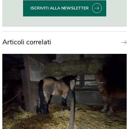
ISCRIVITI ALLA NEWSLETTER
Articoli correlati