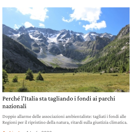
Perché l’Italia sta tagliando i fondi ai parchi
nazionali
Doppio allarme delle associazioni ambientaliste: tagliati i fondi alle
Regioni per il ripristino della natura, ritardi sulla giustizia climatica.