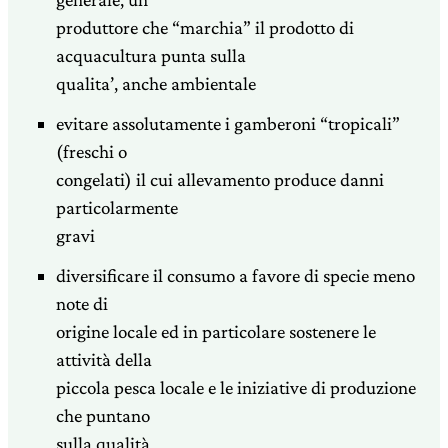
produttore che “marchia” il prodotto di
acquacultura punta sulla
qualita’, anche ambientale
evitare assolutamente i gamberoni “tropicali”
(freschi o
congelati) il cui allevamento produce danni
particolarmente
gravi
diversificare il consumo a favore di specie meno
note di
origine locale ed in particolare sostenere le
attività della
piccola pesca locale e le iniziative di produzione
che puntano
sulla qualità