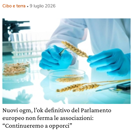
Cibo e terra
9 luglio 2026
Nuovi ogm, l’ok definitivo del Parlamento
europeo non ferma le associazioni:
“Continueremo a opporci”