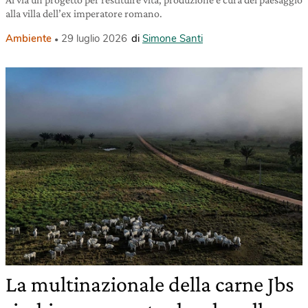
alla villa dell’ex imperatore romano.
Ambiente
29 luglio 2026
di
Simone Santi
La multinazionale della carne Jbs