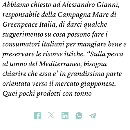
Abbiamo chiesto ad Alessandro Giannì,
responsabile della Campagna Mare di
Greenpeace Italia, di darci qualche
suggerimento su cosa possono fare i
consumatori italiani per mangiare bene e
preservare le risorse ittiche. “Sulla pesca
al tonno del Mediterraneo, bisogna
chiarire che essa e’ in grandissima parte
orientata verso il mercato giapponese.
Quei pochi prodotti con tonno