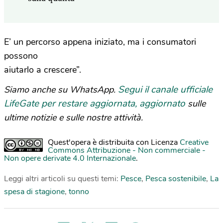
E’ un percorso appena iniziato, ma i consumatori
possono
aiutarlo a crescere”.
Segui il canale ufficiale
Siamo anche su WhatsApp.
LifeGate per restare aggiornata, aggiornato
sulle
ultime notizie e sulle nostre attività.
Quest'opera è distribuita con Licenza
Creative
Commons Attribuzione - Non commerciale -
Non opere derivate 4.0 Internazionale
.
Leggi altri articoli su questi temi:
Pesce
,
Pesca sostenibile
,
La
spesa di stagione
,
tonno