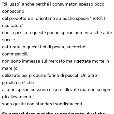
“di lusso” anche perché i consumatori spesso poco
conoscono
del prodotto e si orientano su poche specie “note”. Il
risultato e’
che la pesca a queste poche specie aumenta, che altre
specie
catturate in questi tipi di pesca, ancorché
commestibili,
non sono immesse sul mercato ma rigettate morte in
mare (o
utilizzate per produrre farina di pesce). Un altro
problema e’ che
alcune specie possono essere allevate ma non sempre
gli allevamenti
sono gestiti con standard soddisfacenti.