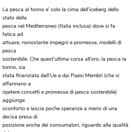
La pesca al tonno e’ solo la cima dell’iceberg dello
stato della
pesca nel Mediterraneo (Italia inclusa) dove si fa
fatica ad
attuare, nonostante impegni e promesse, modelli di
pesca
sostenibile. Che quest’ultima corsa all’oro, la pesca la
tonno, sia
stata finanziata dall’Ue e dai Paesi Membri (che si
affannano a
ripetere concetti e promesse di pesca sostenibile)
aggiunge
sconforto e lascia poche speranze a meno di una
decisa presa di
posizione anche dei consumatori, riguardo alla qualità