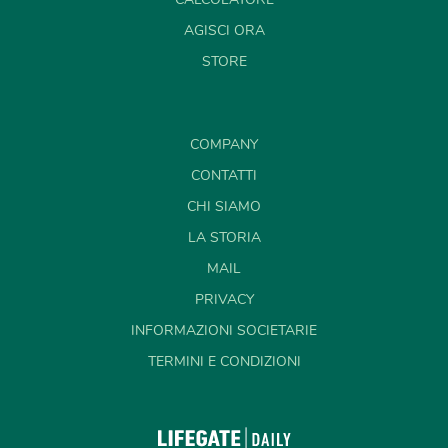
AGISCI ORA
STORE
COMPANY
CONTATTI
CHI SIAMO
LA STORIA
MAIL
PRIVACY
INFORMAZIONI SOCIETARIE
TERMINI E CONDIZIONI