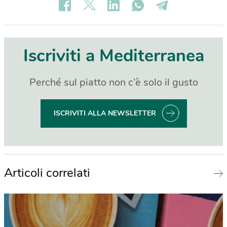
Iscriviti a Mediterranea
Perché sul piatto non c’è solo il gusto
ISCRIVITI ALLA NEWSLETTER
Articoli correlati