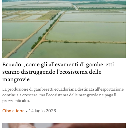
Ecuador, come gli allevamenti di gamberetti
stanno distruggendo l’ecosistema delle
mangrovie
La produzione di gamberetti ecuadoriana destinata all’esportazione
continua a crescere, ma l’ecosistema delle mangrovie ne paga il
prezzo più alto.
Cibo e terra
14 luglio 2026