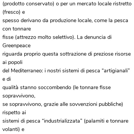
(prodotto conservato) o per un mercato locale ristretto
(fresco) e
spesso derivano da produzione locale, come la pesca
con tonnare
fisse (attrezzo molto selettivo). La denuncia di
Greenpeace
riguarda proprio questa sottrazione di preziose risorse
ai popoli
del Mediterraneo: i nostri sistemi di pesca “artigianali”
e di
qualità stanno soccombendo (le tonnare fisse
sopravvivono,
se sopravvivono, grazie alle sovvenzioni pubbliche)
rispetto ai
sistemi di pesca “industrializzata” (palamiti e tonnare
volanti) e