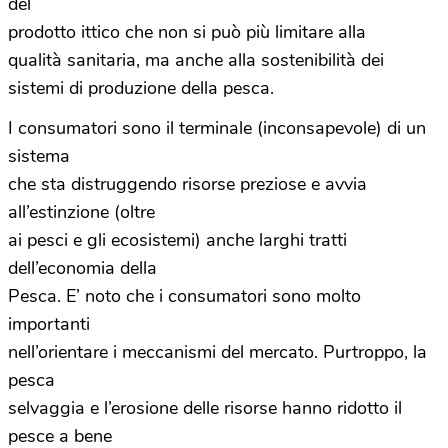
del
prodotto ittico che non si può più limitare alla
qualità sanitaria, ma anche alla sostenibilità dei
sistemi di produzione della pesca.
I consumatori sono il terminale (inconsapevole) di un
sistema
che sta distruggendo risorse preziose e avvia
all’estinzione (oltre
ai pesci e gli ecosistemi) anche larghi tratti
dell’economia della
Pesca. E’ noto che i consumatori sono molto
importanti
nell’orientare i meccanismi del mercato. Purtroppo, la
pesca
selvaggia e l’erosione delle risorse hanno ridotto il
pesce a bene