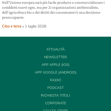
Nell’Unione europea sarà più facile produrre e commercializzare i
cosiddetti nuovi ogm, ma per 21 organizzazioni ambientaliste,
dell’agricoltura bio e dei diritti dei consumatori è una decisione
preoccupante.
Cibo e terra
1 luglio 2026
ATTUALITÀ
NEWSLETTER
APP APPLE (IOS)
APP GOOGLE (ANDROID)
RADIO
PODCAST
RICHIESTA TITOLI
CORPORATE
CALCOLATORE