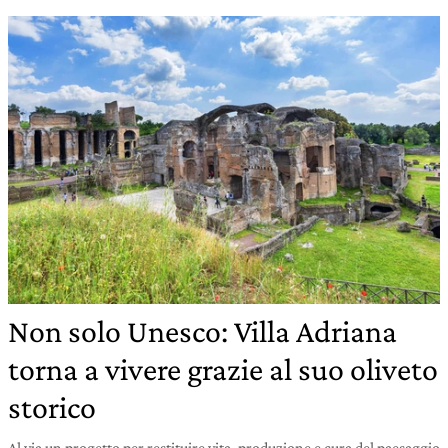
Non solo Unesco: Villa Adriana
torna a vivere grazie al suo oliveto
storico
Al via un progetto per restituire vita, produzione e cura del paesaggio