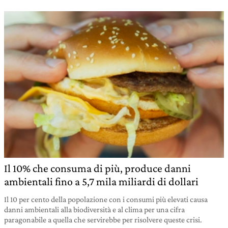
Il 10% che consuma di più, produce danni
ambientali fino a 5,7 mila miliardi di dollari
Il 10 per cento della popolazione con i consumi più elevati causa
danni ambientali alla biodiversità e al clima per una cifra
paragonabile a quella che servirebbe per risolvere queste crisi.