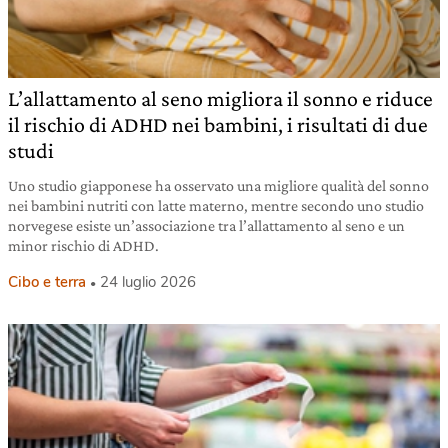
L’allattamento al seno migliora il sonno e riduce
il rischio di ADHD nei bambini, i risultati di due
studi
Uno studio giapponese ha osservato una migliore qualità del sonno
nei bambini nutriti con latte materno, mentre secondo uno studio
norvegese esiste un’associazione tra l’allattamento al seno e un
minor rischio di ADHD.
Cibo e terra
24 luglio 2026