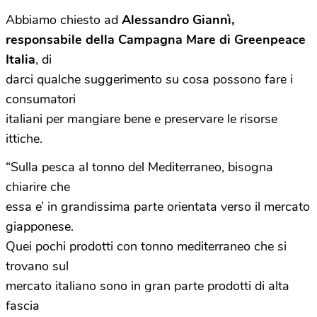
Abbiamo chiesto ad
Alessandro Giannì,
responsabile della Campagna Mare di Greenpeace
Italia
, di
darci qualche suggerimento su cosa possono fare i
consumatori
italiani per mangiare bene e preservare le risorse
ittiche.
“Sulla pesca al tonno del Mediterraneo, bisogna
chiarire che
essa e’ in grandissima parte orientata verso il mercato
giapponese.
Quei pochi prodotti con tonno mediterraneo che si
trovano sul
mercato italiano sono in gran parte prodotti di alta
fascia