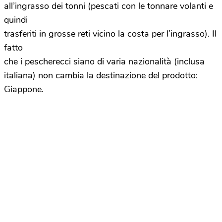
all’ingrasso dei tonni (pescati con le tonnare volanti e
quindi
trasferiti in grosse reti vicino la costa per l’ingrasso). Il
fatto
che i pescherecci siano di varia nazionalità (inclusa
italiana) non cambia la destinazione del prodotto:
Giappone.