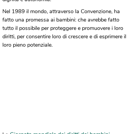
Nel 1989 il mondo, attraverso la Convenzione, ha
fatto una promessa ai bambini: che avrebbe fatto
tutto il possibile per proteggere e promuovere i loro
diritti, per consentire loro di crescere e di esprimere il
loro pieno potenziale.