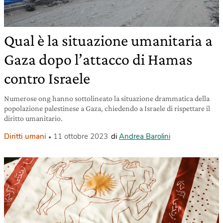
Qual è la situazione umanitaria a
Gaza dopo l’attacco di Hamas
contro Israele
Numerose ong hanno sottolineato la situazione drammatica della
popolazione palestinese a Gaza, chiedendo a Israele di rispettare il
diritto umanitario.
Diritti umani
11 ottobre 2023
di
Andrea Barolini