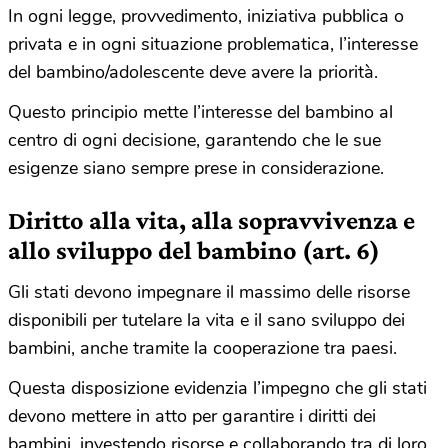
In ogni legge, provvedimento, iniziativa pubblica o
privata e in ogni situazione problematica, l’interesse
del bambino/adolescente deve avere la priorità.
Questo principio mette l’interesse del bambino al
centro di ogni decisione, garantendo che le sue
esigenze siano sempre prese in considerazione.
Diritto alla vita, alla sopravvivenza e
allo sviluppo del bambino (art. 6)
Gli stati devono impegnare il massimo delle risorse
disponibili per tutelare la vita e il sano sviluppo dei
bambini, anche tramite la cooperazione tra paesi.
Questa disposizione evidenzia l’impegno che gli stati
devono mettere in atto per garantire i diritti dei
bambini, investendo risorse e collaborando tra di loro