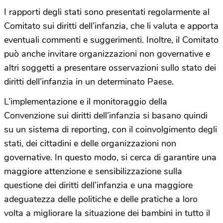
I rapporti degli stati sono presentati regolarmente al
Comitato sui diritti dell’infanzia, che li valuta e apporta
eventuali commenti e suggerimenti. Inoltre, il Comitato
può anche invitare organizzazioni non governative e
altri soggetti a presentare osservazioni sullo stato dei
diritti dell’infanzia in un determinato Paese.
L’implementazione e il monitoraggio della
Convenzione sui diritti dell’infanzia si basano quindi
su un sistema di reporting, con il coinvolgimento degli
stati, dei cittadini e delle organizzazioni non
governative. In questo modo, si cerca di garantire una
maggiore attenzione e sensibilizzazione sulla
questione dei diritti dell’infanzia e una maggiore
adeguatezza delle politiche e delle pratiche a loro
volta a migliorare la situazione dei bambini in tutto il