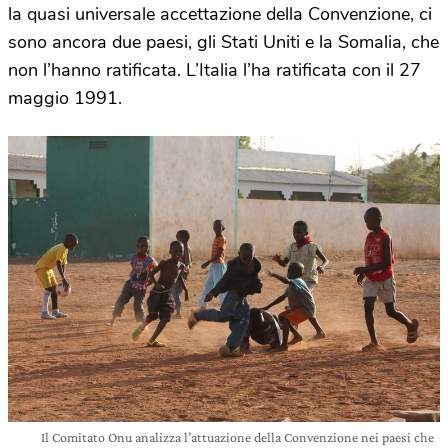
la quasi universale accettazione della Convenzione, ci
sono ancora due paesi, gli Stati Uniti e la Somalia, che
non l’hanno ratificata. L’Italia l’ha ratificata con il 27
maggio 1991.
Il Comitato Onu analizza l’attuazione della Convenzione nei paesi che