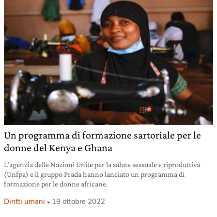
Un programma di formazione sartoriale per le
donne del Kenya e Ghana
L’agenzia delle Nazioni Unite per la salute sessuale e riproduttiva
(Unfpa) e il gruppo Prada hanno lanciato un programma di
formazione per le donne africane.
Diritti umani
19 ottobre 2022