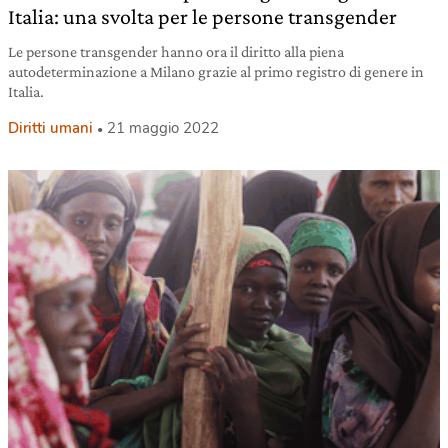
Italia: una svolta per le persone transgender
Le persone transgender hanno ora il diritto alla piena
autodeterminazione a Milano grazie al primo registro di genere in
Italia.
Diritti umani
21 maggio 2022