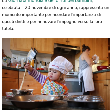
Giornata mondiale dei diritti dei bambini
La
,
celebrata il 20 novembre di ogni anno, rappresenta un
momento importante per ricordare l’importanza di
questi diritti e per rinnovare l’impegno verso la loro
tutela.