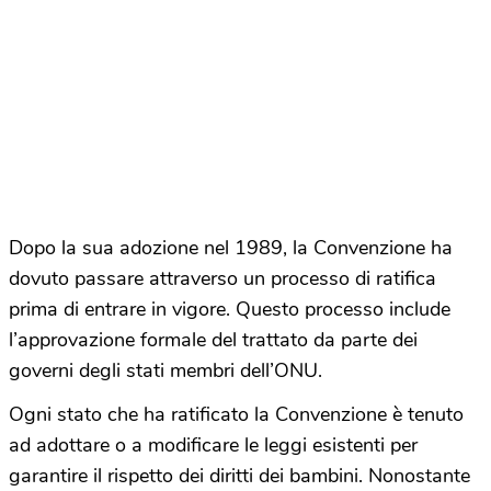
Dopo la sua adozione nel 1989, la Convenzione ha
dovuto passare attraverso un processo di ratifica
prima di entrare in vigore. Questo processo include
l’approvazione formale del trattato da parte dei
governi degli stati membri dell’ONU.
Ogni stato che ha ratificato la Convenzione è tenuto
ad adottare o a modificare le leggi esistenti per
garantire il rispetto dei diritti dei bambini. Nonostante