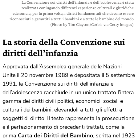
La Convenzione sui diritti dell’infanzia e dell’adolescenza è stata
realizzata coniugando differenti esperienze culturali e giuridiche
edenuncia, per la prima volta, i diritti fondamentali che devono essere
riconosciuti e garantiti a tutti i bambini e a tutte le bambine del mondo
(Photo by Tim Clayton/Corbis via Getty Images)
La storia della Convenzione sui
diritti dell’infanzia
Approvata dall’Assemblea generale delle Nazioni
Unite il 20 novembre 1989 e depositata il 5 settembre
1991, la Convenzione sui diritti dell’infanzia e
dell’adolescenza racchiude in un unico trattato l’intera
gamma dei diritti civili politici, economici, sociali e
culturali dei bambini, elevandoli a tutti gli effetti a
soggetti di diritto. Il testo rappresenta la prosecuzione
e il perfezionamento di precedenti trattati, come la
prima
Carta dei Diritti del Bambino
, scritta nel 1923