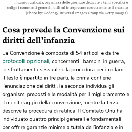
l’hanno ratificata, organizza delle giornate dedicate a temi specifici e
redige i commenti generali, utili ad interpretare correttamente il trattato
(Photo by: Godong/Universal Images Group via Getty Images)
Cosa prevede la
Convenzione sui
diritti dell’infanzia
La Convenzione è composta di 54 articoli e da tre
protocolli opzionali
, concernenti i bambini in guerra,
lo sfruttamento sessuale e la procedura per i reclami.
Il testo è ripartito in tre parti, la prima contiene
l’enunciazione dei diritti, la seconda individua gli
organismi preposti e le modalità per il miglioramento e
il monitoraggio della convenzione, mentre la terza
descrive la procedura di ratifica. Il Comitato Onu ha
individuato quattro principi generali e fondamentali
per offrire garanzie minime a tutela dell’infanzia e in