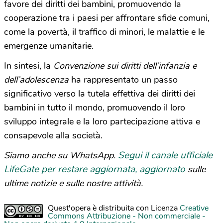
favore dei diritti dei bambini, promuovendo la
cooperazione tra i paesi per affrontare sfide comuni,
come la povertà, il traffico di minori, le malattie e le
emergenze umanitarie.
In sintesi, la
Convenzione sui diritti dell’infanzia e
dell’adolescenza
ha rappresentato un passo
significativo verso la tutela effettiva dei diritti dei
bambini in tutto il mondo, promuovendo il loro
sviluppo integrale e la loro partecipazione attiva e
consapevole alla società.
Segui il canale ufficiale
Siamo anche su WhatsApp.
LifeGate per restare aggiornata, aggiornato
sulle
ultime notizie e sulle nostre attività.
Quest'opera è distribuita con Licenza
Creative
Commons Attribuzione - Non commerciale -