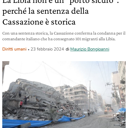
perché la sentenza della
Cassazione è storica
Con una sentenza storica, la Cassazione conferma la condanna per il
comandante italiano che ha consegnato 101 migranti alla Libia.
Diritti umani
23 febbraio 2024
di
Maurizio Bongioanni