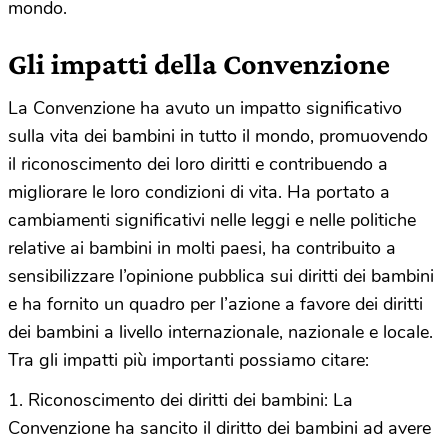
mondo.
Gli impatti della Convenzione
La Convenzione ha avuto un impatto significativo
sulla vita dei bambini in tutto il mondo, promuovendo
il riconoscimento dei loro diritti e contribuendo a
migliorare le loro condizioni di vita. Ha portato a
cambiamenti significativi nelle leggi e nelle politiche
relative ai bambini in molti paesi, ha contribuito a
sensibilizzare l’opinione pubblica sui diritti dei bambini
e ha fornito un quadro per l’azione a favore dei diritti
dei bambini a livello internazionale, nazionale e locale.
Tra gli impatti più importanti possiamo citare:
1. Riconoscimento dei diritti dei bambini: La
Convenzione ha sancito il diritto dei bambini ad avere