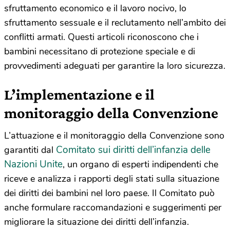
sfruttamento economico e il lavoro nocivo, lo
sfruttamento sessuale e il reclutamento nell’ambito dei
conflitti armati. Questi articoli riconoscono che i
bambini necessitano di protezione speciale e di
provvedimenti adeguati per garantire la loro sicurezza.
L’implementazione e il
monitoraggio della Convenzione
L’attuazione e il monitoraggio della Convenzione sono
Comitato sui diritti dell’infanzia delle
garantiti dal
Nazioni Unite
, un organo di esperti indipendenti che
riceve e analizza i rapporti degli stati sulla situazione
dei diritti dei bambini nel loro paese. Il Comitato può
anche formulare raccomandazioni e suggerimenti per
migliorare la situazione dei diritti dell’infanzia.