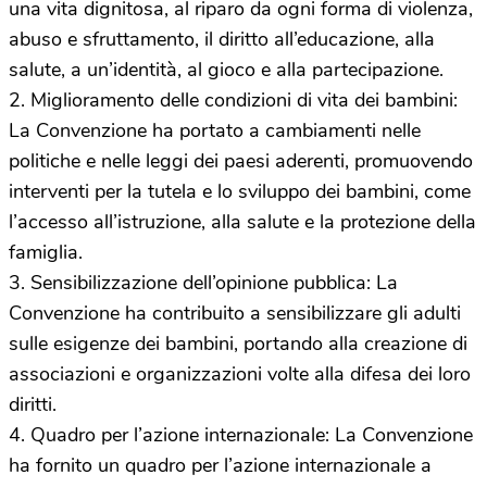
una vita dignitosa, al riparo da ogni forma di violenza,
abuso e sfruttamento, il diritto all’educazione, alla
salute, a un’identità, al gioco e alla partecipazione.
2. Miglioramento delle condizioni di vita dei bambini:
La Convenzione ha portato a cambiamenti nelle
politiche e nelle leggi dei paesi aderenti, promuovendo
interventi per la tutela e lo sviluppo dei bambini, come
l’accesso all’istruzione, alla salute e la protezione della
famiglia.
3. Sensibilizzazione dell’opinione pubblica: La
Convenzione ha contribuito a sensibilizzare gli adulti
sulle esigenze dei bambini, portando alla creazione di
associazioni e organizzazioni volte alla difesa dei loro
diritti.
4. Quadro per l’azione internazionale: La Convenzione
ha fornito un quadro per l’azione internazionale a