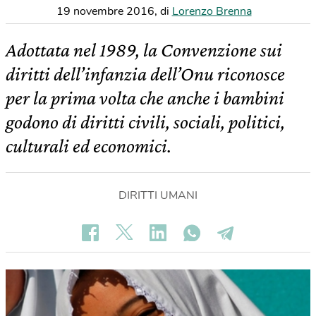
19 novembre 2016
,
di
Lorenzo Brenna
Adottata nel 1989, la Convenzione sui
diritti dell’infanzia dell’Onu riconosce
per la prima volta che anche i bambini
godono di diritti civili, sociali, politici,
culturali ed economici.
DIRITTI UMANI