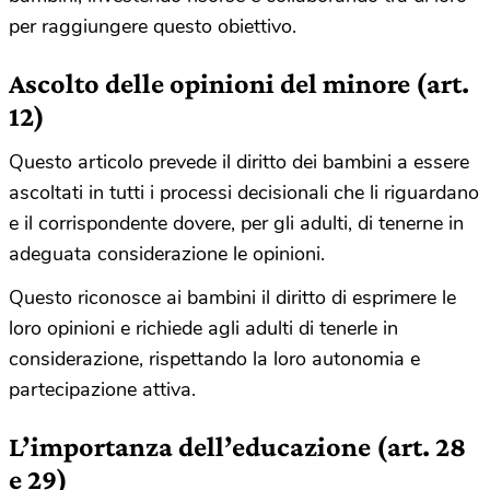
per raggiungere questo obiettivo.
Ascolto delle opinioni del minore
(art.
12)
Questo articolo prevede il diritto dei bambini a essere
ascoltati in tutti i processi decisionali che li riguardano
e il corrispondente dovere, per gli adulti, di tenerne in
adeguata considerazione le opinioni.
Questo riconosce ai bambini il diritto di esprimere le
loro opinioni e richiede agli adulti di tenerle in
considerazione, rispettando la loro autonomia e
partecipazione attiva.
L’importanza dell’educazione (art. 28
e 29)