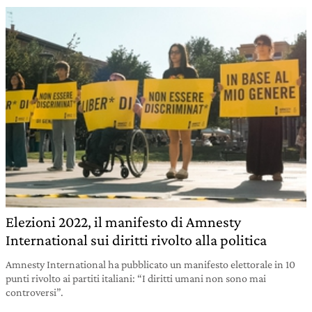
Elezioni 2022, il manifesto di Amnesty
International sui diritti rivolto alla politica
Amnesty International ha pubblicato un manifesto elettorale in 10
punti rivolto ai partiti italiani: “I diritti umani non sono mai
controversi”.