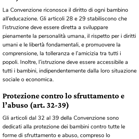
La Convenzione riconosce il diritto di ogni bambino
all’educazione. Gli articoli 28 e 29 stabiliscono che
l’istruzione deve essere diretta a sviluppare
pienamente la personalità umana, il rispetto per i diritti
umani e le libertà fondamentali, e promuovere la
comprensione, la tolleranza e l’amicizia tra tutti i
popoli. Inoltre, l’istruzione deve essere accessibile a
tutti i bambini, indipendentemente dalla loro situazione
sociale o economica.
Protezione contro lo sfruttamento e
l’abuso (art. 32-39)
Gli articoli dal 32 al 39 della Convenzione sono
dedicati alla protezione dei bambini contro tutte le
forme di sfruttamento e abuso, compreso lo