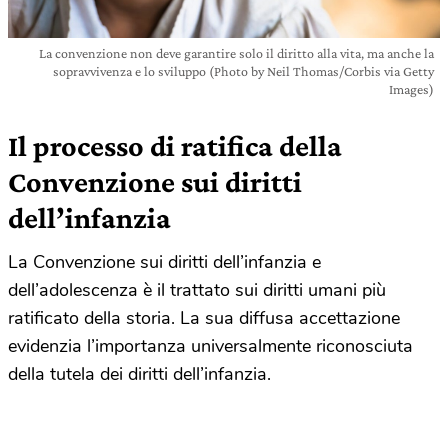
La convenzione non deve garantire solo il diritto alla vita, ma anche la
sopravvivenza e lo sviluppo (Photo by Neil Thomas/Corbis via Getty
Images)
Il processo di ratifica della
Convenzione sui diritti
dell’infanzia
La Convenzione sui diritti dell’infanzia e
dell’adolescenza è il trattato sui diritti umani più
ratificato della storia.
La sua diffusa accettazione
evidenzia l’importanza universalmente riconosciuta
della tutela dei diritti dell’infanzia.