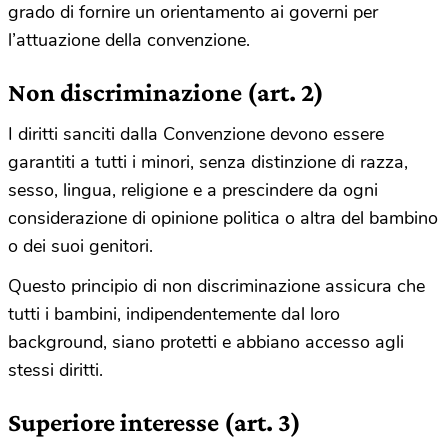
grado di fornire un orientamento ai governi per
l’attuazione della convenzione.
Non discriminazione
(art. 2)
I diritti sanciti dalla Convenzione devono essere
garantiti a tutti i minori, senza distinzione di razza,
sesso, lingua, religione e a prescindere da ogni
considerazione di opinione politica o altra del bambino
o dei suoi genitori.
Questo principio di non discriminazione assicura che
tutti i bambini, indipendentemente dal loro
background, siano protetti e abbiano accesso agli
stessi diritti.
Superiore interesse
(art. 3)