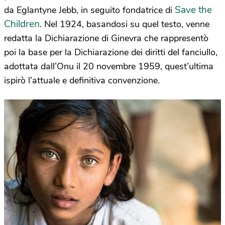
Save the
da Eglantyne Jebb, in seguito fondatrice di
Children
. Nel 1924, basandosi su quel testo, venne
redatta la Dichiarazione di Ginevra che rappresentò
poi la base per la Dichiarazione dei diritti del fanciullo,
adottata dall’Onu il 20 novembre 1959, quest’ultima
ispirò l’attuale e definitiva convenzione.