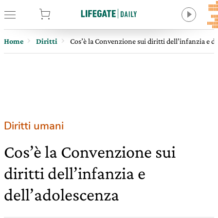
tore
Home
Diritti
Cos’è la Convenzione sui diritti dell’infanzia e d
Diritti umani
Cos’è la Convenzione sui
diritti dell’infanzia e
dell’adolescenza