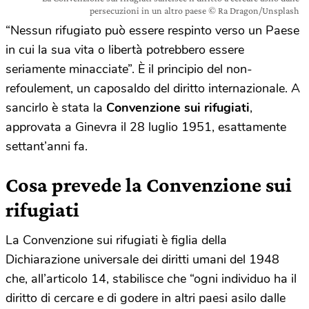
persecuzioni in un altro paese © Ra Dragon/Unsplash
“Nessun rifugiato può essere respinto verso un Paese
in cui la sua vita o libertà potrebbero essere
seriamente minacciate”. È il principio del non-
refoulement, un caposaldo del diritto internazionale. A
sancirlo è stata la
Convenzione sui rifugiati
,
approvata a Ginevra il 28 luglio 1951, esattamente
settant’anni fa.
Cosa prevede la Convenzione sui
rifugiati
La Convenzione sui rifugiati è figlia della
Dichiarazione universale dei diritti umani del 1948
che, all’articolo 14, stabilisce che “ogni individuo ha il
diritto di cercare e di godere in altri paesi asilo dalle