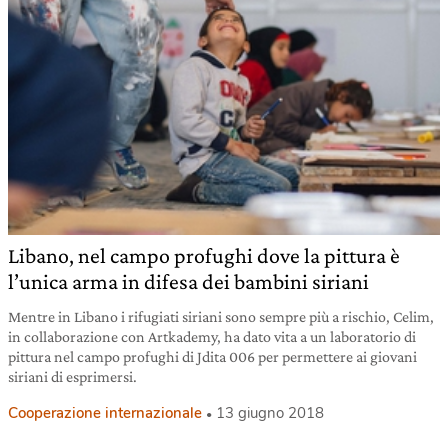
Libano, nel campo profughi dove la pittura è
l’unica arma in difesa dei bambini siriani
Mentre in Libano i rifugiati siriani sono sempre più a rischio, Celim,
in collaborazione con Artkademy, ha dato vita a un laboratorio di
pittura nel campo profughi di Jdita 006 per permettere ai giovani
siriani di esprimersi.
Cooperazione internazionale
13 giugno 2018