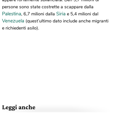
persone sono state costrette a scappare dalla
Palestina
Siria
, 6,7 milioni dalla
e 5,4 milioni dal
Venezuela
(quest’ultimo dato include anche migranti
e richiedenti asilo).
Leggi anche