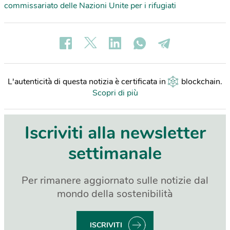
commissariato delle Nazioni Unite per i rifugiati
L'autenticità di questa notizia è certificata in
blockchain
.
Scopri di più
Iscriviti alla newsletter
settimanale
Per rimanere aggiornato sulle notizie dal
mondo della sostenibilità
ISCRIVITI