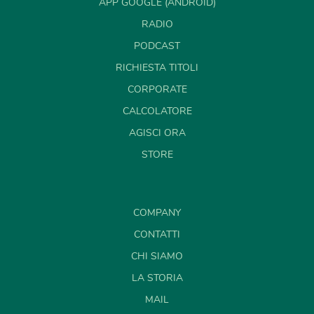
APP GOOGLE (ANDROID)
RADIO
PODCAST
RICHIESTA TITOLI
CORPORATE
CALCOLATORE
AGISCI ORA
STORE
COMPANY
CONTATTI
CHI SIAMO
LA STORIA
MAIL