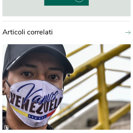
Articoli correlati