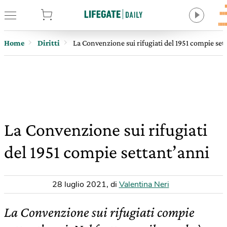
tore
Home
Diritti
La Convenzione sui rifugiati del 1951 compie set
La Convenzione sui rifugiati
del 1951 compie settant’anni
28 luglio 2021
,
di
Valentina Neri
La Convenzione sui rifugiati compie