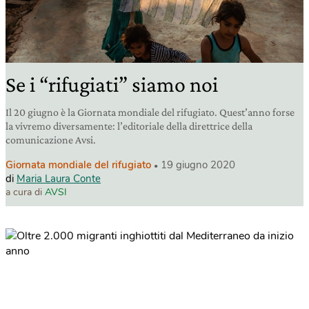
Se i “rifugiati” siamo noi
Il 20 giugno è la Giornata mondiale del rifugiato. Quest’anno forse
la vivremo diversamente: l’editoriale della direttrice della
comunicazione Avsi.
Giornata mondiale del rifugiato
19 giugno 2020
di
Maria Laura Conte
a cura di
AVSI