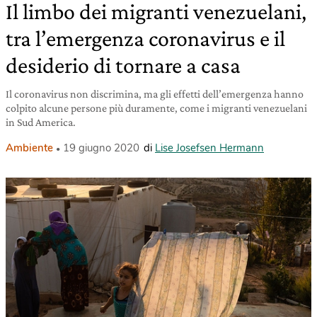
Il limbo dei migranti venezuelani,
tra l’emergenza coronavirus e il
desiderio di tornare a casa
Il coronavirus non discrimina, ma gli effetti dell’emergenza hanno
colpito alcune persone più duramente, come i migranti venezuelani
in Sud America.
Ambiente
19 giugno 2020
di
Lise Josefsen Hermann