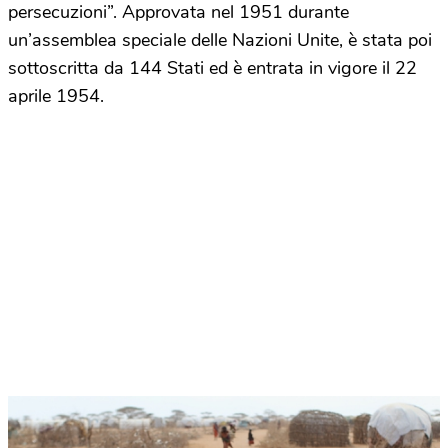
persecuzioni”. Approvata nel 1951 durante
un’assemblea speciale delle Nazioni Unite, è stata poi
sottoscritta da 144 Stati ed è entrata in vigore il 22
aprile 1954.