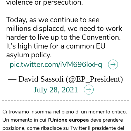
violence or persecution.
Today, as we continue to see
millions displaced, we need to work
harder to live up to the Convention.
It's high time for a common EU
asylum policy.
pic.twitter.com/iVM696kxFq
— David Sassoli (@EP_President)
July 28, 2021
Ci troviamo insomma nel pieno di un momento critico.
Un momento in cui l’
Unione europea
deve prendere
posizione, come ribadisce su Twitter il presidente del