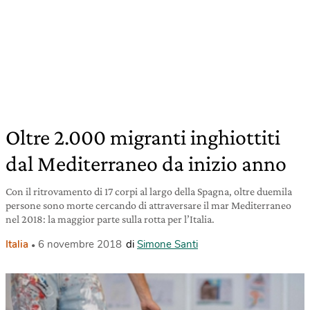
Oltre 2.000 migranti inghiottiti
dal Mediterraneo da inizio anno
Con il ritrovamento di 17 corpi al largo della Spagna, oltre duemila
persone sono morte cercando di attraversare il mar Mediterraneo
nel 2018: la maggior parte sulla rotta per l’Italia.
Italia
6 novembre 2018
di
Simone Santi