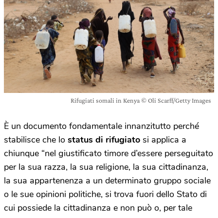
Rifugiati somali in Kenya © Oli Scarff/Getty Images
È un documento fondamentale innanzitutto perché
stabilisce che lo
status di rifugiato
si applica a
chiunque “nel giustificato timore d’essere perseguitato
per la sua razza, la sua religione, la sua cittadinanza,
la sua appartenenza a un determinato gruppo sociale
o le sue opinioni politiche, si trova fuori dello Stato di
cui possiede la cittadinanza e non può o, per tale