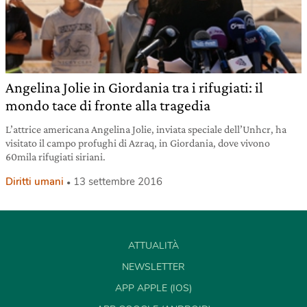
Angelina Jolie in Giordania tra i rifugiati: il
mondo tace di fronte alla tragedia
L’attrice americana Angelina Jolie, inviata speciale dell’Unhcr, ha
visitato il campo profughi di Azraq, in Giordania, dove vivono
60mila rifugiati siriani.
Diritti umani
13 settembre 2016
ATTUALITÀ
NEWSLETTER
APP APPLE (IOS)