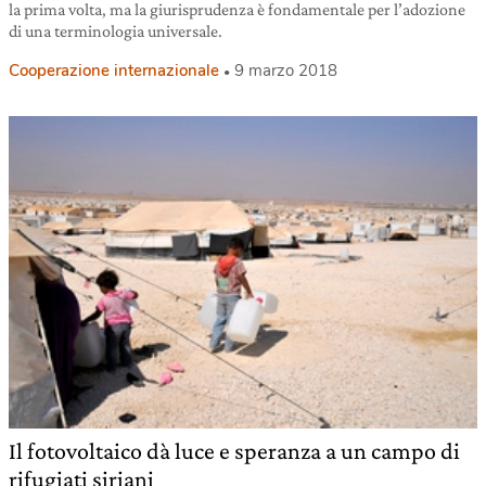
la prima volta, ma la giurisprudenza è fondamentale per l’adozione
di una terminologia universale.
Cooperazione internazionale
9 marzo 2018
Il fotovoltaico dà luce e speranza a un campo di
rifugiati siriani