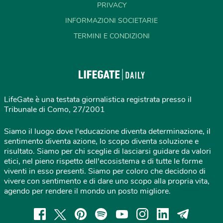
PRIVACY
INFORMAZIONI SOCIETARIE
TERMINI E CONDIZIONI
LifeGate è una testata giornalistica registrata presso il
Tribunale di Como, 27/2001
Siamo il luogo dove l'educazione diventa determinazione, il
sentimento diventa azione, lo scopo diventa soluzione e
risultato. Siamo per chi sceglie di lasciarsi guidare da valori
etici, nel pieno rispetto dell'ecosistema e di tutte le forme
viventi in esso presenti. Siamo per coloro che decidono di
vivere con sentimento e di dare uno scopo alla propria vita,
agendo per rendere il mondo un posto migliore.