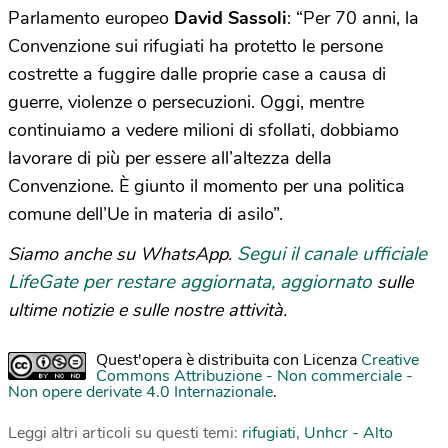
Parlamento europeo
David Sassoli
: “Per 70 anni, la
Convenzione sui rifugiati ha protetto le persone
costrette a fuggire dalle proprie case a causa di
guerre, violenze o persecuzioni. Oggi, mentre
continuiamo a vedere milioni di sfollati, dobbiamo
lavorare di più per essere all’altezza della
Convenzione. È giunto il momento per una politica
comune dell’Ue in materia di asilo”.
Segui il canale ufficiale
Siamo anche su WhatsApp.
LifeGate per restare aggiornata, aggiornato
sulle
ultime notizie e sulle nostre attività.
Quest'opera è distribuita con Licenza
Creative
Commons Attribuzione - Non commerciale -
Non opere derivate 4.0 Internazionale
.
Leggi altri articoli su questi temi:
rifugiati
,
Unhcr - Alto