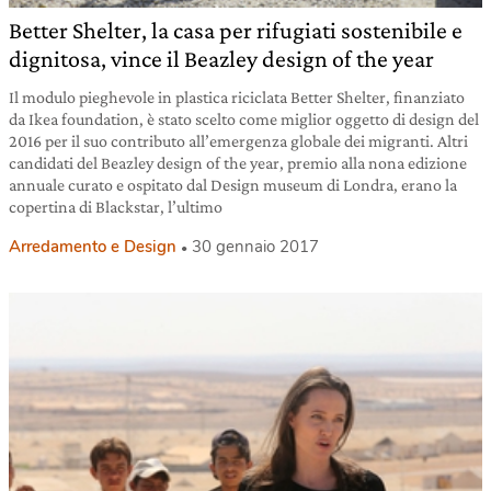
Better Shelter, la casa per rifugiati sostenibile e
dignitosa, vince il Beazley design of the year
Il modulo pieghevole in plastica riciclata Better Shelter, finanziato
da Ikea foundation, è stato scelto come miglior oggetto di design del
2016 per il suo contributo all’emergenza globale dei migranti. Altri
candidati del Beazley design of the year, premio alla nona edizione
annuale curato e ospitato dal Design museum di Londra, erano la
copertina di Blackstar, l’ultimo
Arredamento e Design
30 gennaio 2017