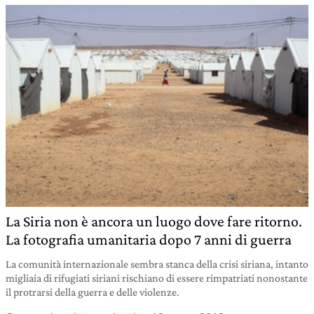
La Siria non è ancora un luogo dove fare ritorno.
La fotografia umanitaria dopo 7 anni di guerra
La comunità internazionale sembra stanca della crisi siriana, intanto
migliaia di rifugiati siriani rischiano di essere rimpatriati nonostante
il protrarsi della guerra e delle violenze.