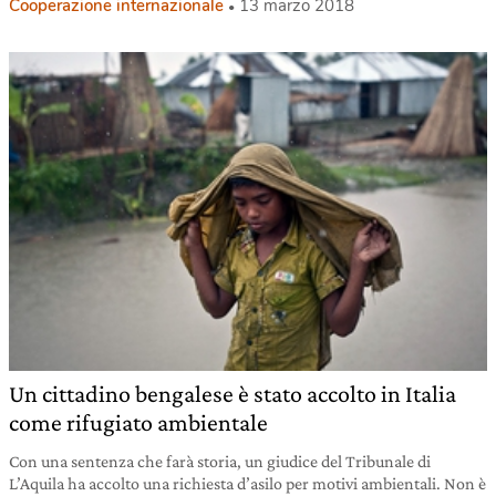
Cooperazione internazionale
13 marzo 2018
Un cittadino bengalese è stato accolto in Italia
come rifugiato ambientale
Con una sentenza che farà storia, un giudice del Tribunale di
L’Aquila ha accolto una richiesta d’asilo per motivi ambientali. Non è