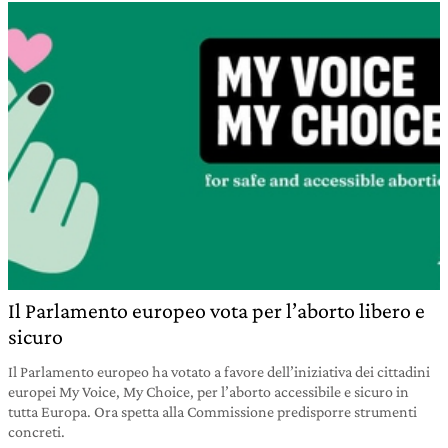
Il Parlamento europeo vota per l’aborto libero e
sicuro
Il Parlamento europeo ha votato a favore dell’iniziativa dei cittadini
europei My Voice, My Choice, per l’aborto accessibile e sicuro in
tutta Europa. Ora spetta alla Commissione predisporre strumenti
concreti.