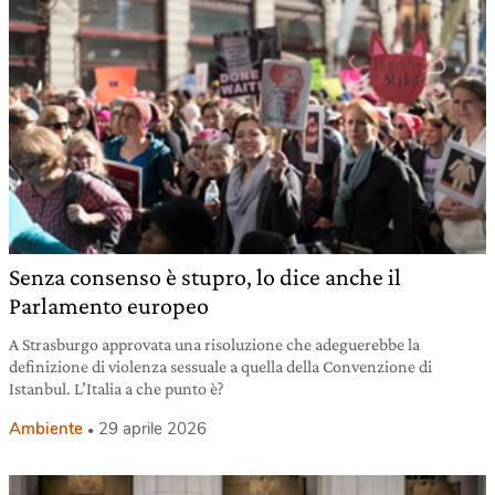
Senza consenso è stupro, lo dice anche il
Parlamento europeo
A Strasburgo approvata una risoluzione che adeguerebbe la
definizione di violenza sessuale a quella della Convenzione di
Istanbul. L’Italia a che punto è?
Ambiente
29 aprile 2026