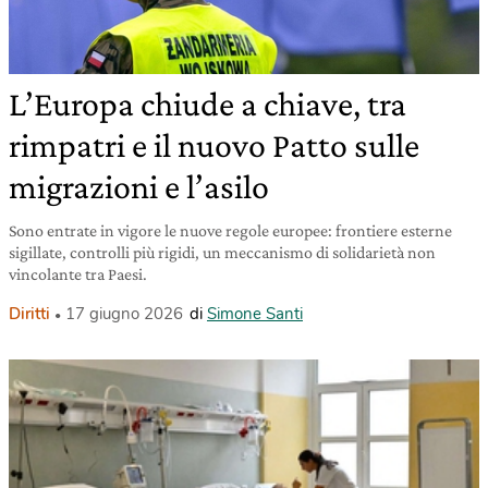
L’Europa chiude a chiave, tra
rimpatri e il nuovo Patto sulle
migrazioni e l’asilo
Sono entrate in vigore le nuove regole europee: frontiere esterne
sigillate, controlli più rigidi, un meccanismo di solidarietà non
vincolante tra Paesi.
Diritti
17 giugno 2026
di
Simone Santi