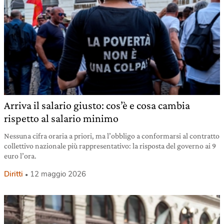
Arriva il salario giusto: cos’è e cosa cambia
rispetto al salario minimo
Nessuna cifra oraria a priori, ma l’obbligo a conformarsi al contratto
collettivo nazionale più rappresentativo: la risposta del governo ai 9
euro l’ora.
Diritti
12 maggio 2026