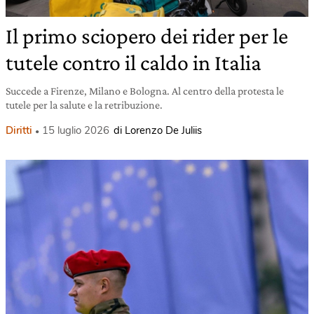
Il primo sciopero dei rider per le
tutele contro il caldo in Italia
Succede a Firenze, Milano e Bologna. Al centro della protesta le
tutele per la salute e la retribuzione.
Diritti
15 luglio 2026
di Lorenzo De Juliis