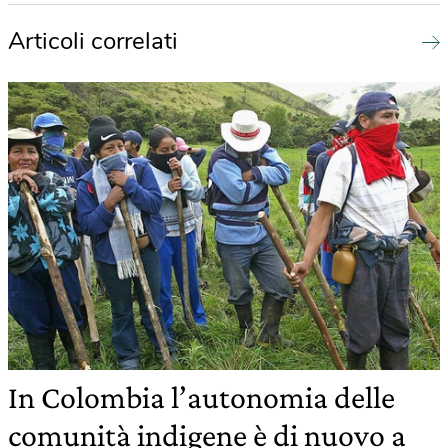
Articoli correlati
In Colombia l’autonomia delle
comunità indigene è di nuovo a