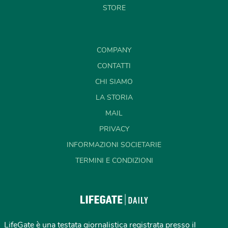
STORE
COMPANY
CONTATTI
CHI SIAMO
LA STORIA
MAIL
PRIVACY
INFORMAZIONI SOCIETARIE
TERMINI E CONDIZIONI
LifeGate è una testata giornalistica registrata presso il