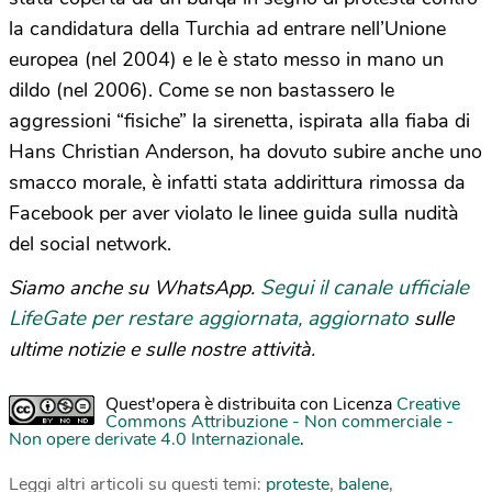
la candidatura della Turchia ad entrare nell’Unione
europea (nel 2004) e le è stato messo in mano un
dildo (nel 2006). Come se non bastassero le
aggressioni “fisiche” la sirenetta, ispirata alla fiaba di
Hans Christian Anderson, ha dovuto subire anche uno
smacco morale, è infatti stata addirittura rimossa da
Facebook per aver violato le linee guida sulla nudità
del social network.
Segui il canale ufficiale
Siamo anche su WhatsApp.
LifeGate per restare aggiornata, aggiornato
sulle
ultime notizie e sulle nostre attività.
Quest'opera è distribuita con Licenza
Creative
Commons Attribuzione - Non commerciale -
Non opere derivate 4.0 Internazionale
.
Leggi altri articoli su questi temi:
proteste
,
balene
,