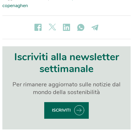
copenaghen
Iscriviti alla newsletter
settimanale
Per rimanere aggiornato sulle notizie dal
mondo della sostenibilità
ISCRIVITI