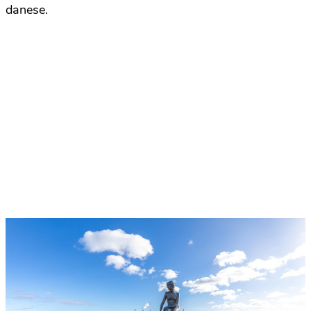
danese.