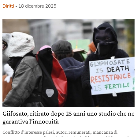
Diritti
18 dicembre 2025
Giifosato, ritirato dopo 25 anni uno studio che ne
garantiva l’innocuità
Conflitto d’interesse palesi, autori remunerati, mancanza di