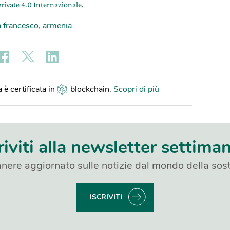
rivate 4.0 Internazionale
.
 francesco
,
armenia
 è certificata in
blockchain
.
Scopri di più
riviti alla newsletter settima
nere aggiornato sulle notizie dal mondo della sost
ISCRIVITI