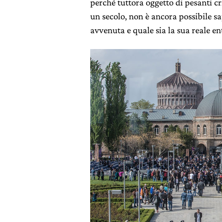
perché tuttora oggetto di pesanti cr
un secolo, non è ancora possibile s
avvenuta e quale sia la sua reale ent