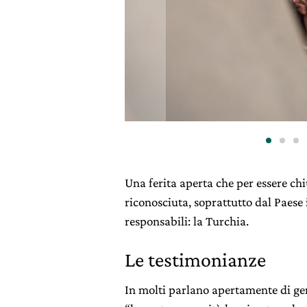
Una ferita aperta che per essere ch
riconosciuta, soprattutto dal Paese 
responsabili: la Turchia.
Le testimonianze
In molti parlano apertamente di ge