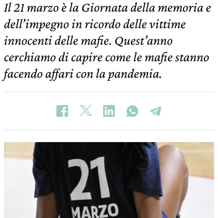
Il 21 marzo è la Giornata della memoria e
dell’impegno in ricordo delle vittime
innocenti delle mafie. Quest’anno
cerchiamo di capire come le mafie stanno
facendo affari con la pandemia.