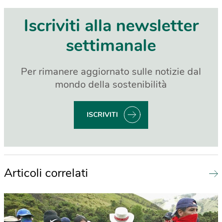
Iscriviti alla newsletter
settimanale
Per rimanere aggiornato sulle notizie dal
mondo della sostenibilità
ISCRIVITI
Articoli correlati