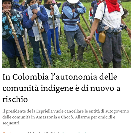
In Colombia l’autonomia delle
comunità indigene è di nuovo a
rischio
Il presidente de la Espriella vuole cancellare le entità di autogoverno
delle comunità in Amazzonia e Chocò. Allarme per omicidi e
sequestri.