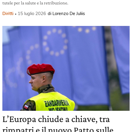
tutele per la salute e la retribuzione.
Diritti
15 luglio 2026
di Lorenzo De Juliis
L’Europa chiude a chiave, tra
rimpatri e il nuovo Patto sulle