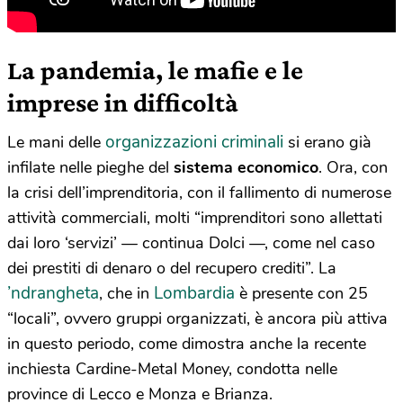
La pandemia, le mafie e le
imprese in difficoltà
organizzazioni criminali
Le mani delle
si erano già
infilate nelle pieghe del
sistema economico
. Ora, con
la crisi dell’imprenditoria, con il fallimento di numerose
attività commerciali, molti “imprenditori sono allettati
dai loro ‘servizi’ — continua Dolci —, come nel caso
dei prestiti di denaro o del recupero crediti”. La
’ndrangheta
Lombardia
, che in
è presente con 25
“locali”, ovvero gruppi organizzati, è ancora più attiva
in questo periodo, come dimostra anche la recente
inchiesta Cardine-Metal Money, condotta nelle
province di Lecco e Monza e Brianza.