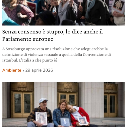
Senza consenso è stupro, lo dice anche il
Parlamento europeo
A Strasburgo approvata una risoluzione che adeguerebbe la
definizione di violenza sessuale a quella della Convenzione di
Istanbul. L’Italia a che punto è?
Ambiente
29 aprile 2026