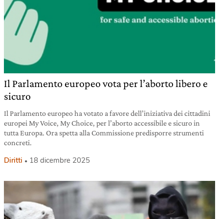
Il Parlamento europeo vota per l’aborto libero e
sicuro
Il Parlamento europeo ha votato a favore dell’iniziativa dei cittadini
europei My Voice, My Choice, per l’aborto accessibile e sicuro in
tutta Europa. Ora spetta alla Commissione predisporre strumenti
concreti.
Diritti
18 dicembre 2025