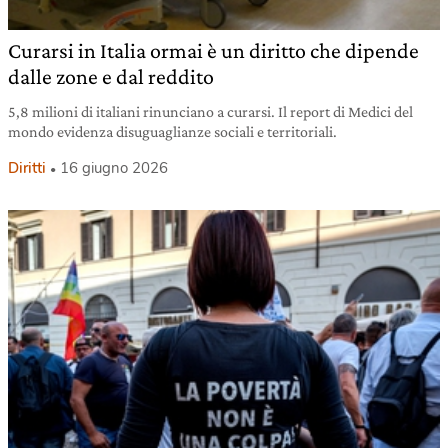
Curarsi in Italia ormai è un diritto che dipende
dalle zone e dal reddito
5,8 milioni di italiani rinunciano a curarsi. Il report di Medici del
mondo evidenza disuguaglianze sociali e territoriali.
Diritti
16 giugno 2026