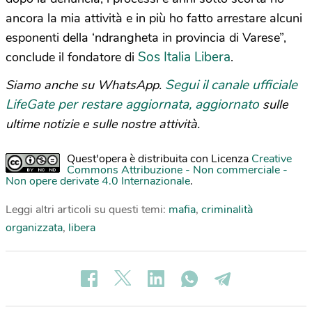
ancora la mia attività e in più ho fatto arrestare alcuni
esponenti della ‘ndrangheta in provincia di Varese”,
Sos Italia Libera
conclude il fondatore di
.
Segui il canale ufficiale
Siamo anche su WhatsApp.
LifeGate per restare aggiornata, aggiornato
sulle
ultime notizie e sulle nostre attività.
Quest'opera è distribuita con Licenza
Creative
Commons Attribuzione - Non commerciale -
Non opere derivate 4.0 Internazionale
.
Leggi altri articoli su questi temi:
mafia
,
criminalità
organizzata
,
libera