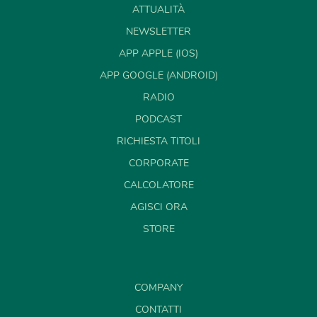
ATTUALITÀ
NEWSLETTER
APP APPLE (IOS)
APP GOOGLE (ANDROID)
RADIO
PODCAST
RICHIESTA TITOLI
CORPORATE
CALCOLATORE
AGISCI ORA
STORE
COMPANY
CONTATTI