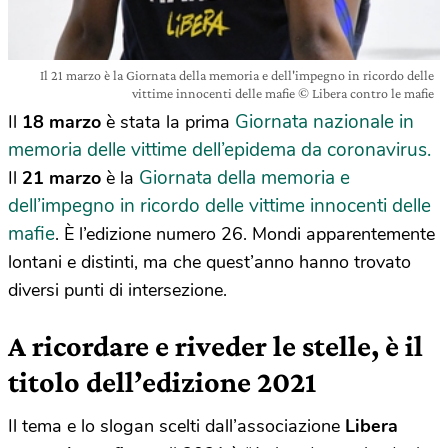
Il 21 marzo è la Giornata della memoria e dell'impegno in ricordo delle
vittime innocenti delle mafie © Libera contro le mafie
Giornata nazionale in
Il
18 marzo
è stata la prima
memoria delle vittime dell’epidema da coronavirus.
Giornata della memoria e
Il
21 marzo
è la
dell’impegno in ricordo delle vittime innocenti delle
mafie
. È l’edizione numero 26. Mondi apparentemente
lontani e distinti, ma che quest’anno hanno trovato
diversi punti di intersezione.
A ricordare e riveder le stelle, è il
titolo dell’edizione 2021
Il tema e lo slogan scelti dall’associazione
Libera