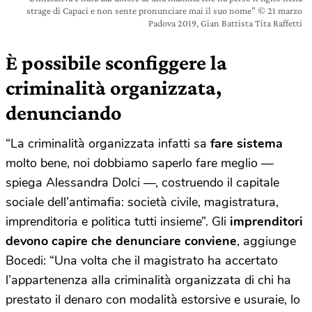
strage di Capaci e non sente pronunciare mai il suo nome” © 21 marzo
Padova 2019, Gian Battista Tita Raffetti
È possibile sconfiggere la
criminalità organizzata,
denunciando
“La criminalità organizzata infatti sa
fare sistema
molto bene, noi dobbiamo saperlo fare meglio —
spiega Alessandra Dolci —, costruendo il capitale
sociale dell’antimafia: società civile, magistratura,
imprenditoria e politica tutti insieme”. Gli
imprenditori
devono capire che denunciare conviene
, aggiunge
Bocedi: “Una volta che il magistrato ha accertato
l’appartenenza alla criminalità organizzata di chi ha
prestato il denaro con modalità estorsive e usuraie, lo