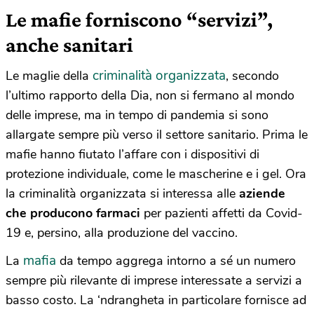
Le mafie forniscono “servizi”,
anche sanitari
criminalità organizzata
Le maglie della
, secondo
l’ultimo rapporto della Dia, non si fermano al mondo
delle imprese, ma in tempo di pandemia si sono
allargate sempre più verso il settore sanitario. Prima le
mafie hanno fiutato l’affare con i dispositivi di
protezione individuale, come le mascherine e i gel. Ora
la criminalità organizzata si interessa alle
aziende
che producono farmaci
per pazienti affetti da Covid-
19 e, persino, alla produzione del vaccino.
mafia
La
da tempo aggrega intorno a sé un numero
sempre più rilevante di imprese interessate a servizi a
basso costo. La ‘ndrangheta in particolare fornisce ad