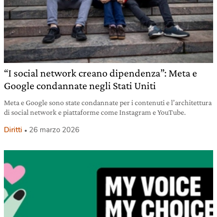
“I social network creano dipendenza”: Meta e
Google condannate negli Stati Uniti
Meta e Google sono state condannate per i contenuti e l’architettura
di social network e piattaforme come Instagram e YouTube.
Diritti
26 marzo 2026