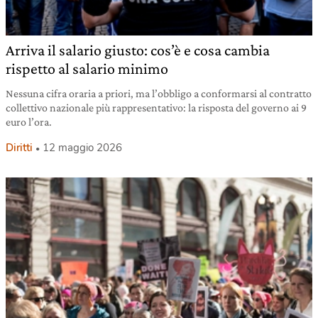
Arriva il salario giusto: cos’è e cosa cambia
rispetto al salario minimo
Nessuna cifra oraria a priori, ma l’obbligo a conformarsi al contratto
collettivo nazionale più rappresentativo: la risposta del governo ai 9
euro l’ora.
Diritti
12 maggio 2026