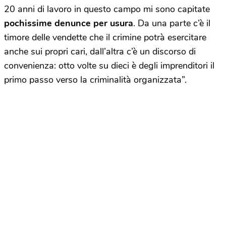
20 anni di lavoro in questo campo mi sono capitate
pochissime denunce per usura
. Da una parte c’è il
timore delle vendette che il crimine potrà esercitare
anche sui propri cari, dall’altra c’è un discorso di
convenienza: otto volte su dieci è degli imprenditori il
primo passo verso la criminalità organizzata”.