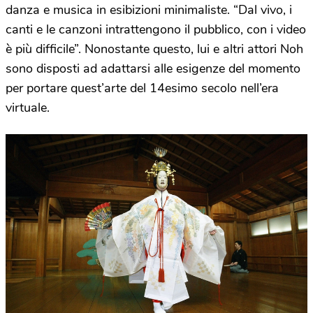
danza e musica in esibizioni minimaliste. “Dal vivo, i
canti e le canzoni intrattengono il pubblico, con i video
è più difficile”. Nonostante questo, lui e altri attori Noh
sono disposti ad adattarsi alle esigenze del momento
per portare quest’arte del 14esimo secolo nell’era
virtuale.