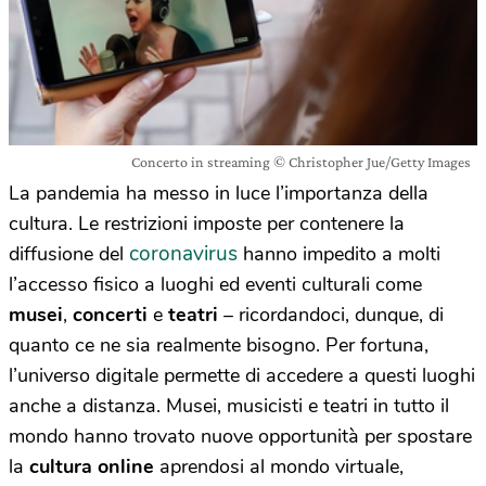
Concerto in streaming © Christopher Jue/Getty Images
La pandemia ha messo in luce l’importanza della
cultura. Le restrizioni imposte per contenere la
coronavirus
diffusione del
hanno impedito a molti
l’accesso fisico a luoghi ed eventi culturali come
musei
,
concerti
e
teatri
– ricordandoci, dunque, di
quanto ce ne sia realmente bisogno. Per fortuna,
l’universo digitale permette di accedere a questi luoghi
anche a distanza. Musei, musicisti e teatri in tutto il
mondo hanno trovato nuove opportunità per spostare
la
cultura online
aprendosi al mondo virtuale,