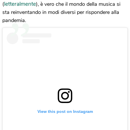
letteralmente
(
), è vero che il mondo della musica si
sta reinventando in modi diversi per rispondere alla
pandemia.
View this post on Instagram