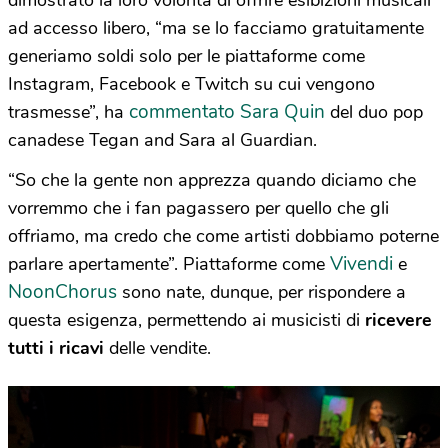
ad accesso libero, “ma se lo facciamo gratuitamente
generiamo soldi solo per le piattaforme come
Instagram, Facebook e Twitch su cui vengono
commentato Sara Quin
trasmesse”, ha
del duo pop
canadese Tegan and Sara al Guardian.
“So che la gente non apprezza quando diciamo che
vorremmo che i fan pagassero per quello che gli
offriamo, ma credo che come artisti dobbiamo poterne
Vivendi
parlare apertamente”. Piattaforme come
e
NoonChorus
sono nate, dunque, per rispondere a
questa esigenza, permettendo ai musicisti di
ricevere
tutti i ricavi
delle vendite.