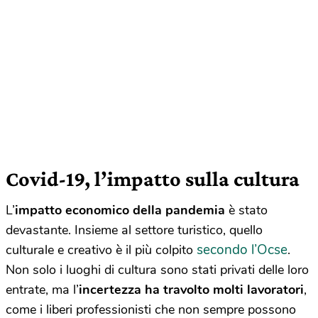
Covid-19, l’impatto sulla cultura
L’
impatto economico della pandemia
è stato
devastante. Insieme al settore turistico, quello
secondo l’Ocse
culturale e creativo è il più colpito
.
Non solo i luoghi di cultura sono stati privati delle loro
entrate, ma l’
incertezza ha travolto molti lavoratori
,
come i liberi professionisti che non sempre possono