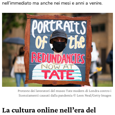
nell’immediato ma anche nei mesi e anni a venire.
Proteste dei lavoratori del museo Tate modern di Londra contro i
licenziamenti causati dalla pandemia © Leon Neal/Getty Images
La cultura online nell’era del