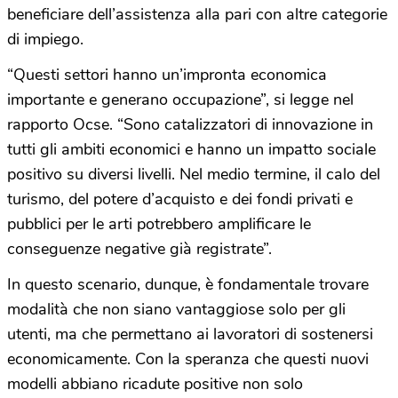
beneficiare dell’assistenza alla pari con altre categorie
di impiego.
“Questi settori hanno un’impronta economica
importante e generano occupazione”, si legge nel
rapporto Ocse. “Sono catalizzatori di innovazione in
tutti gli ambiti economici e hanno un impatto sociale
positivo su diversi livelli. Nel medio termine, il calo del
turismo, del potere d’acquisto e dei fondi privati e
pubblici per le arti potrebbero amplificare le
conseguenze negative già registrate”.
In questo scenario, dunque, è fondamentale trovare
modalità che non siano vantaggiose solo per gli
utenti, ma che permettano ai lavoratori di sostenersi
economicamente. Con la speranza che questi nuovi
modelli abbiano ricadute positive non solo