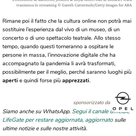
trasmessa in streaming © Gareth Cattermole/Getty Images for ABA
Rimane poi il fatto che la cultura online non potrà mai
sostituire l’esperienza dal vivo di un museo, di un
concerto o di uno spettacolo teatrale. Allo stesso
tempo, quando questi torneranno a ospitare le
persone in massa, l’innovazione digitale che ha
accompagnato la pandemia li avrà trasformati,
possibilmente per il meglio, perché saranno luoghi più
aperti
e quindi forse più
apprezzati
.
sponsorizzato da
Segui il canale ufficiale
Siamo anche su WhatsApp.
LifeGate per restare aggiornata, aggiornato
sulle
ultime notizie e sulle nostre attività.