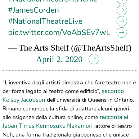
#JamesCorden
#NationalTheatreLive
pic.twitter.com/VoAbSEv7wL
— The Arts Shelf (@TheArtsShelf)
April 2, 2020
“L’inventiva degli artisti dimostra che fare teatro non è
secondo
per forza legato al teatro come edificio”,
Kelsey Jacobson
dell’università di Queens in Ontario.
Rimane comunque la sfida di adattare alcuni generi
racconta al
alle esigenze della cultura online, come
Japan Times Kennosuke Nakamori
, attore di teatro
Noh, una forma tradizionale giapponese che unisce