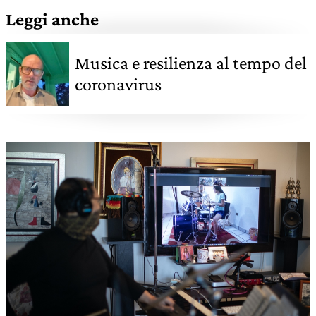
Leggi anche
Musica e resilienza al tempo del
coronavirus