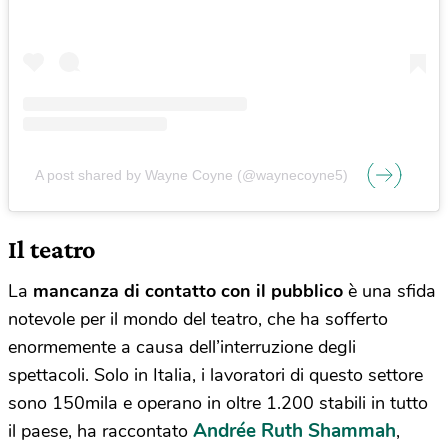
A post shared by Wayne Coyne (@waynecoyne5)
Il teatro
La
mancanza di contatto con il pubblico
è una sfida
notevole per il mondo del teatro, che ha sofferto
enormemente a causa dell’interruzione degli
spettacoli. Solo in Italia, i lavoratori di questo settore
sono 150mila e operano in oltre 1.200 stabili in tutto
Andrée Ruth Shammah
il paese, ha raccontato
,