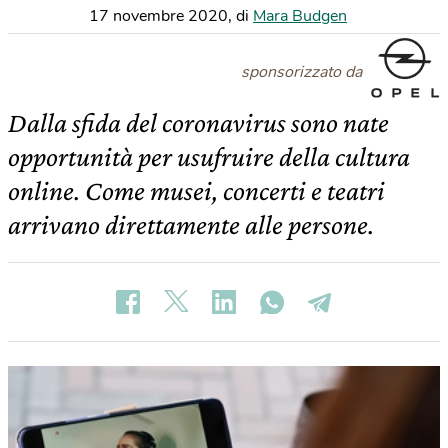
17 novembre 2020
,
di
Mara Budgen
sponsorizzato da
Dalla sfida del coronavirus sono nate
opportunità per usufruire della cultura
online. Come musei, concerti e teatri
arrivano direttamente alle persone.