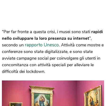
“Per far fronte a questa crisi, i musei sono stati
rapidi
nello sviluppare la loro presenza su internet
”,
rapporto Unesco
secondo un
. Attività come mostre e
conferenze sono state digitalizzate, e sono state
avviate campagne social per coinvolgere gli utenti in
concomitanza con attività speciali per alleviare le
difficoltà dei lockdown.