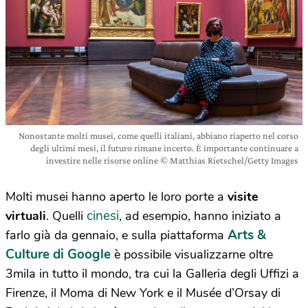
Nonostante molti musei, come quelli italiani, abbiano riaperto nel corso
degli ultimi mesi, il futuro rimane incerto. È importante continuare a
investire nelle risorse online © Matthias Rietschel/Getty Images
Molti musei hanno aperto le loro porte a
visite
cinesi
virtuali
. Quelli
, ad esempio, hanno iniziato a
Arts &
farlo già da gennaio, e sulla piattaforma
Culture di Google
è possibile visualizzarne oltre
3mila in tutto il mondo, tra cui la Galleria degli Uffizi a
Firenze, il Moma di New York e il Musée d’Orsay di