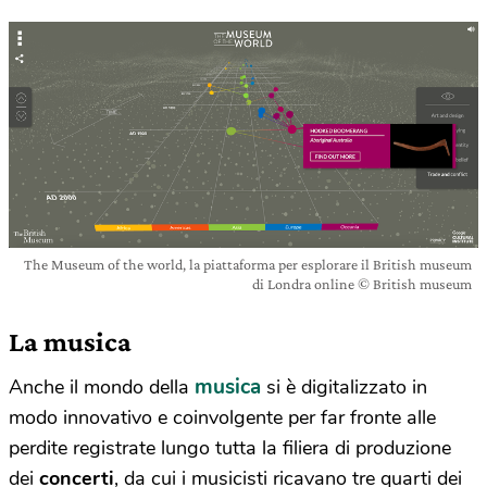
The Museum of the world, la piattaforma per esplorare il British museum
di Londra online © British museum
La musica
musica
Anche il mondo della
si è digitalizzato in
modo innovativo e coinvolgente per far fronte alle
perdite registrate lungo tutta la filiera di produzione
dei
concerti
, da cui i musicisti ricavano tre quarti dei