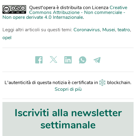
Quest'opera è distribuita con Licenza
Creative
Commons Attribuzione - Non commerciale -
Non opere derivate 4.0 Internazionale
.
Leggi altri articoli su questi temi:
Coronavirus
,
Musei
,
teatro
,
opel
L'autenticità di questa notizia è certificata in
blockchain
.
Scopri di più
Iscriviti alla newsletter
settimanale