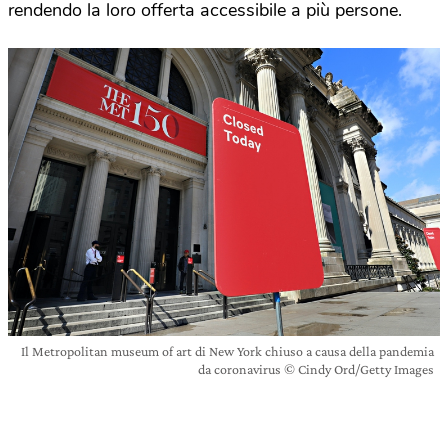
rendendo la loro offerta accessibile a più persone.
Il Metropolitan museum of art di New York chiuso a causa della pandemia
da coronavirus © Cindy Ord/Getty Images