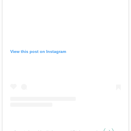
View this post on Instagram