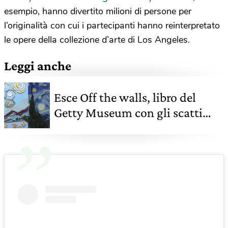
esempio, hanno divertito milioni di persone per
l’originalità con cui i partecipanti hanno reinterpretato
le opere della collezione d’arte di Los Angeles.
Leggi anche
Esce Off the walls, libro del
Getty Museum con gli scatti
ironici degli utenti