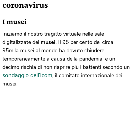
coronavirus
I musei
Iniziamo il nostro tragitto virtuale nelle sale
digitalizzate dei
musei
. Il 95 per cento dei circa
95mila musei al mondo ha dovuto chiudere
temporaneamente a causa della pandemia, e un
decimo rischia di non riaprire più i battenti secondo un
sondaggio dell’Icom
, il comitato internazionale dei
musei.