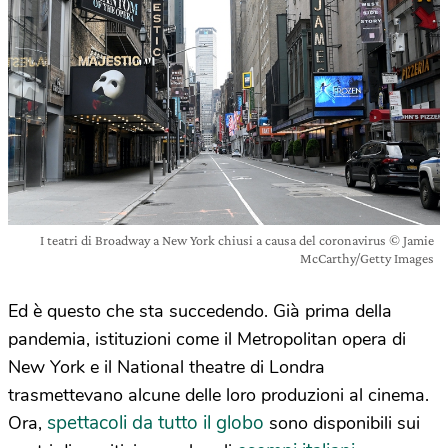
I teatri di Broadway a New York chiusi a causa del coronavirus © Jamie
McCarthy/Getty Images
Ed è questo che sta succedendo. Già prima della
pandemia, istituzioni come il Metropolitan opera di
New York e il National theatre di Londra
trasmettevano alcune delle loro produzioni al cinema.
spettacoli da tutto il globo
Ora,
sono disponibili sui