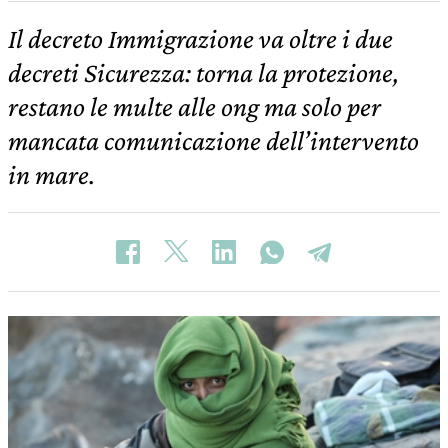
Il decreto Immigrazione va oltre i due
decreti Sicurezza: torna la protezione,
restano le multe alle ong ma solo per
mancata comunicazione dell’intervento
in mare.