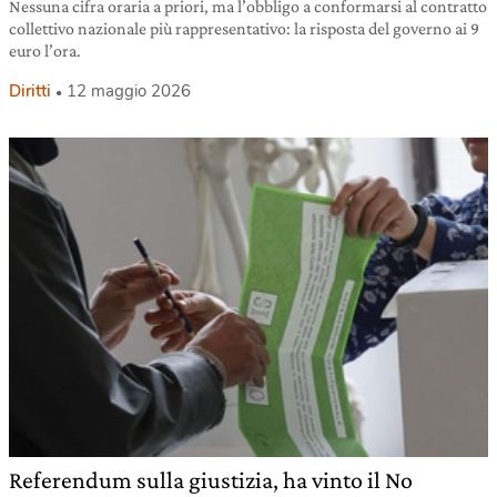
Nessuna cifra oraria a priori, ma l’obbligo a conformarsi al contratto
collettivo nazionale più rappresentativo: la risposta del governo ai 9
euro l’ora.
Diritti
12 maggio 2026
Referendum sulla giustizia, ha vinto il No