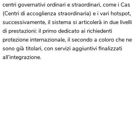
centri governativi ordinari e straordinari, come i Cas
(Centri di accoglienza straordinaria) e i vari hotspot,
successivamente, il sistema si articolerà in due livelli
di prestazioni: il primo dedicato ai richiedenti
protezione internazionale, il secondo a coloro che ne
sono già titolari, con servizi aggiuntivi finalizzati
all’integrazione.