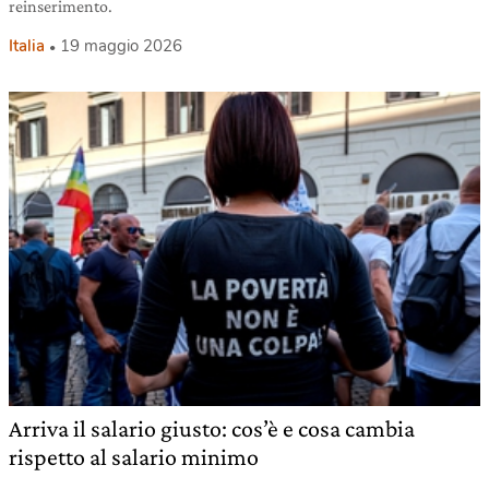
reinserimento.
Italia
19 maggio 2026
Arriva il salario giusto: cos’è e cosa cambia
rispetto al salario minimo