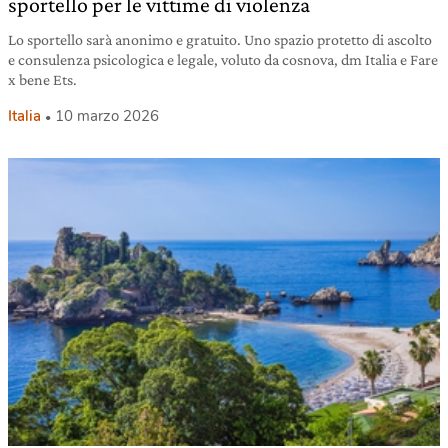
sportello per le vittime di violenza
Lo sportello sarà anonimo e gratuito. Uno spazio protetto di ascolto
e consulenza psicologica e legale, voluto da cosnova, dm Italia e Fare
x bene Ets.
Italia
10 marzo 2026