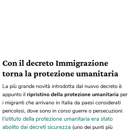
Con il decreto Immigrazione
torna la protezione umanitaria
La più grande novità introdotta dal nuovo decreto è
appunto il
ripristino della protezione umanitaria
per
i migranti che arrivano in Italia da paesi considerati
pericolosi, dove sono in corso guerre o persecuzioni:
’istituto della protezione umanitaria era stato
l
abolito dai decreti sicurezza
(uno dei punti più