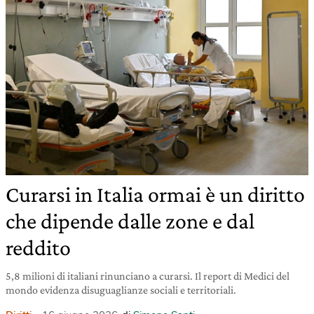
Curarsi in Italia ormai è un diritto
che dipende dalle zone e dal
reddito
5,8 milioni di italiani rinunciano a curarsi. Il report di Medici del
mondo evidenza disuguaglianze sociali e territoriali.