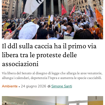
Il ddl sulla caccia ha il primo via
libera tra le proteste delle
associazioni
Via libera del Senato al disegno di legge che allarga le aree venatorie,
allunga i calendari, depotenzia l’Ispra e aumenta le specie cacciabili.
Ambiente
24 giugno 2026
di
Simone Santi