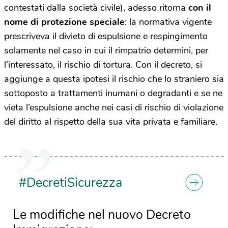
contestati dalla società civile), adesso ritorna
con il
nome di
protezione speciale
: la normativa vigente
prescriveva il divieto di espulsione e respingimento
solamente nel caso in cui il rimpatrio determini, per
l’interessato, il rischio di tortura. Con il decreto, si
aggiunge a questa ipotesi il rischio che lo straniero sia
sottoposto a trattamenti inumani o degradanti e se ne
vieta l’espulsione anche nei casi di rischio di violazione
del diritto al rispetto della sua vita privata e familiare.
#DecretiSicurezza
Le modifiche nel nuovo Decreto