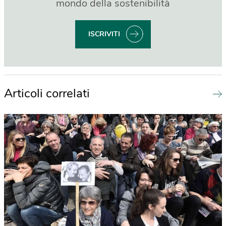
mondo della sostenibilità
ISCRIVITI
Articoli correlati