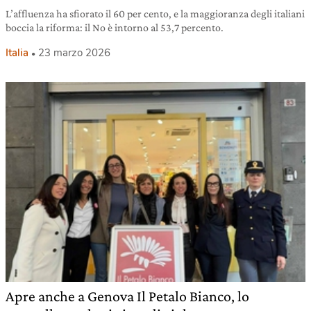
L’affluenza ha sfiorato il 60 per cento, e la maggioranza degli italiani
boccia la riforma: il No è intorno al 53,7 percento.
Italia
23 marzo 2026
Apre anche a Genova Il Petalo Bianco, lo