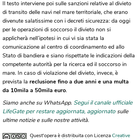
Il testo interviene poi sulle sanzioni relative al divieto
di transito delle navi nel mare territoriale, che erano
divenute salatissime con i decreti sicurezza: da oggi
per le operazioni di soccorso il divieto non si
applicherà nell’ipotesi in cui vi sia stata la
comunicazione al centro di coordinamento ed allo
Stato di bandiera e siano rispettate le indicazioni della
competente autorità per la ricerca ed il soccorso in
mare. In caso di violazione del divieto, invece, è
prevista la
reclusione fino a due anni e una multa
da 10mila a 50mila euro
.
Segui il canale ufficiale
Siamo anche su WhatsApp.
LifeGate per restare aggiornata, aggiornato
sulle
ultime notizie e sulle nostre attività.
Quest'opera è distribuita con Licenza
Creative