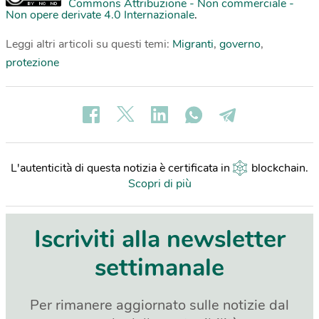
Commons Attribuzione - Non commerciale -
Non opere derivate 4.0 Internazionale
.
Leggi altri articoli su questi temi:
Migranti
,
governo
,
protezione
L'autenticità di questa notizia è certificata in
blockchain
.
Scopri di più
Iscriviti alla newsletter
settimanale
Per rimanere aggiornato sulle notizie dal