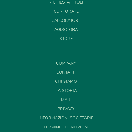
RICHIESTA TITOLI
CORPORATE
CALCOLATORE
AGISCI ORA
STORE
COMPANY
CONTATTI
CHI SIAMO
LA STORIA
MAIL
PRIVACY
INFORMAZIONI SOCIETARIE
TERMINI E CONDIZIONI