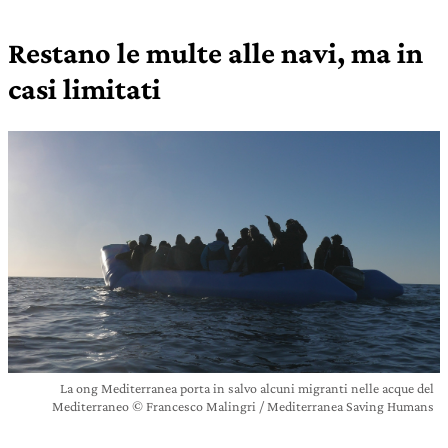
Restano le multe alle navi, ma in
casi limitati
La ong Mediterranea porta in salvo alcuni migranti nelle acque del
Mediterraneo © Francesco Malingri / Mediterranea Saving Humans