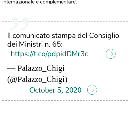
internazionale e complementare’.
Il comunicato stampa del Consiglio
dei Ministri n. 65:
https://t.co/pdpidDMr3c
— Palazzo_Chigi
(@Palazzo_Chigi)
October 5, 2020