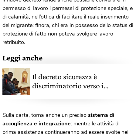
permesso di lavoro i permessi di protezione speciale, e
di calamità, nell’ottica di facilitare il reale inserimento
del migrante: finora, chi era in possesso dello status di
protezione di fatto non poteva svolgere lavoro
retribuito.
Leggi anche
Il decreto sicurezza è
discriminatorio verso i
richiedenti asilo secondo la
Corte costituzionale
Sulla carta, torna anche un preciso
sistema di
accoglienza e integrazione
: mentre le attività di
prima assistenza continueranno ad essere svolte nei