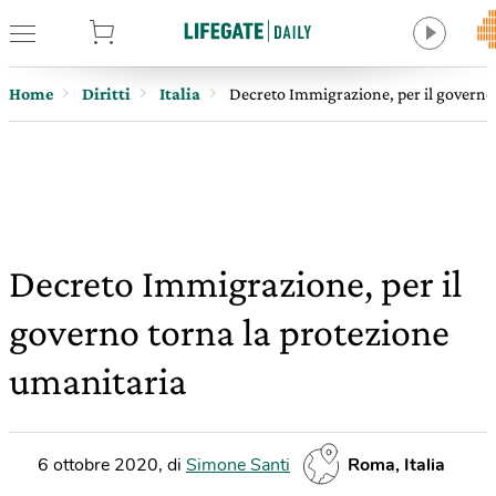
tore
Home
Diritti
Italia
Decreto Immigrazione, per il governo
Decreto Immigrazione, per il
governo torna la protezione
umanitaria
6 ottobre 2020
,
di
Simone Santi
Roma, Italia