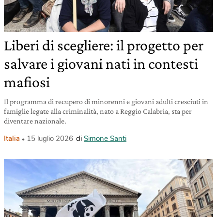
Liberi di scegliere: il progetto per
salvare i giovani nati in contesti
mafiosi
Il programma di recupero di minorenni e giovani adulti cresciuti in
famiglie legate alla criminalità, nato a Reggio Calabria, sta per
diventare nazionale.
Italia
15 luglio 2026
di
Simone Santi