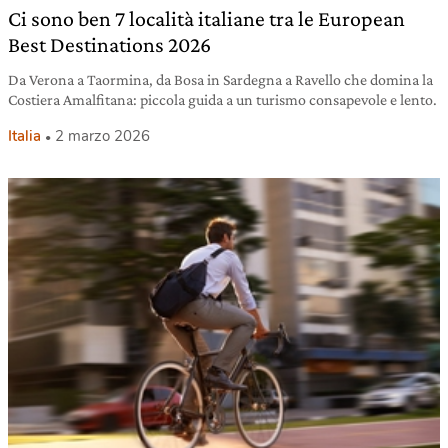
Ci sono ben 7 località italiane tra le European
Best Destinations 2026
Da Verona a Taormina, da Bosa in Sardegna a Ravello che domina la
Costiera Amalfitana: piccola guida a un turismo consapevole e lento.
Italia
2 marzo 2026