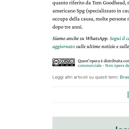
quanto riferito da Tom Goodhead, r
americano Spg (specializzato in cau
occupa della causa, molte persone 
dopo tre anni.
Siamo anche su WhatsApp.
Segui il 
aggiornato
sulle ultime notizie e sulle
Quest'opera è distribuita c
commerciale - Non opere de
Leggi altri articoli su questi temi:
Bras