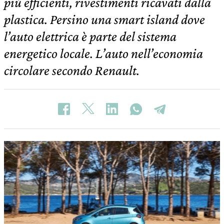
più efficienti, rivestimenti ricavati dalla
plastica. Persino una smart island dove
l’auto elettrica è parte del sistema
energetico locale. L’auto nell’economia
circolare secondo Renault.