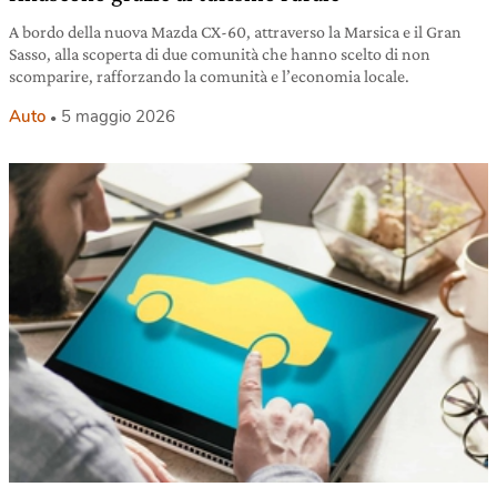
A bordo della nuova Mazda CX-60, attraverso la Marsica e il Gran
Sasso, alla scoperta di due comunità che hanno scelto di non
scomparire, rafforzando la comunità e l’economia locale.
Auto
5 maggio 2026