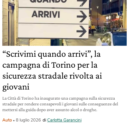
“Scrivimi quando arrivi”, la
campagna di Torino per la
sicurezza stradale rivolta ai
giovani
La Città di Torino ha inaugurato una campagna sulla sicurezza
stradale per rendere consapevoli i giovani sulle conseguenze del
mettersi alla guida dopo aver assunto alcol o droghe.
Auto
8 luglio 2026
di
Carlotta Garancini