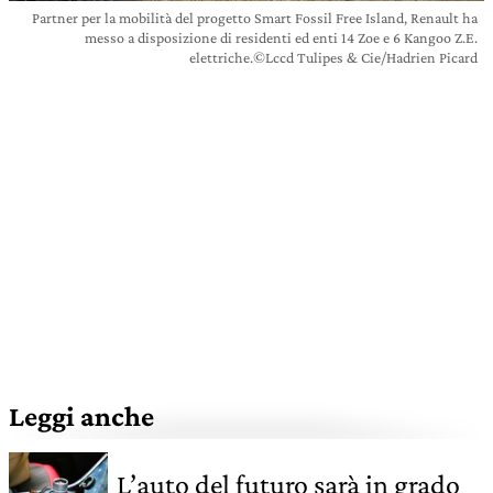
Partner per la mobilità del progetto Smart Fossil Free Island, Renault ha
messo a disposizione di residenti ed enti 14 Zoe e 6 Kangoo Z.E.
elettriche.©Lccd Tulipes & Cie/Hadrien Picard
Leggi anche
L’auto del futuro sarà in grado