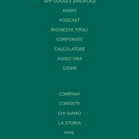
APP GOOGLE (ANDROID)
RADIO
PODCAST
RICHIESTA TITOLI
CORPORATE
CALCOLATORE
AGISCI ORA
STORE
COMPANY
CONTATTI
CHI SIAMO
LA STORIA
MAIL