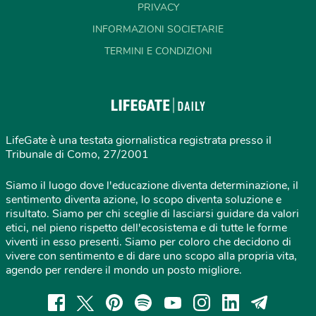
PRIVACY
INFORMAZIONI SOCIETARIE
TERMINI E CONDIZIONI
LifeGate è una testata giornalistica registrata presso il
Tribunale di Como, 27/2001
Siamo il luogo dove l'educazione diventa determinazione, il
sentimento diventa azione, lo scopo diventa soluzione e
risultato. Siamo per chi sceglie di lasciarsi guidare da valori
etici, nel pieno rispetto dell'ecosistema e di tutte le forme
viventi in esso presenti. Siamo per coloro che decidono di
vivere con sentimento e di dare uno scopo alla propria vita,
agendo per rendere il mondo un posto migliore.