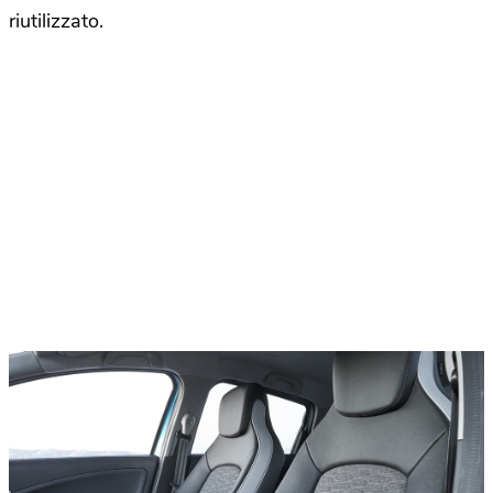
riutilizzato.