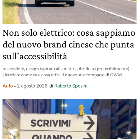
Non solo elettrico: cosa sappiamo
del nuovo brand cinese che punta
sull’accessibilità
Accessibile, design ispirato alla natura, ibrido o (preferibilmente)
elettrico: come va e cosa offre il nuovo suv compatto di GWM.
Auto
2 agosto 2026
di
Roberto Sposini