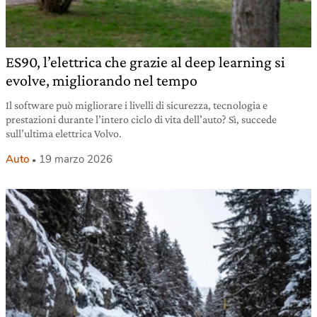
ES90, l’elettrica che grazie al deep learning si
evolve, migliorando nel tempo
Il software può migliorare i livelli di sicurezza, tecnologia e
prestazioni durante l’intero ciclo di vita dell’auto? Sì, succede
sull’ultima elettrica Volvo.
Auto
19 marzo 2026