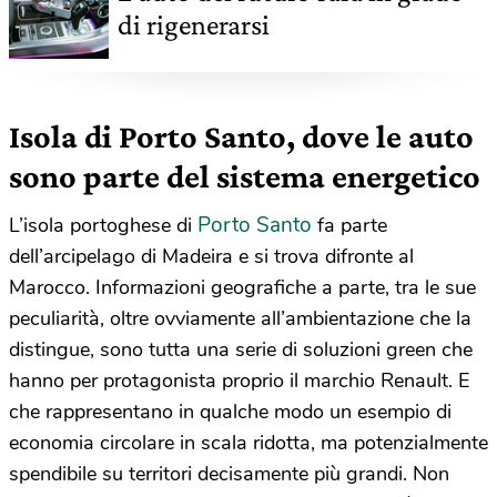
di rigenerarsi
Isola di Porto Santo, dove le auto
sono parte del sistema energetico
Porto Santo
L’isola portoghese di
fa parte
dell’arcipelago di Madeira e si trova difronte al
Marocco. Informazioni geografiche a parte, tra le sue
peculiarità, oltre ovviamente all’ambientazione che la
distingue, sono tutta una serie di soluzioni green che
hanno per protagonista proprio il marchio Renault. E
che rappresentano in qualche modo un esempio di
economia circolare in scala ridotta, ma potenzialmente
spendibile su territori decisamente più grandi. Non