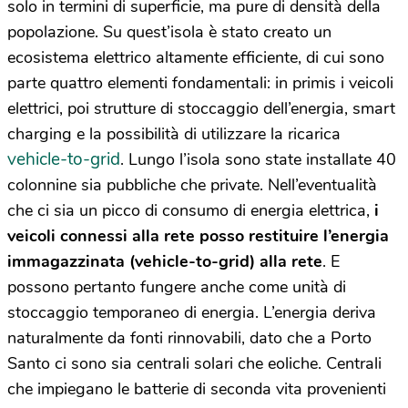
solo in termini di superficie, ma pure di densità della
popolazione. Su quest’isola è stato creato un
ecosistema elettrico altamente efficiente, di cui sono
parte quattro elementi fondamentali: in primis i veicoli
elettrici, poi strutture di stoccaggio dell’energia, smart
charging e la possibilità di utilizzare la ricarica
vehicle-to-grid
. Lungo l’isola sono state installate 40
colonnine sia pubbliche che private. Nell’eventualità
che ci sia un picco di consumo di energia elettrica,
i
veicoli connessi alla rete posso restituire l’energia
immagazzinata (vehicle-to-grid) alla rete
. E
possono pertanto fungere anche come unità di
stoccaggio temporaneo di energia. L’energia deriva
naturalmente da fonti rinnovabili, dato che a Porto
Santo ci sono sia centrali solari che eoliche. Centrali
che impiegano le batterie di seconda vita provenienti