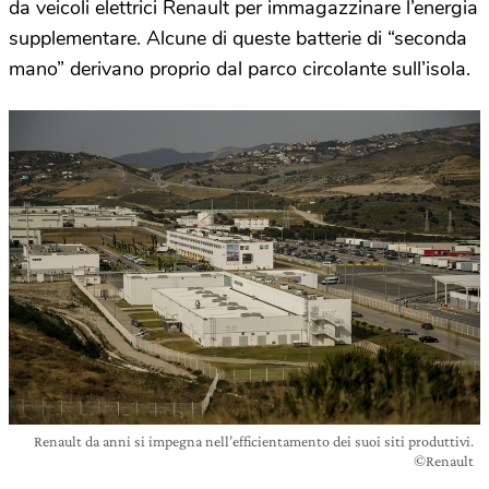
da veicoli elettrici Renault per immagazzinare l’energia
supplementare. Alcune di queste batterie di “seconda
mano” derivano proprio dal parco circolante sull’isola.
Renault da anni si impegna nell’efficientamento dei suoi siti produttivi.
©Renault