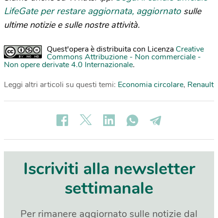
LifeGate per restare aggiornata, aggiornato
sulle
ultime notizie e sulle nostre attività.
Quest'opera è distribuita con Licenza
Creative
Commons Attribuzione - Non commerciale -
Non opere derivate 4.0 Internazionale
.
Leggi altri articoli su questi temi:
Economia circolare
,
Renault
Iscriviti alla newsletter
settimanale
Per rimanere aggiornato sulle notizie dal