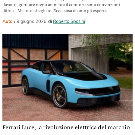
davanti, gonfiare meno aumenta il comfort: sono convinzioni
diffuse. Ma tutte sbagliate. Ecco cosa dicono gli esperti.
Auto
9 giugno 2026
di
Roberto Sposini
Ferrari Luce, la rivoluzione elettrica del marchio