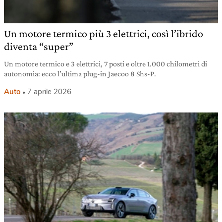
Un motore termico più 3 elettrici, così l’ibrido
diventa “super”
Un motore termico e 3 elettrici, 7 posti e oltre 1.000 chilometri di
autonomia: ecco l’ultima plug-in Jaecoo 8 Shs-P.
Auto
7 aprile 2026