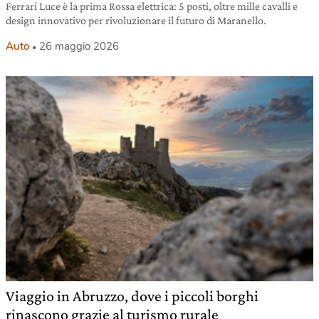
Ferrari Luce è la prima Rossa elettrica: 5 posti, oltre mille cavalli e
design innovativo per rivoluzionare il futuro di Maranello.
Auto
26 maggio 2026
Viaggio in Abruzzo, dove i piccoli borghi
rinascono grazie al turismo rurale