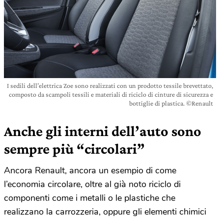
I sedili dell’elettrica Zoe sono realizzati con un prodotto tessile brevettato,
composto da scampoli tessili e materiali di riciclo di cinture di sicurezza e
bottiglie di plastica. ©Renault
Anche gli interni dell’auto sono
sempre più “circolari”
Ancora Renault, ancora un esempio di come
l’economia circolare, oltre al già noto riciclo di
componenti come i metalli o le plastiche che
realizzano la carrozzeria, oppure gli elementi chimici