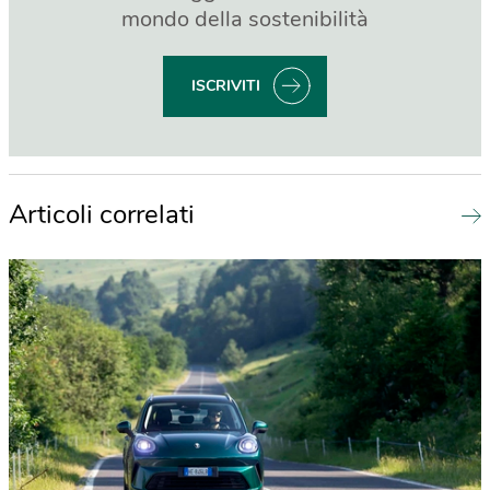
mondo della sostenibilità
ISCRIVITI
Articoli correlati