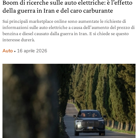
Boom di ricerche sulle auto elettriche: è l’effetto
della guerra in Iran e del caro carburante
Sui principali marketplace online sono aumentate le richieste di
informazioni sulle auto elettriche a causa dell’aumento del prezzo di
benzina e diesel causato dalla guerra in Iran. E si chiede se questo
interesse durerà.
Auto
16 aprile 2026