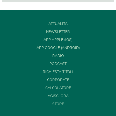
ATTUALITÀ
NEWSLETTER
APP APPLE (IOS)
APP GOOGLE (ANDROID)
RADIO
PODCAST
RICHIESTA TITOLI
CORPORATE
CALCOLATORE
AGISCI ORA
STORE