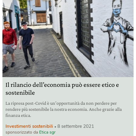
Il rilancio dell’economia può essere etico e
sostenibile
La ripresa post-Covid è un’opportunità da non perdere per
rendere più sostenibile la nostra economia. Anche grazie alla
finanza etica.
Investimenti sostenibili
8 settembre 2021
sponsorizzato da
Etica sgr