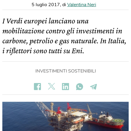
5 luglio 2017
,
di
Valentina Neri
I Verdi europei lanciano una
mobilitazione contro gli investimenti in
carbone, petrolio e gas naturale. In Italia,
i riflettori sono tutti su Eni.
INVESTIMENTI SOSTENIBILI