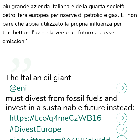
più grande azienda italiana e della quarta società
petrolifera europea per riserve di petrolio e gas. E “non
pare che abbia utilizzato la propria influenza per
traghettare l’azienda verso un futuro a basse
emissioni”.
The Italian oil giant
@eni
must divest from fossil fuels and
invest in a sustainable future instead:
https://t.co/q4meCzWB16
#DivestEurope