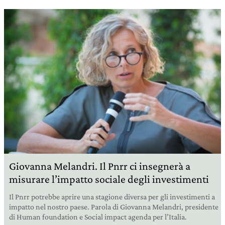
Giovanna Melandri. Il Pnrr ci insegnerà a
misurare l’impatto sociale degli investimenti
Il Pnrr potrebbe aprire una stagione diversa per gli investimenti a
impatto nel nostro paese. Parola di Giovanna Melandri, presidente
di Human foundation e Social impact agenda per l’Italia.