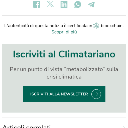
L'autenticità di questa notizia è certificata in
blockchain
.
Scopri di più
Iscriviti al Climatariano
Per un punto di vista “metabolizzato” sulla
crisi climatica
ISCRIVITI ALLA NEWSLETTER
Articoli correlati