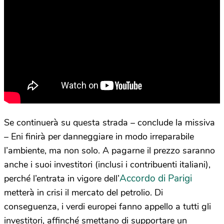
Se continuerà su questa strada – conclude la missiva
– Eni finirà per danneggiare in modo irreparabile
l’ambiente, ma non solo. A pagarne il prezzo saranno
anche i suoi investitori (inclusi i contribuenti italiani),
Accordo di Parigi
perché l’entrata in vigore dell’
metterà in crisi il mercato del petrolio. Di
conseguenza, i verdi europei fanno appello a tutti gli
investitori, affinché smettano di supportare un