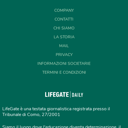
COMPANY
CONTATTI
CHI SIAMO
LA STORIA
MAIL
PRIVACY
INFORMAZIONI SOCIETARIE
TERMINI E CONDIZIONI
LifeGate è una testata giornalistica registrata presso il
Tribunale di Como, 27/2001
Siamo il luogo dove l'educazione diventa determinazione, il