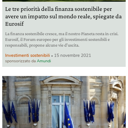
Le tre priorità della finanza sostenibile per
avere un impatto sul mondo reale, spiegate da
Eurosif
La finanza sostenibile cresce, ma il nostro Pianeta resta in crisi.
Eurosif, il Forum europeo per gli investimenti sostenibili e
responsabili, propone alcune vie d’uscita.
Investimenti sostenibili
15 novembre 2021
sponsorizzato da
Amundi