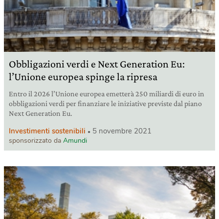
Obbligazioni verdi e Next Generation Eu:
l’Unione europea spinge la ripresa
Entro il 2026 l’Unione europea emetterà 250 miliardi di euro in
obbligazioni verdi per finanziare le iniziative previste dal piano
Next Generation Eu.
Investimenti sostenibili
5 novembre 2021
sponsorizzato da
Amundi