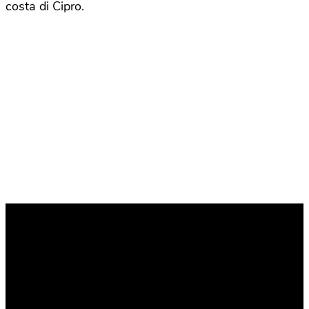
costa di Cipro.