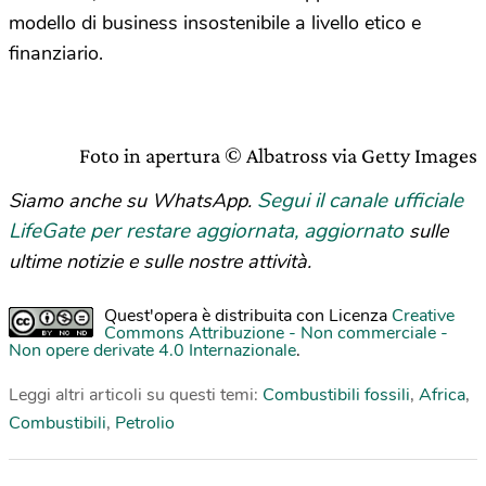
modello di business insostenibile a livello etico e
finanziario.
Foto in apertura © Albatross via Getty Images
Segui il canale ufficiale
Siamo anche su WhatsApp.
LifeGate per restare aggiornata, aggiornato
sulle
ultime notizie e sulle nostre attività.
Quest'opera è distribuita con Licenza
Creative
Commons Attribuzione - Non commerciale -
Non opere derivate 4.0 Internazionale
.
Leggi altri articoli su questi temi:
Combustibili fossili
,
Africa
,
Combustibili
,
Petrolio