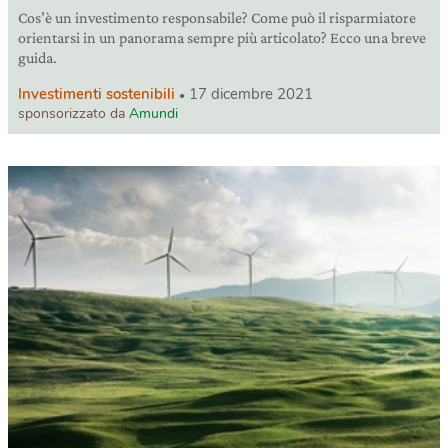
Cos’è un investimento responsabile? Come può il risparmiatore
orientarsi in un panorama sempre più articolato? Ecco una breve
guida.
Investimenti sostenibili
17 dicembre 2021
sponsorizzato da
Amundi