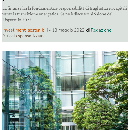
La finanza ha la fondamentale responsabilità di traghettare i capitali
verso la transizione energetica. Se ne è discusso al Salone del
Risparmio 2022.
Investimenti sostenibili
13 maggio 2022
di
Redazione
Articolo sponsorizzato