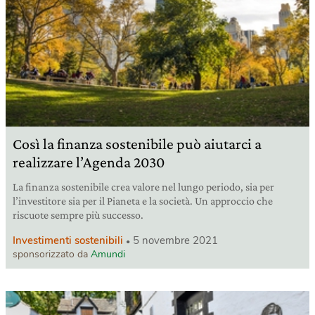
Così la finanza sostenibile può aiutarci a
realizzare l’Agenda 2030
La finanza sostenibile crea valore nel lungo periodo, sia per
l’investitore sia per il Pianeta e la società. Un approccio che
riscuote sempre più successo.
Investimenti sostenibili
5 novembre 2021
sponsorizzato da
Amundi