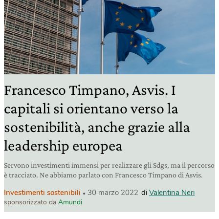
Francesco Timpano, Asvis. I
capitali si orientano verso la
sostenibilità, anche grazie alla
leadership europea
Servono investimenti immensi per realizzare gli Sdgs, ma il percorso
è tracciato. Ne abbiamo parlato con Francesco Timpano di Asvis.
Investimenti sostenibili
30 marzo 2022
di
Valentina Neri
sponsorizzato da
Amundi