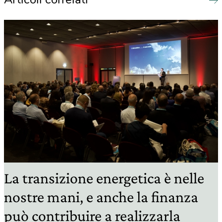
La transizione energetica è nelle
nostre mani, e anche la finanza
può contribuire a realizzarla