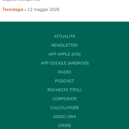
Tecnologia
12 maggio 2026
ATTUALITÀ
NEWSLETTER
APP APPLE (IOS)
APP GOOGLE (ANDROID)
RADIO
PODCAST
RICHIESTA TITOLI
CORPORATE
CALCOLATORE
AGISCI ORA
STORE