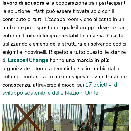
lavoro di squadra
e la cooperazione tra i partecipanti:
la soluzione infatti può essere trovata solo con il
contributo di tutti. L’escape room viene allestita in un
ambiente predisposto nel quale il gruppo deve cercare,
entro un limite di tempo prestabilito, una via d’uscita
utilizzando elementi della struttura e risolvendo codici,
enigmi e indovinelli. Rispetto a tutto questo, le stanze
Escape4Change
di
hanno
una marcia in più
:
organizzate intorno a tematiche socio-ambientali e
culturali puntano a creare consapevolezza e trasferire
17 obiettivi di
conoscenza, attraverso il gioco, sui
sviluppo sostenibile delle Nazioni Unite
.