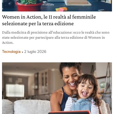
Women in Action, le 11 realtà al femminile
selezionate per la terza edizione
Dalla medicina di precisione all’educazione: ecco le realtà che sono
state selezionate per partecipare alla terza edizione di Women in
Action.
Tecnologia
2 luglio 2026