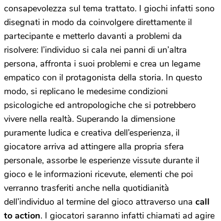
consapevolezza sul tema trattato. I giochi infatti sono
disegnati in modo da coinvolgere direttamente il
partecipante e metterlo davanti a problemi da
risolvere: l’individuo si cala nei panni di un’altra
persona, affronta i suoi problemi e crea un legame
empatico con il protagonista della storia. In questo
modo, si replicano le medesime condizioni
psicologiche ed antropologiche che si potrebbero
vivere nella realtà. Superando la dimensione
puramente ludica e creativa dell’esperienza, il
giocatore arriva ad attingere alla propria sfera
personale, assorbe le esperienze vissute durante il
gioco e le informazioni ricevute, elementi che poi
verranno trasferiti anche nella quotidianità
dell’individuo al termine del gioco attraverso una
call
to action
. I giocatori saranno infatti chiamati ad agire