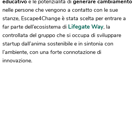
educativo
e le potenzialità di
generare cambiamento
nelle persone che vengono a contatto con le sue
stanze, Escape4Change è stata scelta per entrare a
Lifegate Way
far parte dell’ecosistema di
, la
controllata del gruppo che si occupa di sviluppare
startup dall’anima sostenibile e in sintonia con
l’ambiente, con una forte connotazione di
innovazione.