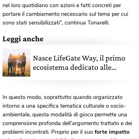
nel loro quotidiano con azioni e fatti concreti per
portare il cambiamento necessario sul tema per cui
sono stati sensibilizzati”, continua Tonarelli.
Leggi anche
Nasce LifeGate Way, il primo
ecosistema dedicato alle
startup naturalmente
sostenibili
In questo modo, soprattutto quando organizzato
intorno a una specifica tematica culturale o socio-
ambientale, questa modalità di gioco permette una
comprensione profonda dell’argomento trattato e dei
problemi incontrati.
Proprio per il suo
forte impatto