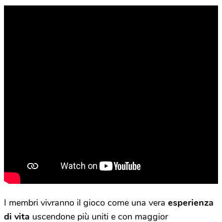
I membri vivranno il gioco come una vera
esperienza
di vita
uscendone più uniti e con maggior