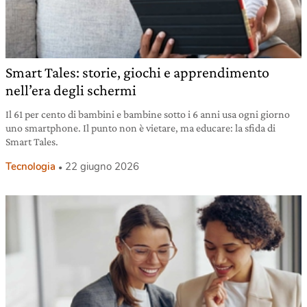
Smart Tales: storie, giochi e apprendimento
nell’era degli schermi
Il 61 per cento di bambini e bambine sotto i 6 anni usa ogni giorno
uno smartphone. Il punto non è vietare, ma educare: la sfida di
Smart Tales.
Tecnologia
22 giugno 2026