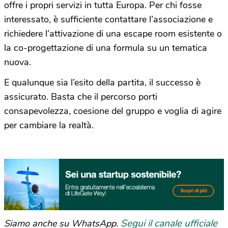
offre i propri servizi in tutta Europa. Per chi fosse
interessato, è sufficiente contattare l’associazione e
richiedere l’attivazione di una escape room esistente o
la co-progettazione di una formula su un tematica
nuova.
E qualunque sia l’esito della partita, il successo è
assicurato. Basta che il percorso porti
consapevolezza, coesione del gruppo e voglia di agire
per cambiare la realtà.
Segui il canale ufficiale
Siamo anche su WhatsApp.