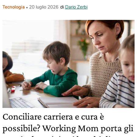
Tecnologia
20 luglio 2026
di
Dario Zerbi
Conciliare carriera e cura è
possibile? Working Mom porta gli