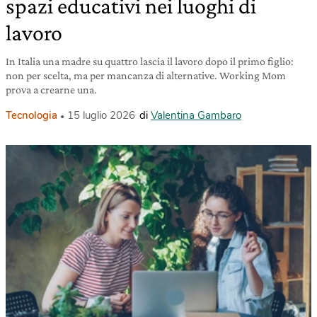
spazi educativi nei luoghi di
lavoro
In Italia una madre su quattro lascia il lavoro dopo il primo figlio:
non per scelta, ma per mancanza di alternative. Working Mom
prova a crearne una.
Tecnologia
15 luglio 2026
di
Valentina Gambaro