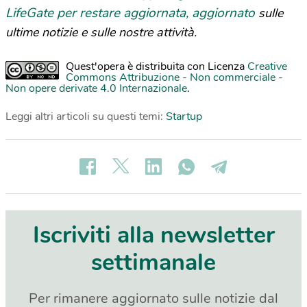
LifeGate per restare aggiornata, aggiornato
sulle
ultime notizie e sulle nostre attività.
Quest'opera è distribuita con Licenza
Creative
Commons Attribuzione - Non commerciale -
Non opere derivate 4.0 Internazionale
.
Leggi altri articoli su questi temi:
Startup
Iscriviti alla newsletter
settimanale
Per rimanere aggiornato sulle notizie dal