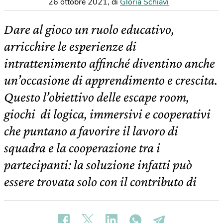
26 ottobre 2021
,
di
Gloria Schiavi
Dare al gioco un ruolo educativo,
arricchire le esperienze di
intrattenimento affinché diventino anche
un’occasione di apprendimento e crescita.
Questo l’obiettivo delle escape room,
giochi di logica, immersivi e cooperativi
che puntano a favorire il lavoro di
squadra e la cooperazione tra i
partecipanti: la soluzione infatti può
essere trovata solo con il contributo di