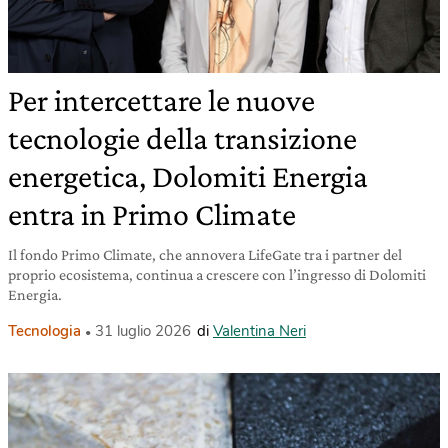
Per intercettare le nuove
tecnologie della transizione
energetica, Dolomiti Energia
entra in Primo Climate
Il fondo Primo Climate, che annovera LifeGate tra i partner del
proprio ecosistema, continua a crescere con l’ingresso di Dolomiti
Energia.
Tecnologia
31 luglio 2026
di
Valentina Neri