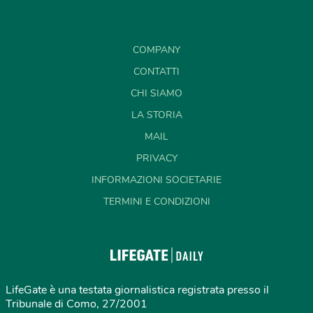
COMPANY
CONTATTI
CHI SIAMO
LA STORIA
MAIL
PRIVACY
INFORMAZIONI SOCIETARIE
TERMINI E CONDIZIONI
LifeGate è una testata giornalistica registrata presso il
Tribunale di Como, 27/2001