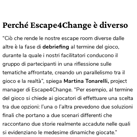
Perché Escape4Change è diverso
“Ciò che rende le nostre escape room diverse dalle
altre è la fase di
debriefing
al termine del gioco,
durante la quale i nostri facilitatori conducono il
gruppo di partecipanti in una riflessione sulle
tematiche affrontate, creando un parallelismo tra il
gioco e la realtà”, spiega
Martina Tonarelli,
project
manager di Escape4Change. “Per esempio, al termine
del gioco si chiede ai giocatori di effettuare una scelta
tra due opzioni: l’una o l’altra prevedono due soluzioni
finali che portano a due scenari differenti che
raccontano due storie realmente accadute nelle quali
si evidenziano le medesime dinamiche giocate.”