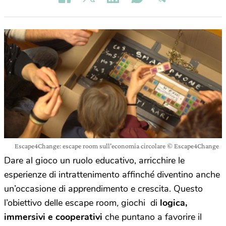
Escape4Change: escape room sull'economia circolare © Escape4Change
Dare al gioco un ruolo educativo, arricchire le
esperienze di intrattenimento affinché diventino anche
un’occasione di apprendimento e crescita. Questo
l’obiettivo delle
escape room
,
giochi di
logica,
immersivi e cooperativi
che puntano a favorire il