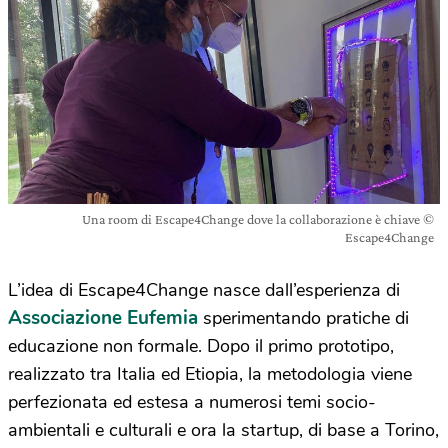
Una room di Escape4Change dove la collaborazione è chiave ©
Escape4Change
L’idea di Escape4Change nasce dall’esperienza di
Associazione Eufemia
sperimentando pratiche di
educazione non formale. Dopo il primo prototipo,
realizzato tra Italia ed Etiopia, la metodologia viene
perfezionata ed estesa a numerosi temi socio-
ambientali e culturali e ora la startup, di base a Torino,