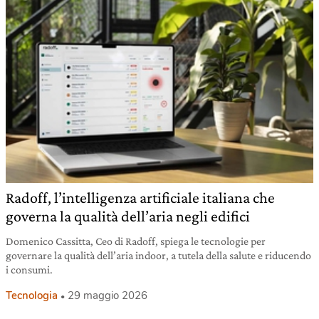
Radoff, l’intelligenza artificiale italiana che
governa la qualità dell’aria negli edifici
Domenico Cassitta, Ceo di Radoff, spiega le tecnologie per
governare la qualità dell’aria indoor, a tutela della salute e riducendo
i consumi.
Tecnologia
29 maggio 2026