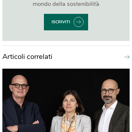
mondo della sostenibilità
ISCRIVITI
Articoli correlati