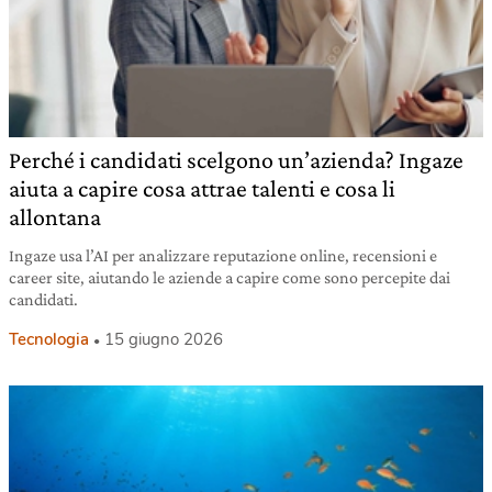
Perché i candidati scelgono un’azienda? Ingaze
aiuta a capire cosa attrae talenti e cosa li
allontana
Ingaze usa l’AI per analizzare reputazione online, recensioni e
career site, aiutando le aziende a capire come sono percepite dai
candidati.
Tecnologia
15 giugno 2026