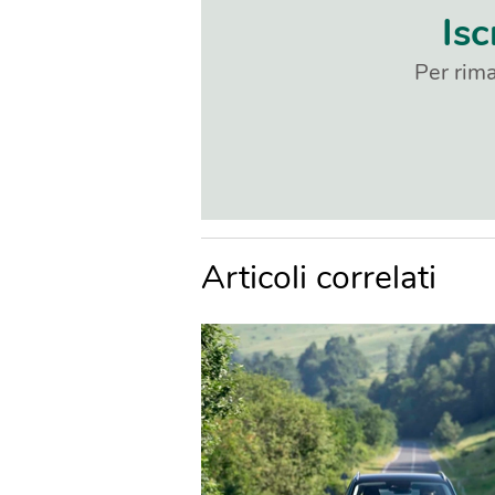
Isc
Per rima
Articoli correlati