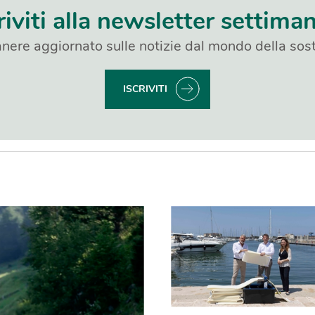
riviti alla newsletter settima
nere aggiornato sulle notizie dal mondo della sost
ISCRIVITI