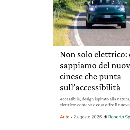
Non solo elettrico:
sappiamo del nuov
cinese che punta
sull’accessibilità
Accessibile, design ispirato alla natura
elettrico: come va e cosa offre il nu
Auto
2 agosto 2026
di
Roberto Sp