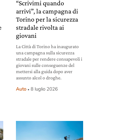
“Scrivimi quando
arrivi”, la campagna di
Torino per la sicurezza
e
stradale rivolta ai
giovani
La Città di Torino ha inaugurato
una campagna sulla sicurezza
stradale per rendere consapevoli i
giovani sulle conseguenze del
mettersi alla guida dopo aver
assunto alcol o droghe.
Auto
8 luglio 2026