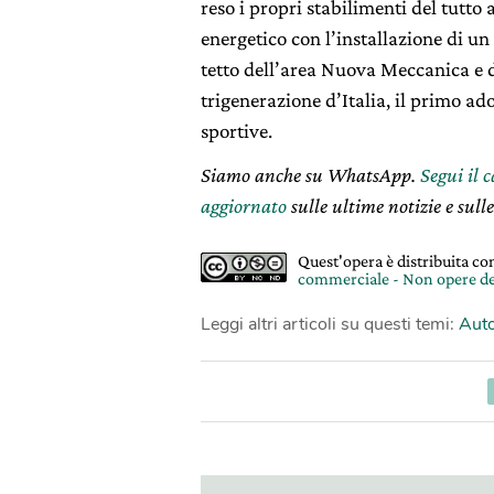
reso i propri stabilimenti del tutto
energetico con l’installazione di un
tetto dell’area Nuova Meccanica e 
trigenerazione d’Italia, il primo ad
sportive.
Siamo anche su WhatsApp.
Segui il 
aggiornato
sulle ultime notizie e sulle
Quest'opera è distribuita c
commerciale - Non opere de
Leggi altri articoli su questi temi:
Auto