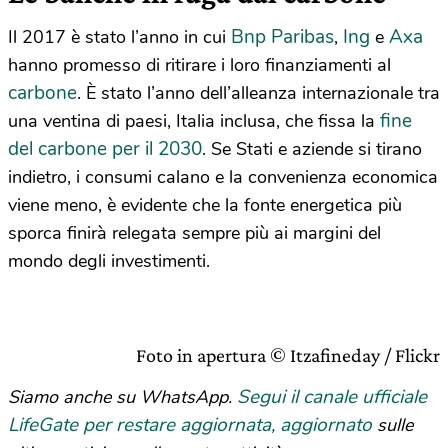
Bnp Paribas
Ing
Axa
Il 2017 è stato l’anno in cui
,
e
hanno promesso di ritirare i loro finanziamenti al
carbone
. È stato l’anno dell’alleanza internazionale tra
fine
una ventina di paesi, Italia inclusa, che fissa la
del carbone per il 2030
. Se Stati e aziende si tirano
indietro, i consumi calano e la convenienza economica
viene meno, è evidente che la fonte energetica più
sporca finirà relegata sempre più ai margini del
mondo degli investimenti.
Foto in apertura © Itzafineday / Flickr
Segui il canale ufficiale
Siamo anche su WhatsApp.
LifeGate per restare aggiornata, aggiornato
sulle