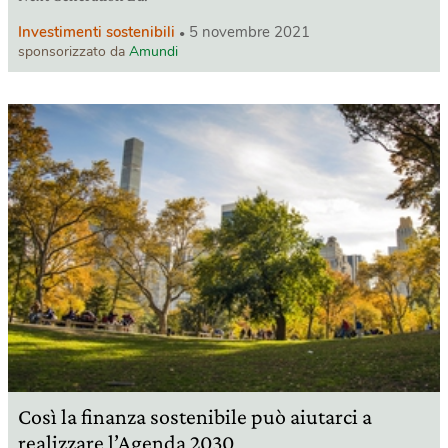
Investimenti sostenibili
5 novembre 2021
sponsorizzato da
Amundi
Così la finanza sostenibile può aiutarci a
realizzare l’Agenda 2030