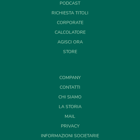
PODCAST
RICHIESTA TITOLI
CORPORATE
CALCOLATORE
AGISCI ORA
STORE
COMPANY
CONTATTI
CHI SIAMO
LA STORIA
MAIL
PRIVACY
INFORMAZIONI SOCIETARIE