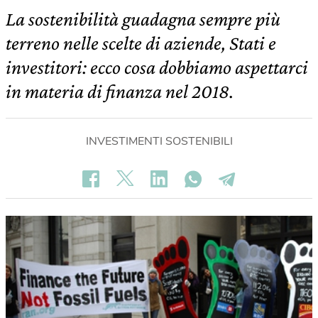
La sostenibilità guadagna sempre più
terreno nelle scelte di aziende, Stati e
investitori: ecco cosa dobbiamo aspettarci
in materia di finanza nel 2018.
INVESTIMENTI SOSTENIBILI