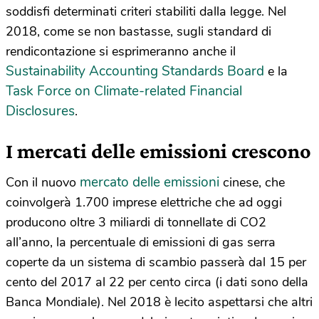
soddisfi determinati criteri stabiliti dalla legge. Nel
2018, come se non bastasse, sugli standard di
rendicontazione si esprimeranno anche il
Sustainability Accounting Standards Board
e la
Task Force on Climate-related Financial
Disclosures
.
I mercati delle emissioni crescono
mercato delle emissioni
Con il nuovo
cinese, che
coinvolgerà 1.700 imprese elettriche che ad oggi
producono oltre 3 miliardi di tonnellate di CO2
all’anno, la percentuale di emissioni di gas serra
coperte da un sistema di scambio passerà dal 15 per
cento del 2017 al 22 per cento circa (i dati sono della
Banca Mondiale). Nel 2018 è lecito aspettarsi che altri