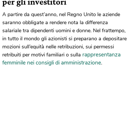
per gli investitori
A partire da quest’anno, nel Regno Unito le aziende
saranno obbligate a rendere nota la differenza
salariale tra dipendenti uomini e donne. Nel frattempo,
in tutto il mondo gli azionisti si preparano a depositare
mozioni sull’equità nelle retribuzioni, sui permessi
rappresentanza
retribuiti per motivi familiari o sulla
femminile nei consigli di amministrazione
.