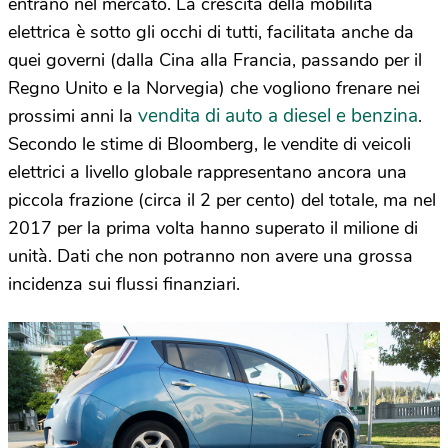
entrano nel mercato. La crescita della mobilità
elettrica è sotto gli occhi di tutti, facilitata anche da
quei governi (dalla Cina alla Francia, passando per il
Regno Unito e la Norvegia) che vogliono frenare nei
vendita di auto a diesel e benzina
prossimi anni la
.
Secondo le stime di Bloomberg, le vendite di veicoli
elettrici a livello globale rappresentano ancora una
piccola frazione (circa il 2 per cento) del totale, ma nel
2017 per la prima volta hanno superato il milione di
unità. Dati che non potranno non avere una grossa
incidenza sui flussi finanziari.