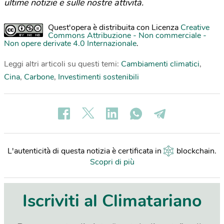
ultime notizie e sulle nostre attività.
Quest'opera è distribuita con Licenza
Creative
Commons Attribuzione - Non commerciale -
Non opere derivate 4.0 Internazionale
.
Leggi altri articoli su questi temi:
Cambiamenti climatici
,
Cina
,
Carbone
,
Investimenti sostenibili
L'autenticità di questa notizia è certificata in
blockchain
.
Scopri di più
Iscriviti al Climatariano