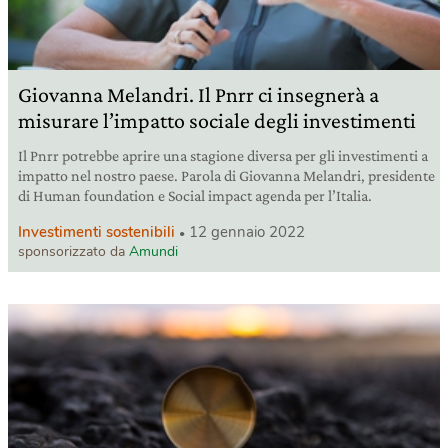
Giovanna Melandri. Il Pnrr ci insegnerà a
misurare l’impatto sociale degli investimenti
Il Pnrr potrebbe aprire una stagione diversa per gli investimenti a
impatto nel nostro paese. Parola di Giovanna Melandri, presidente
di Human foundation e Social impact agenda per l’Italia.
Investimenti sostenibili
12 gennaio 2022
sponsorizzato da
Amundi