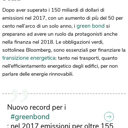
Dopo aver superato i 150 miliardi di dollari di
emissioni nel 2017, con un aumento di più del 50 per
green bond
cento nell’arco di un solo anno, i
si
preparano ad avere un ruolo da protagonisti anche
nella finanza nel 2018. Le obbligazioni verdi,
sottolinea Bloomberg, sono essenziali per finanziare la
transizione energetica
: tanto nei trasporti, quanto
nell’efficientamento energetico degli edifici, per non
parlare delle energie rinnovabili.
Nuovo record per i
#greenbond
: nel 2017 emissioni per oltre 155