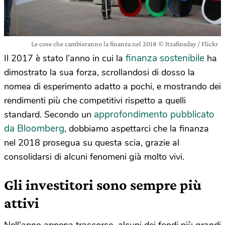
Le cose che cambieranno la finanza nel 2018 © Itzafineday / Flickr
finanza sostenibile
Il 2017 è stato l’anno in cui la
ha
dimostrato la sua forza, scrollandosi di dosso la
nomea di esperimento adatto a pochi, e mostrando dei
rendimenti più che competitivi rispetto a quelli
approfondimento pubblicato
standard. Secondo un
da Bloomberg
, dobbiamo aspettarci che la finanza
nel 2018 prosegua su questa scia, grazie al
consolidarsi di alcuni fenomeni già molto vivi.
Gli investitori sono sempre più
attivi