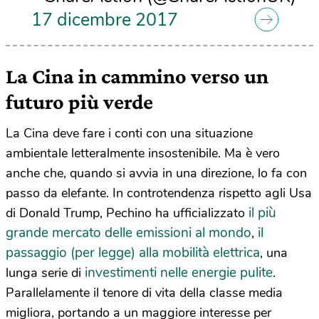
17 dicembre 2017
La Cina in cammino verso un
futuro più verde
La Cina deve fare i conti con una situazione
ambientale letteralmente insostenibile. Ma è vero
anche che, quando si avvia in una direzione, lo fa con
passo da elefante. In controtendenza rispetto agli Usa
il più
di Donald Trump, Pechino ha ufficializzato
grande mercato delle emissioni al mondo
il
,
passaggio (per legge) alla mobilità elettrica
, una
investimenti nelle energie pulite
lunga serie di
.
Parallelamente il tenore di vita della classe media
migliora, portando a un maggiore interesse per