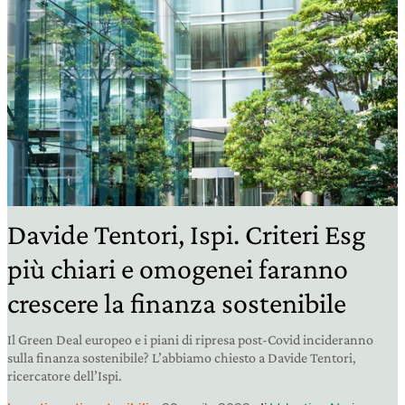
Davide Tentori, Ispi. Criteri Esg
più chiari e omogenei faranno
crescere la finanza sostenibile
Il Green Deal europeo e i piani di ripresa post-Covid incideranno
sulla finanza sostenibile? L’abbiamo chiesto a Davide Tentori,
ricercatore dell’Ispi.