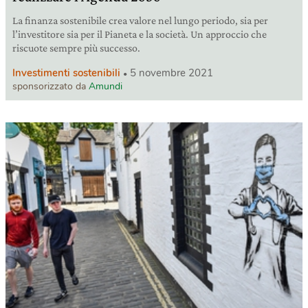
La finanza sostenibile crea valore nel lungo periodo, sia per
l’investitore sia per il Pianeta e la società. Un approccio che
riscuote sempre più successo.
Investimenti sostenibili
5 novembre 2021
sponsorizzato da
Amundi