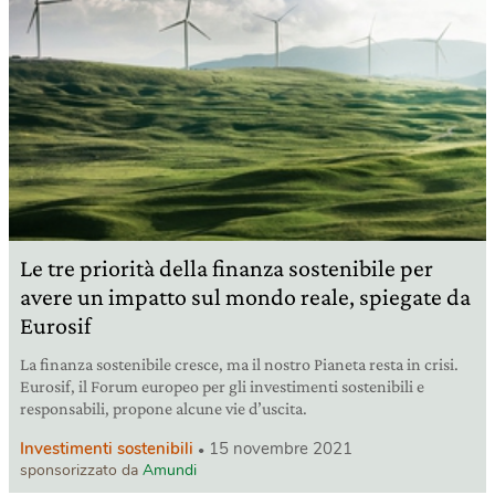
Le tre priorità della finanza sostenibile per
avere un impatto sul mondo reale, spiegate da
Eurosif
La finanza sostenibile cresce, ma il nostro Pianeta resta in crisi.
Eurosif, il Forum europeo per gli investimenti sostenibili e
responsabili, propone alcune vie d’uscita.
Investimenti sostenibili
15 novembre 2021
sponsorizzato da
Amundi