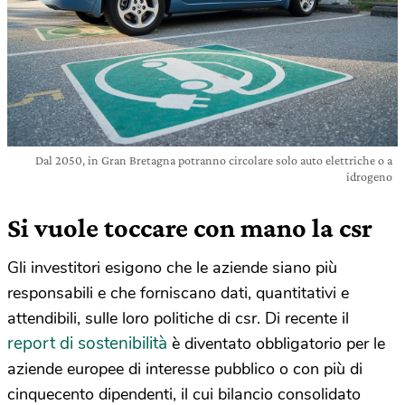
Dal 2050, in Gran Bretagna potranno circolare solo auto elettriche o a
idrogeno
Si vuole toccare con mano la csr
Gli investitori esigono che le aziende siano più
responsabili e che forniscano dati, quantitativi e
attendibili, sulle loro politiche di csr. Di recente il
report di sostenibilità
è diventato obbligatorio per le
aziende europee di interesse pubblico o con più di
cinquecento dipendenti, il cui bilancio consolidato