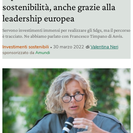
sostenibilità, anche grazie alla
leadership europea
Servono investimenti immensi per realizzare gli Sdgs, ma il percorso
è tracciato. Ne abbiamo parlato con Francesco Timpano di Asvis.
Investimenti sostenibili
30 marzo 2022
di
Valentina Neri
sponsorizzato da
Amundi