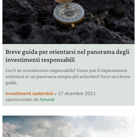
Breve guida per orientarsi nel panorama degli
investimenti responsabili
Cos’è un investimento responsabile? Come può il risparmiatore
orientarsi in un panorama sempre più articolato? Ecco una breve
guida.
Investimenti sostenibili
17 dicembre 2021
sponsorizzato da
Amundi