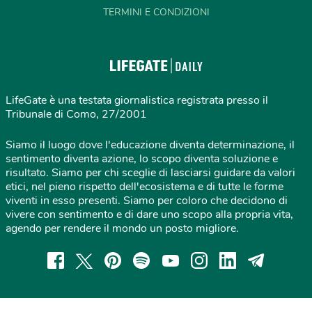
TERMINI E CONDIZIONI
LifeGate è una testata giornalistica registrata presso il
Tribunale di Como, 27/2001
Siamo il luogo dove l'educazione diventa determinazione, il
sentimento diventa azione, lo scopo diventa soluzione e
risultato. Siamo per chi sceglie di lasciarsi guidare da valori
etici, nel pieno rispetto dell'ecosistema e di tutte le forme
viventi in esso presenti. Siamo per coloro che decidono di
vivere con sentimento e di dare uno scopo alla propria vita,
agendo per rendere il mondo un posto migliore.