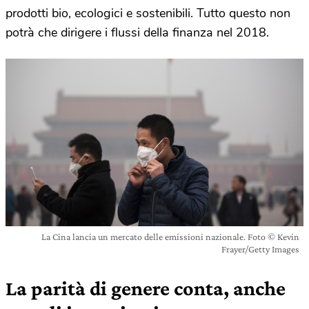
prodotti bio, ecologici e sostenibili. Tutto questo non
potrà che dirigere i flussi della finanza nel 2018.
La Cina lancia un mercato delle emissioni nazionale. Foto © Kevin
Frayer/Getty Images
La parità di genere conta, anche