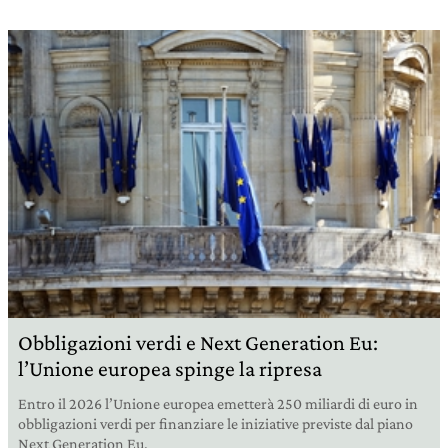
Obbligazioni verdi e Next Generation Eu:
l’Unione europea spinge la ripresa
Entro il 2026 l’Unione europea emetterà 250 miliardi di euro in
obbligazioni verdi per finanziare le iniziative previste dal piano
Next Generation Eu.