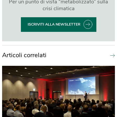
Per un punto di vista “metabolizzato” sulla
crisi climatica
ISCRIVITI ALLA NEWSLETTER
Articoli correlati