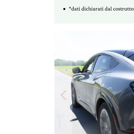
*dati dichiarati dal costrutto