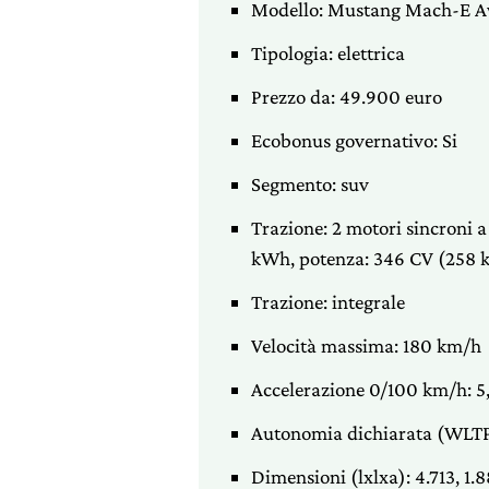
Modello: Mustang Mach-E 
Tipologia: elettrica
Prezzo da: 49.900 euro
Ecobonus governativo: Si
Segmento: suv
Trazione: 2 motori sincroni a
kWh, potenza: 346 CV (258 
Trazione: integrale
Velocità massima: 180 km/h
Accelerazione 0/100 km/h: 5,
Autonomia dichiarata (WLTP
Dimensioni (lxlxa): 4.713, 1.