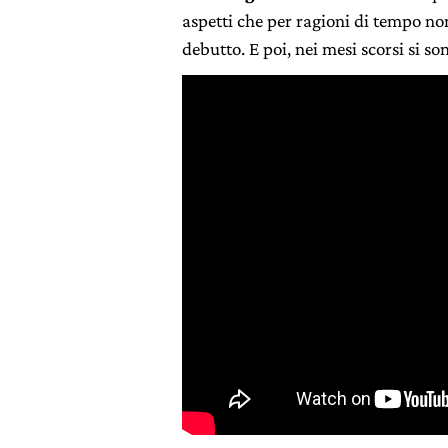
aspetti che per ragioni di tempo n
debutto. E poi, nei mesi scorsi si s