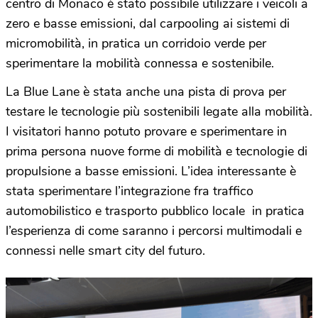
centro di Monaco è stato possibile utilizzare i veicoli a
zero e basse emissioni, dal carpooling ai sistemi di
micromobilità, in pratica un corridoio verde per
sperimentare la mobilità connessa e sostenibile.
La Blue Lane è stata anche una pista di prova per
testare le tecnologie più sostenibili legate alla mobilità.
I visitatori hanno potuto provare e sperimentare in
prima persona nuove forme di mobilità e tecnologie di
propulsione a basse emissioni. L’idea interessante è
stata sperimentare l’integrazione fra traffico
automobilistico e trasporto pubblico locale in pratica
l’esperienza di come saranno i percorsi multimodali e
connessi nelle smart city del futuro.