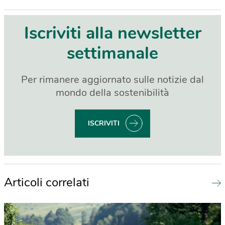
Iscriviti alla newsletter
settimanale
Per rimanere aggiornato sulle notizie dal
mondo della sostenibilità
ISCRIVITI
Articoli correlati