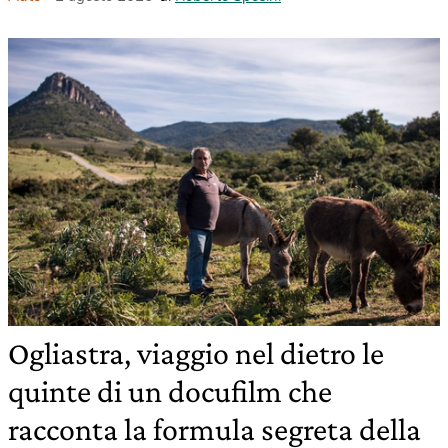
Ogliastra, viaggio nel dietro le
quinte di un docufilm che
racconta la formula segreta della