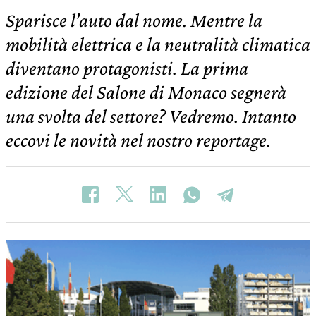
Sparisce l’auto dal nome. Mentre la
mobilità elettrica e la neutralità climatica
diventano protagonisti. La prima
edizione del Salone di Monaco segnerà
una svolta del settore? Vedremo. Intanto
eccovi le novità nel nostro reportage.