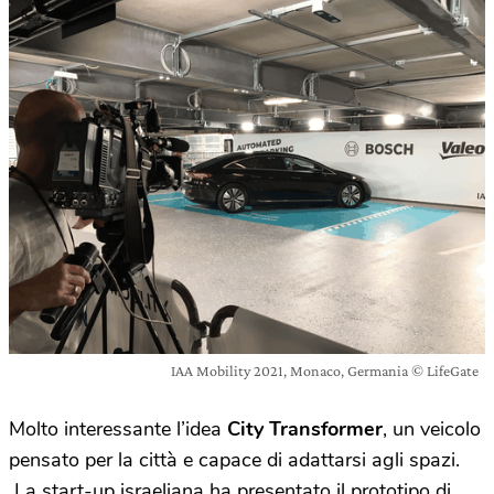
IAA Mobility 2021, Monaco, Germania © LifeGate
Molto interessante l’idea
City Transformer
, un veicolo
pensato per la città e capace di adattarsi agli spazi.
La start-up israeliana ha presentato il prototipo di