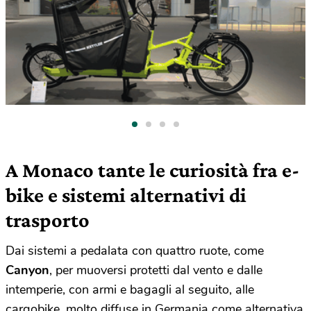
A Monaco tante le curiosità fra e-
bike e sistemi alternativi di
trasporto
Dai sistemi a pedalata con quattro ruote, come
Canyon
, per muoversi protetti dal vento e dalle
intemperie, con armi e bagagli al seguito, alle
cargobike, molto diffuse in Germania come alternativa