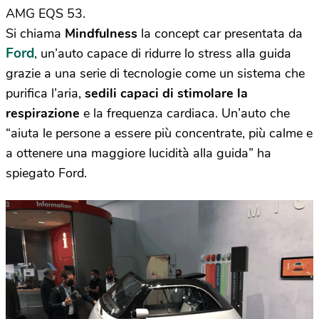
AMG EQS 53.
Si chiama
Mindfulness
la concept car presentata da
Ford
, un’auto capace di ridurre lo stress alla guida
grazie a una serie di tecnologie come un sistema che
purifica l’aria,
sedili capaci di stimolare la
respirazione
e la frequenza cardiaca. Un’auto che
“aiuta le persone a essere più concentrate, più calme e
a ottenere una maggiore lucidità alla guida” ha
spiegato Ford.