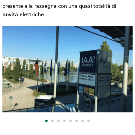
presente alla rassegna con una quasi totalità di
novità elettriche
.