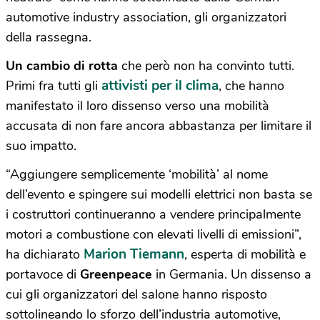
automotive industry association, gli organizzatori
della rassegna.
Un cambio di rotta
che però non ha convinto tutti.
attivisti per il clima
Primi fra tutti gli
, che hanno
manifestato il loro dissenso verso una mobilità
accusata di non fare ancora abbastanza per limitare il
suo impatto.
“Aggiungere semplicemente ‘mobilità’ al nome
dell’evento e spingere sui modelli elettrici non basta se
i costruttori continueranno a vendere principalmente
motori a combustione con elevati livelli di emissioni”,
Marion Tiemann
ha dichiarato
, esperta di mobilità e
portavoce di
Greenpeace
in Germania. Un dissenso a
cui gli organizzatori del salone hanno risposto
sottolineando lo sforzo dell’industria automotive,