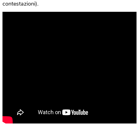
contestazioni).