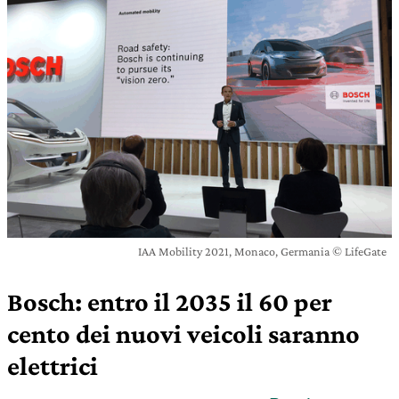
IAA Mobility 2021, Monaco, Germania © LifeGate
Bosch: entro il 2035 il 60 per
cento dei nuovi veicoli saranno
elettrici