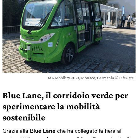
IAA Mobility 2021, Monaco, Germania © LifeGate
Blue Lane, il corridoio verde per
sperimentare la mobilità
sostenibile
Grazie alla
Blue Lane
che ha collegato la fiera al