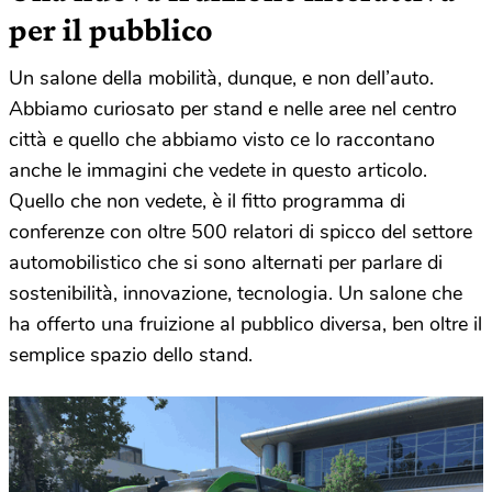
per il pubblico
Un salone della mobilità, dunque, e non dell’auto.
Abbiamo curiosato per stand e nelle aree nel centro
città e quello che abbiamo visto ce lo raccontano
anche le immagini che vedete in questo articolo.
Quello che non vedete, è il fitto programma di
conferenze con oltre 500 relatori di spicco del settore
automobilistico che si sono alternati per parlare di
sostenibilità, innovazione, tecnologia. Un salone che
ha offerto una fruizione al pubblico diversa, ben oltre il
semplice spazio dello stand.