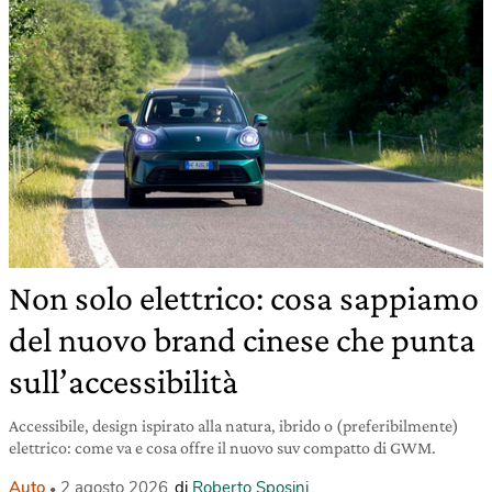
Non solo elettrico: cosa sappiamo
del nuovo brand cinese che punta
sull’accessibilità
Accessibile, design ispirato alla natura, ibrido o (preferibilmente)
elettrico: come va e cosa offre il nuovo suv compatto di GWM.
Auto
2 agosto 2026
di
Roberto Sposini