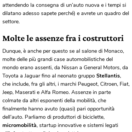
attendendo la consegna di un’auto nuova e i tempi si
dilatano adesso sapete perché) e avrete un quadro del
settore.
Molte le assenze fra i costruttori
Dunque, è anche per questo se al salone di Monaco,
molte delle più grandi case automobilistiche del
mondo erano assenti, da Nissan a General Motors, da
Toyota a Jaguar fino al neonato gruppo
Stellantis
,
che include, fra gli altri, i marchi Peugeot, Citroen, Fiat,
Jeep, Maserati e Alfa Romeo. Assenze in parte
colmate da altri esponenti della mobilità, che
finalmente hanno avuto (quasi) pari opportunità
dell’auto. Parliamo di produttori di biciclette,
micromobilità
, startup innovative e sistemi legati