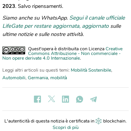
2023
. Salvo ripensamenti.
Segui il canale ufficiale
Siamo anche su WhatsApp.
LifeGate per restare aggiornata, aggiornato
sulle
ultime notizie e sulle nostre attività.
Quest'opera è distribuita con Licenza
Creative
Commons Attribuzione - Non commerciale -
Non opere derivate 4.0 Internazionale
.
Leggi altri articoli su questi temi:
Mobilità Sostenibile
,
Automobili
,
Germania
,
mobilità
L'autenticità di questa notizia è certificata in
blockchain
.
Scopri di più