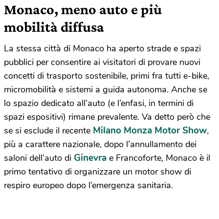
Monaco, meno auto e più
mobilità diffusa
La stessa città di Monaco ha aperto strade e spazi
pubblici per consentire ai visitatori di provare nuovi
concetti di trasporto sostenibile, primi fra tutti e-bike,
micromobilità e sistemi a guida autonoma. Anche se
lo spazio dedicato all’auto (e l’enfasi, in termini di
spazi espositivi) rimane prevalente. Va detto però che
Milano Monza Motor Show
se si esclude il recente
,
più a carattere nazionale, dopo l’annullamento dei
Ginevra
saloni dell’auto di
e Francoforte, Monaco è il
primo tentativo di organizzare un motor show di
respiro europeo dopo l’emergenza sanitaria.