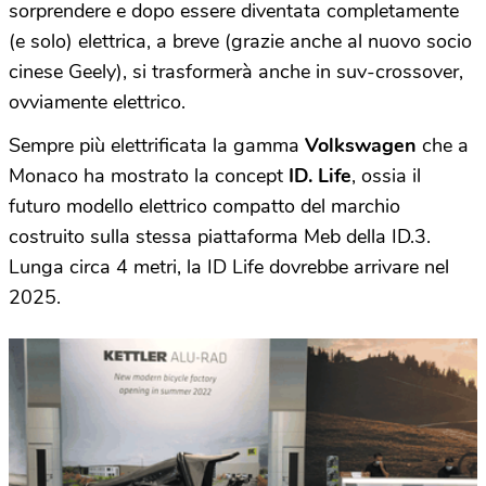
sorprendere e dopo essere diventata completamente
(e solo) elettrica, a breve (grazie anche al nuovo socio
cinese Geely), si trasformerà anche in suv-crossover,
ovviamente elettrico.
Sempre più elettrificata la gamma
Volkswagen
che a
Monaco ha mostrato la concept
ID. Life
, ossia il
futuro modello elettrico compatto del marchio
costruito sulla stessa piattaforma Meb della ID.3.
Lunga circa 4 metri, la ID Life dovrebbe arrivare nel
2025.