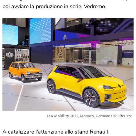
poi avviare la produzione in serie. Vedremo.
IAA Mobility 2021, Monaco, Germania © LifeGate
A catalizzare l’attenzione allo stand Renault