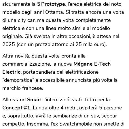
sicuramente la
5 Prototype
, l’erede elettrica del noto
modello degli anni Ottanta. Si tratta ancora una volta
di una city car, ma questa volta completamente
elettrica e con una linea molto simile al modello
originale. Già svelata in altre occasioni, è attesa nel
2025 (con un prezzo attorno ai 25 mila euro).
Altra novità, questa volta pronta alla
commercializzazione, la nuova
Mégane E-Tech
Electric,
portabandiera dell’elettrificazione
“democratica” e accessibile annunciata più volte la
marchio francese.
Allo stand
Smart
l’interesse è stato tutto per la
Concept #1
. Lunga oltre 4 metri, ospiterà 5 persone
e, soprattutto, avrà le sembianze di un suv, seppur
compatto. Insomma, l’ex Swatchmobile non smette di