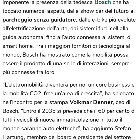
Bosch
Imponente la presenza della tedesca
che ha
toccato numerosi aspetti, dalla show car del futuro al
parcheggio senza guidatore
, dalle e-bike più evolute
all’elettrificazione dell’auto, dai sistemi fuel-cell alla
guida autonoma, fino all’auto connessa ai sistemi di
smart home. Fra i maggiori fornitori di tecnologia al
mondo, Bosch ha mostrato come la mobilità possa
essere il prodotto di una serie di interazioni, sempre
più connesse fra loro.
“L’elettromobilità diventerà per noi un core business e
la mobilità CO2-free un’area di crescita”, ha spiegato
nell’incontro per la stampa
Volkmar Denner
, ceo di
Bosch. “Entro il 2035 si prevede che il 60 per cento di
tutti i veicoli di nuova immatricolazione in tutto il
mondo saranno auto elettriche”, ha aggiunto Stefan
Hartung, membro del board e presidente del settore