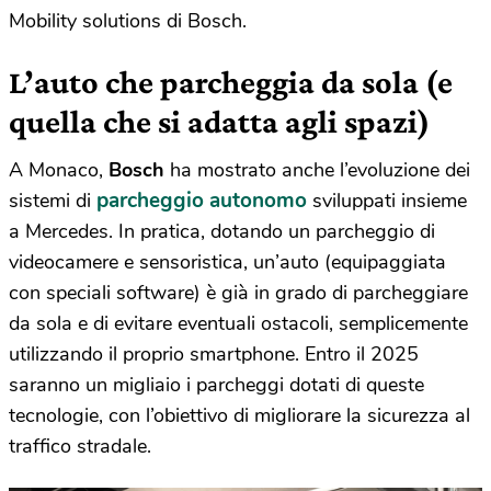
Mobility solutions di Bosch.
L’auto che parcheggia da sola (e
quella che si adatta agli spazi)
A Monaco,
Bosch
ha mostrato anche l’evoluzione dei
parcheggio autonomo
sistemi di
sviluppati insieme
a Mercedes. In pratica, dotando un parcheggio di
videocamere e sensoristica, un’auto (equipaggiata
con speciali software) è già in grado di parcheggiare
da sola e di evitare eventuali ostacoli, semplicemente
utilizzando il proprio smartphone. Entro il 2025
saranno un migliaio i parcheggi dotati di queste
tecnologie, con l’obiettivo di migliorare la sicurezza al
traffico stradale.