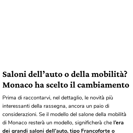
Saloni dell’auto o della mobilità?
Monaco ha scelto il cambiamento
Prima di raccontarvi, nel dettaglio, le novità più
interessanti della rassegna, ancora un paio di
considerazioni. Se il modello del salone della mobilità
di Monaco resterà un modello, significherà che
l’era
dei grandi saloni dell’auto, tipo Francoforte o