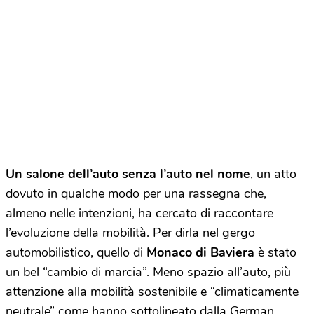
Un salone dell’auto senza l’auto nel nome
, un atto
dovuto in qualche modo per una rassegna che,
almeno nelle intenzioni, ha cercato di raccontare
l’evoluzione della mobilità. Per dirla nel gergo
automobilistico, quello di
Monaco di Baviera
è stato
un bel “cambio di marcia”. Meno spazio all’auto, più
attenzione alla mobilità sostenibile e “climaticamente
neutrale” come hanno sottolineato dalla German