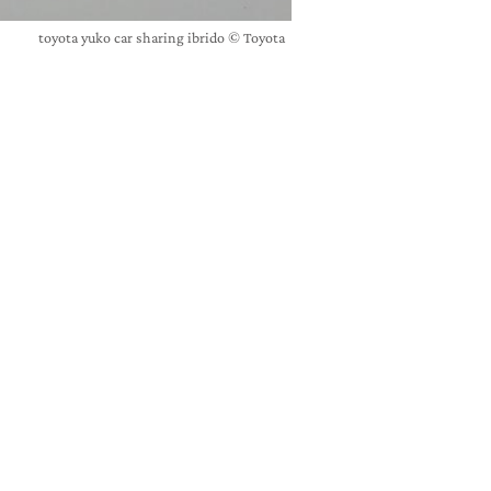
toyota yuko car sharing ibrido © Toyota