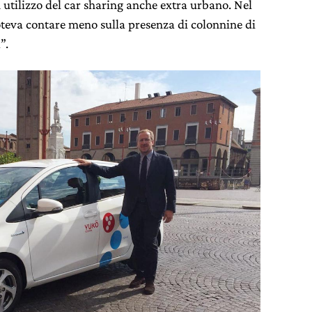
 utilizzo del car sharing anche extra urbano. Nel
poteva contare meno sulla presenza di colonnine di
”.