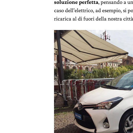
soluzione perfetta
, pensando a un
caso dell’elettrico, ad esempio, si 
ricarica al di fuori della nostra città