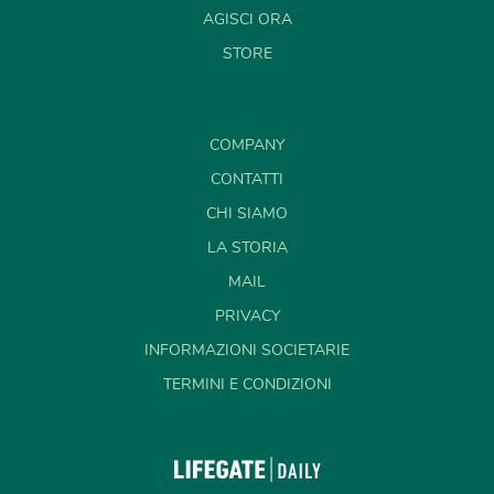
AGISCI ORA
STORE
COMPANY
CONTATTI
CHI SIAMO
LA STORIA
MAIL
PRIVACY
INFORMAZIONI SOCIETARIE
TERMINI E CONDIZIONI