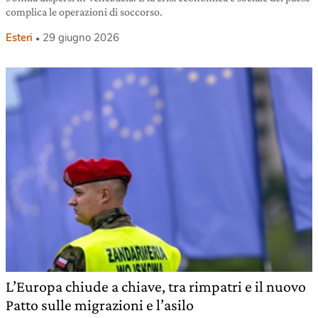
complica le operazioni di soccorso.
Esteri
29 giugno 2026
L’Europa chiude a chiave, tra rimpatri e il nuovo
Patto sulle migrazioni e l’asilo