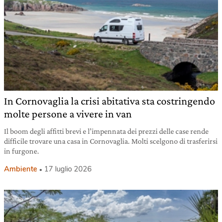
In Cornovaglia la crisi abitativa sta costringendo
molte persone a vivere in van
Il boom degli affitti brevi e l’impennata dei prezzi delle case rende
difficile trovare una casa in Cornovaglia. Molti scelgono di trasferirsi
in furgone.
Ambiente
17 luglio 2026