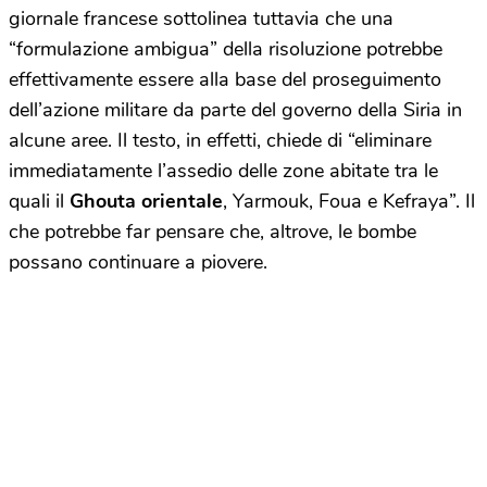
giornale francese sottolinea tuttavia che una
“formulazione ambigua” della risoluzione potrebbe
effettivamente essere alla base del proseguimento
dell’azione militare da parte del governo della Siria in
alcune aree. Il testo, in effetti, chiede di “eliminare
immediatamente l’assedio delle zone abitate tra le
quali il
Ghouta orientale
, Yarmouk, Foua e Kefraya”. Il
che potrebbe far pensare che, altrove, le bombe
possano continuare a piovere.