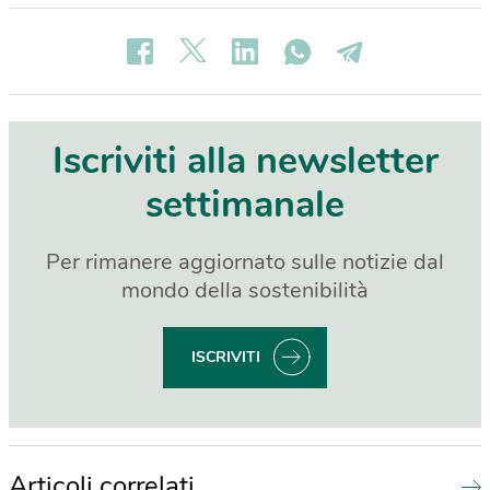
Iscriviti alla newsletter
settimanale
Per rimanere aggiornato sulle notizie dal
mondo della sostenibilità
ISCRIVITI
Articoli correlati