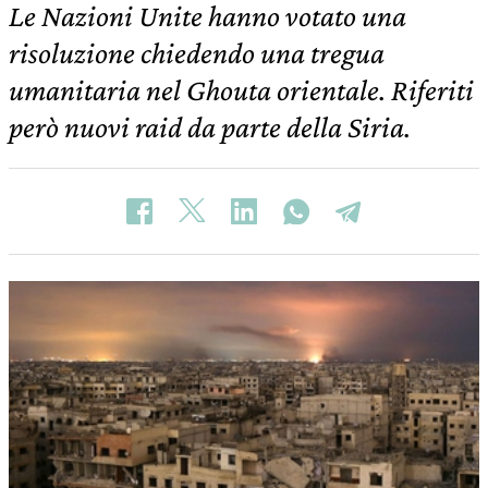
Le Nazioni Unite hanno votato una
risoluzione chiedendo una tregua
umanitaria nel Ghouta orientale. Riferiti
però nuovi raid da parte della Siria.