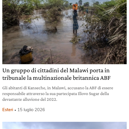
Un gruppo di cittadini del Malawi porta in
tribunale la multinazionale britannica ABF
Gli abitanti di Kanseche, in Malawi, accusano la ABF di essere
responsabile attraverso la sua partecipata Illovo Sugar della
devastante alluvione del 2022.
Esteri
15 luglio 2026