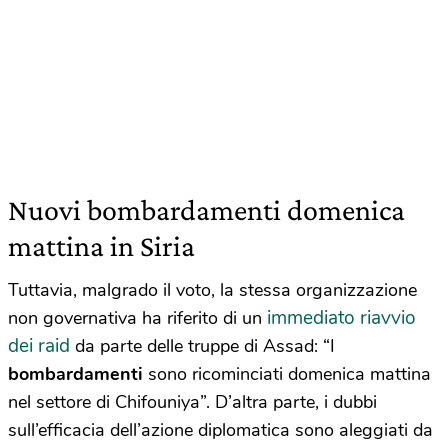
Nuovi bombardamenti domenica
mattina in Siria
Tuttavia, malgrado il voto, la stessa organizzazione
immediato riavvio
non governativa ha riferito di un
dei raid
da parte delle truppe di Assad: “I
bombardamenti
sono ricominciati domenica mattina
nel settore di Chifouniya”. D’altra parte, i dubbi
sull’efficacia dell’azione diplomatica sono aleggiati da