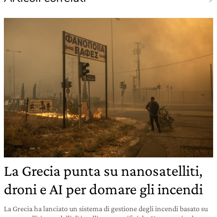
La Grecia punta su nanosatelliti,
droni e AI per domare gli incendi
La Grecia ha lanciato un sistema di gestione degli incendi basato su