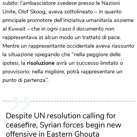
subito: l’ambasciatore svedese presso le Nazioni
Unite, Olof Skoog, aveva sottolineato – in quanto
principale promotore dell’iniziativa umanitaria assieme
al Kuwait – che in ogni caso il documento non
rappresentava in alcun modo un trattato di pace.
Mentre un rappresentante occidentale aveva riassunto
la situazione spiegando che “nella peggiore delle
ipotesi, la
risoluzione
avrà un successo limitato o
provvisorio; nella migliore, potrà rappresentare un
punto di partenza”.
Despite UN resolution calling for
ceasefire, Syrian forces begin new
offensive in Eastern Ghouta