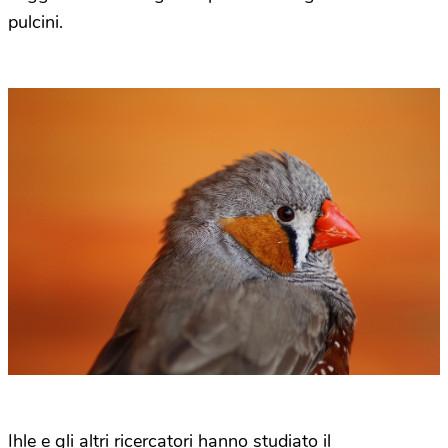
pulcini.
Ihle e gli altri ricercatori hanno studiato il