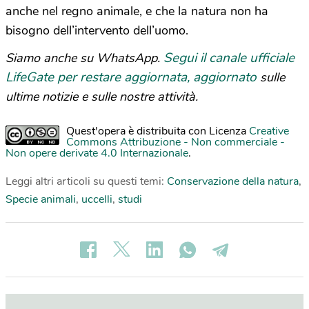
anche nel regno animale, e che la natura non ha
bisogno dell’intervento dell’uomo.
Segui il canale ufficiale
Siamo anche su WhatsApp.
LifeGate per restare aggiornata, aggiornato
sulle
ultime notizie e sulle nostre attività.
Quest'opera è distribuita con Licenza
Creative
Commons Attribuzione - Non commerciale -
Non opere derivate 4.0 Internazionale
.
Leggi altri articoli su questi temi:
Conservazione della natura
,
Specie animali
,
uccelli
,
studi