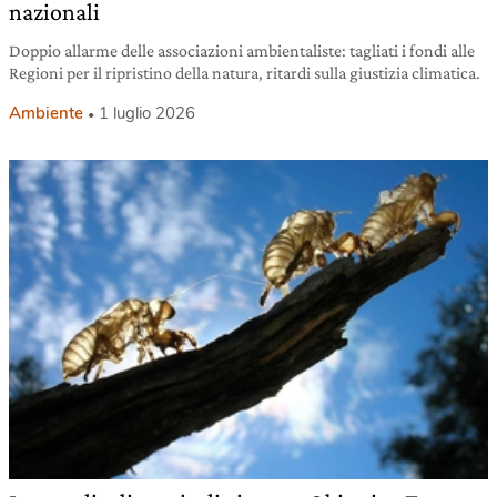
nazionali
Doppio allarme delle associazioni ambientaliste: tagliati i fondi alle
Regioni per il ripristino della natura, ritardi sulla giustizia climatica.
Ambiente
1 luglio 2026