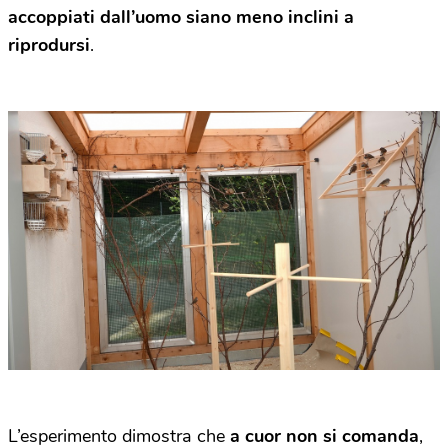
accoppiati dall’uomo siano meno inclini a
riprodursi
.
L’esperimento dimostra che
a cuor non si comanda
,