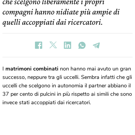
che scelgono liberamente i propri
compagni hanno nidiate più ampie di
quelli accoppiati dai ricercatori.
I
matrimoni combinati
non hanno mai avuto un gran
successo, neppure tra gli uccelli. Sembra infatti che gli
uccelli che scelgono in autonomia il partner abbiano il
37 per cento di pulcini in più rispetto ai simili che sono
invece stati accoppiati dai ricercatori.