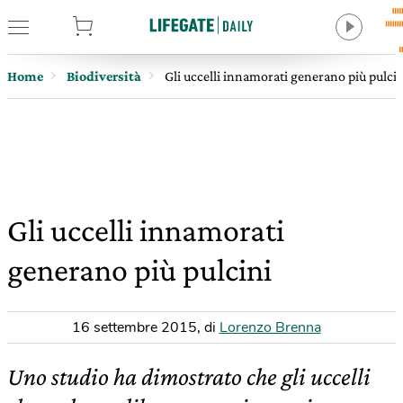
tore
Home
Biodiversità
Gli uccelli innamorati generano più pulcin
Gli uccelli innamorati
generano più pulcini
16 settembre 2015
,
di
Lorenzo Brenna
Uno studio ha dimostrato che gli uccelli