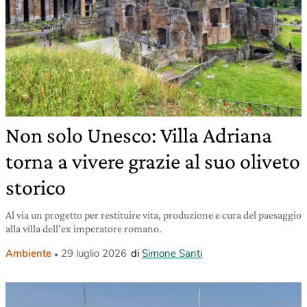
Non solo Unesco: Villa Adriana
torna a vivere grazie al suo oliveto
storico
Al via un progetto per restituire vita, produzione e cura del paesaggio
alla villa dell’ex imperatore romano.
Ambiente
29 luglio 2026
di
Simone Santi