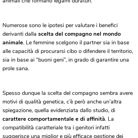
animali che formano legami duraturi.
Numerose sono le ipotesi per valutare i benefici
derivanti dalla
scelta del compagno nel mondo
animale
. Le femmine scelgono il partner sia in base
alle capacità di procurarsi cibo o difendere il territorio,
sia in base ai “buoni geni”, in grado di garantire una
prole sana.
Spesso dunque la scelta del compagno sembra avere
motivi di qualità genetica, c’è però anche un’altra
spiegazione, quella evidenziata dallo studio, di
carattere comportamentale e di affinità
. La
compatibilità caratteriale tra i genitori infatti
suggerisce una miglior e più efficace gestione dei