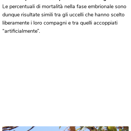
Le percentuali di mortalità nella fase embrionale sono
dunque risultate simili tra gli uccelli che hanno scelto
liberamente i loro compagni e tra quelli accoppiati
“artificialmente”.