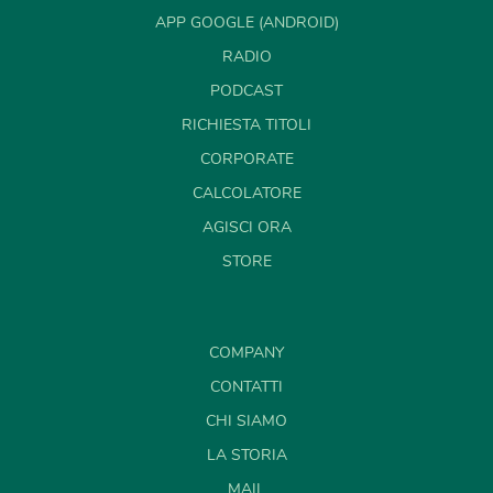
APP GOOGLE (ANDROID)
RADIO
PODCAST
RICHIESTA TITOLI
CORPORATE
CALCOLATORE
AGISCI ORA
STORE
COMPANY
CONTATTI
CHI SIAMO
LA STORIA
MAIL