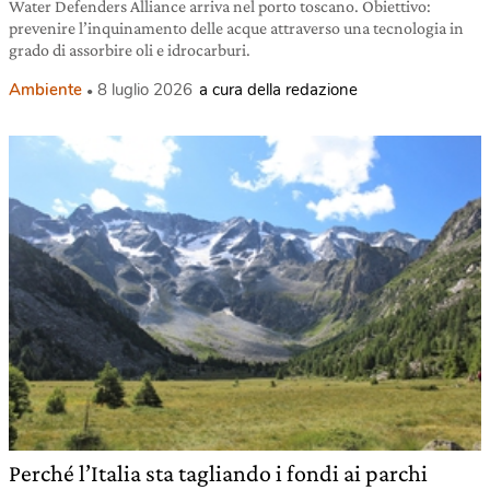
Water Defenders Alliance arriva nel porto toscano. Obiettivo:
prevenire l’inquinamento delle acque attraverso una tecnologia in
grado di assorbire oli e idrocarburi.
Ambiente
8 luglio 2026
a cura della redazione
Perché l’Italia sta tagliando i fondi ai parchi