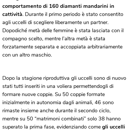
comportamento di 160 diamanti mandarini in
cattività
. Durante il primo periodo è stato consentito
agli uccelli di scegliere liberamente un partner.
Dopodiché metà delle femmine è stata lasciata con il
compagno scelto, mentre l’altra metà è stata
forzatamente separata e accoppiata arbitrariamente
con un altro maschio.
Dopo la stagione riproduttiva gli uccelli sono di nuovo
stati tutti inseriti in una voliera permettendogli di
formare nuove coppie. Su 50 coppie formate
inizialmente in autonomia dagli animali, 46 sono
rimaste insieme anche durante il secondo ciclo,
mentre su 50 “matrimoni combinati” solo 38 hanno
superato la prima fase, evidenziando come
gli uccelli