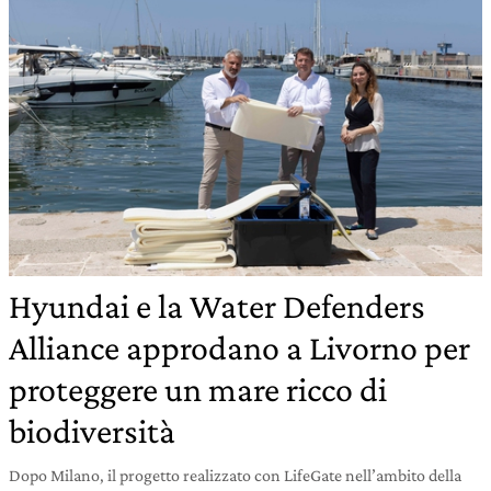
Hyundai e la Water Defenders
Alliance approdano a Livorno per
proteggere un mare ricco di
biodiversità
Dopo Milano, il progetto realizzato con LifeGate nell’ambito della