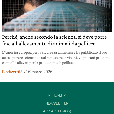
Perché, anche secondo la scienza, si deve porre
fine all’allevamento di animali da pellicce
L’Autorità europea per la sicurezza alimentare ha pubblicato il suo
atteso parere scientifico sul benessere di visoni, volpi, cani procione
e cincillà allevati per la produzione di pellicce.
Biodiversità
16 marzo 2026
ATTUALITÀ
NEWSLETTER
APP APPLE (IOS)