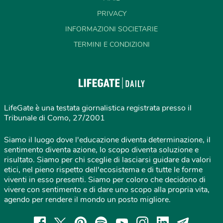
PRIVACY
INFORMAZIONI SOCIETARIE
TERMINI E CONDIZIONI
LifeGate è una testata giornalistica registrata presso il
Tribunale di Como, 27/2001
Siamo il luogo dove l'educazione diventa determinazione, il
sentimento diventa azione, lo scopo diventa soluzione e
risultato. Siamo per chi sceglie di lasciarsi guidare da valori
etici, nel pieno rispetto dell'ecosistema e di tutte le forme
viventi in esso presenti. Siamo per coloro che decidono di
vivere con sentimento e di dare uno scopo alla propria vita,
agendo per rendere il mondo un posto migliore.