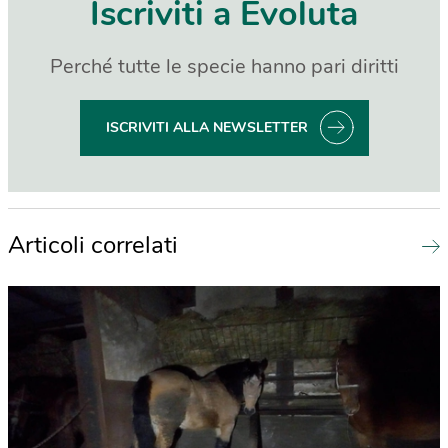
Iscriviti a Evoluta
Perché tutte le specie hanno pari diritti
ISCRIVITI ALLA NEWSLETTER
Articoli correlati