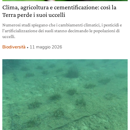
Clima, agricoltura e cementificazione: così la
Terra perde i suoi uccelli
Numerosi studi spiegano che i cambiamenti climatici, i pesticidi e
l’artificializzazione dei suoli stanno decimando le popolazioni di
uccelli.
Biodiversità
11 maggio 2026