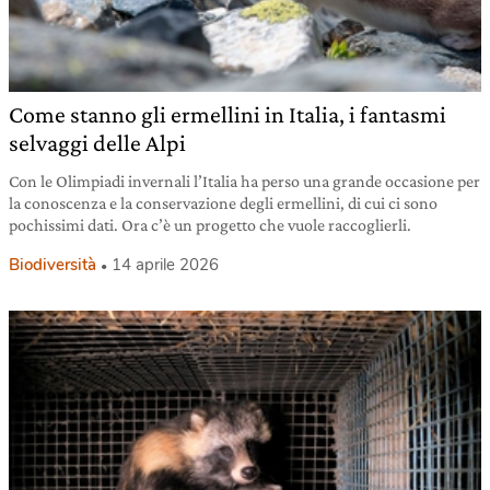
Come stanno gli ermellini in Italia, i fantasmi
selvaggi delle Alpi
Con le Olimpiadi invernali l’Italia ha perso una grande occasione per
la conoscenza e la conservazione degli ermellini, di cui ci sono
pochissimi dati. Ora c’è un progetto che vuole raccoglierli.
Biodiversità
14 aprile 2026