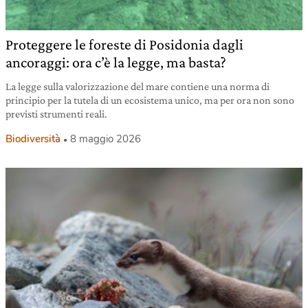
Proteggere le foreste di Posidonia dagli
ancoraggi: ora c’è la legge, ma basta?
La legge sulla valorizzazione del mare contiene una norma di
principio per la tutela di un ecosistema unico, ma per ora non sono
previsti strumenti reali.
Biodiversità
8 maggio 2026