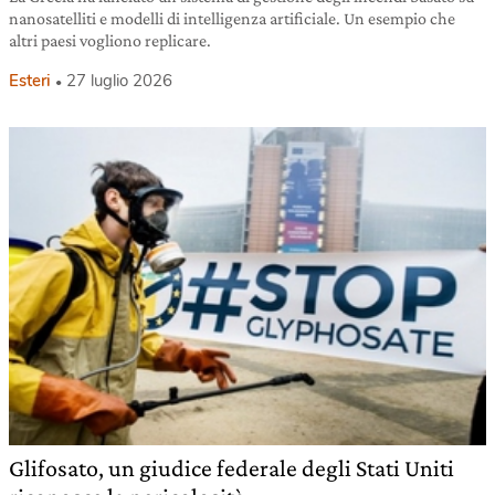
nanosatelliti e modelli di intelligenza artificiale. Un esempio che
altri paesi vogliono replicare.
Esteri
27 luglio 2026
Glifosato, un giudice federale degli Stati Uniti