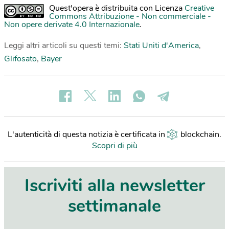
Quest'opera è distribuita con Licenza
Creative
Commons Attribuzione - Non commerciale -
Non opere derivate 4.0 Internazionale
.
Leggi altri articoli su questi temi:
Stati Uniti d'America
,
Glifosato
,
Bayer
L'autenticità di questa notizia è certificata in
blockchain
.
Scopri di più
Iscriviti alla newsletter
settimanale