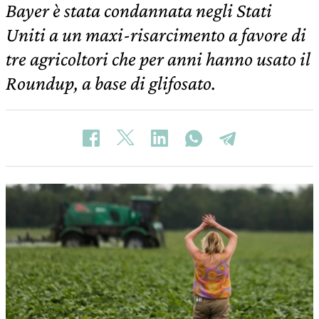
Bayer è stata condannata negli Stati
Uniti a un maxi-risarcimento a favore di
tre agricoltori che per anni hanno usato il
Roundup, a base di glifosato.