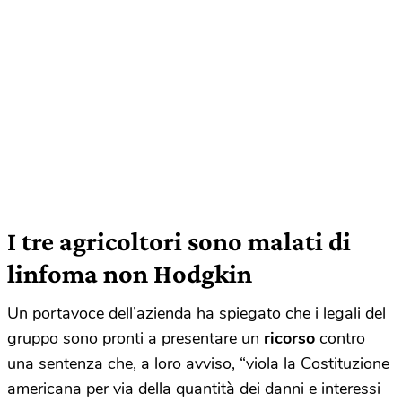
I tre agricoltori sono malati di
linfoma non Hodgkin
Un portavoce dell’azienda ha spiegato che i legali del
gruppo sono pronti a presentare un
ricorso
contro
una sentenza che, a loro avviso, “viola la Costituzione
americana per via della quantità dei danni e interessi