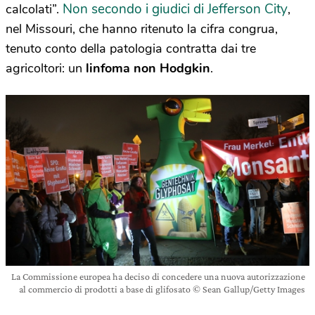
Non secondo i giudici di Jefferson City
calcolati”.
,
nel Missouri, che hanno ritenuto la cifra congrua,
tenuto conto della patologia contratta dai tre
agricoltori: un
linfoma non Hodgkin
.
La Commissione europea ha deciso di concedere una nuova autorizzazione
al commercio di prodotti a base di glifosato © Sean Gallup/Getty Images