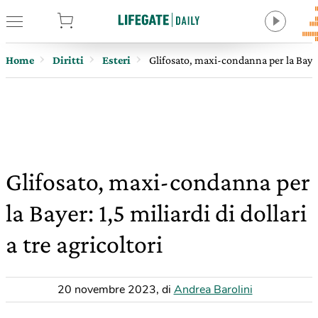
tore
Home
Diritti
Esteri
Glifosato, maxi-condanna per la Bayer: 
Glifosato, maxi-condanna per
la Bayer: 1,5 miliardi di dollari
a tre agricoltori
20 novembre 2023
,
di
Andrea Barolini