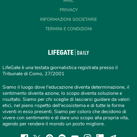
MAIL
PRIVACY
INFORMAZIONI SOCIETARIE
TERMINI E CONDIZIONI
LifeGate è una testata giornalistica registrata presso il
Tribunale di Como, 27/2001
Siamo il luogo dove l'educazione diventa determinazione, il
sentimento diventa azione, lo scopo diventa soluzione e
risultato. Siamo per chi sceglie di lasciarsi guidare da valori
etici, nel pieno rispetto dell'ecosistema e di tutte le forme
viventi in esso presenti. Siamo per coloro che decidono di
vivere con sentimento e di dare uno scopo alla propria vita,
agendo per rendere il mondo un posto migliore.