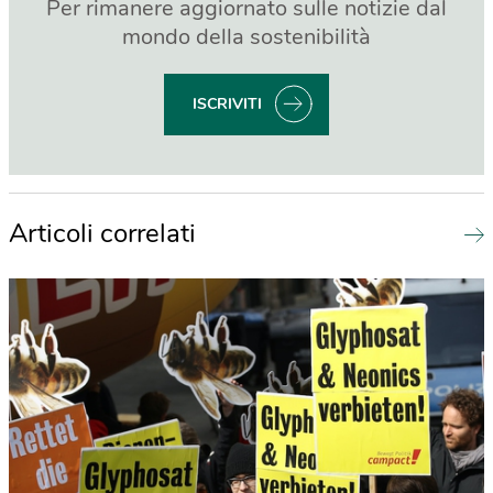
Per rimanere aggiornato sulle notizie dal
mondo della sostenibilità
ISCRIVITI
Articoli correlati