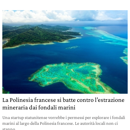
La Polinesia francese si batte contro l’estrazione
mineraria dai fondali marini
Una startup statunitense vorrebbe i permessi per esplorare i fondali
marini al largo della Polinesia francese. Le autorità locali non ci
stanno.