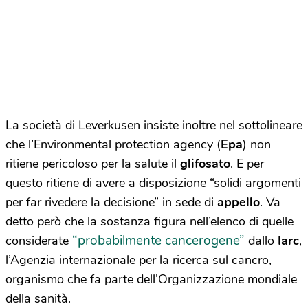
La società di Leverkusen insiste inoltre nel sottolineare
che l’Environmental protection agency (
Epa
) non
ritiene pericoloso per la salute il
glifosato
. E per
questo ritiene di avere a disposizione “solidi argomenti
per far rivedere la decisione” in sede di
appello
. Va
detto però che la sostanza figura nell’elenco di quelle
“probabilmente cancerogene”
considerate
dallo
Iarc
,
l’Agenzia internazionale per la ricerca sul cancro,
organismo che fa parte dell’Organizzazione mondiale
della sanità.