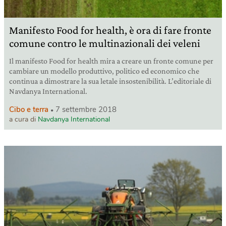
Manifesto Food for health, è ora di fare fronte
comune contro le multinazionali dei veleni
Il manifesto Food for health mira a creare un fronte comune per
cambiare un modello produttivo, politico ed economico che
continua a dimostrare la sua letale insostenibilità. L’editoriale di
Navdanya International.
Cibo e terra
7 settembre 2018
a cura di
Navdanya International