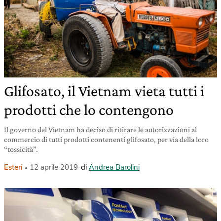
Glifosato, il Vietnam vieta tutti i
prodotti che lo contengono
Il governo del Vietnam ha deciso di ritirare le autorizzazioni al
commercio di tutti prodotti contenenti glifosato, per via della loro
“tossicità”.
Esteri
12 aprile 2019
di
Andrea Barolini