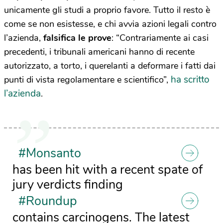
unicamente gli studi a proprio favore. Tutto il resto è
come se non esistesse, e chi avvia azioni legali contro
l’azienda,
falsifica le prove
: “Contrariamente ai casi
precedenti, i tribunali americani hanno di recente
autorizzato, a torto, i querelanti a deformare i fatti dai
ha scritto
punti di vista regolamentare e scientifico”,
l’azienda
.
#Monsanto
has been hit with a recent spate of
jury verdicts finding
#Roundup
contains carcinogens. The latest