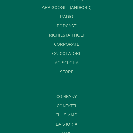
APP GOOGLE (ANDROID)
RADIO
PODCAST
RICHIESTA TITOLI
CORPORATE
CALCOLATORE
AGISCI ORA
STORE
COMPANY
CONTATTI
CHI SIAMO
LA STORIA