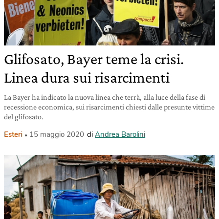
Glifosato, Bayer teme la crisi.
Linea dura sui risarcimenti
La Bayer ha indicato la nuova linea che terrà, alla luce della fase di
recessione economica, sui risarcimenti chiesti dalle presunte vittime
del glifosato.
Esteri
15 maggio 2020
di
Andrea Barolini