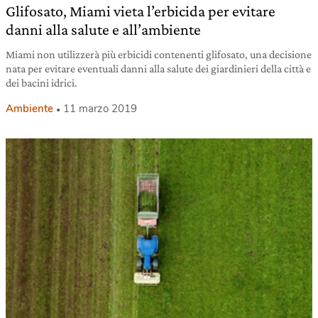
Glifosato, Miami vieta l’erbicida per evitare
danni alla salute e all’ambiente
Miami non utilizzerà più erbicidi contenenti glifosato, una decisione
nata per evitare eventuali danni alla salute dei giardinieri della città e
dei bacini idrici.
Ambiente
11 marzo 2019