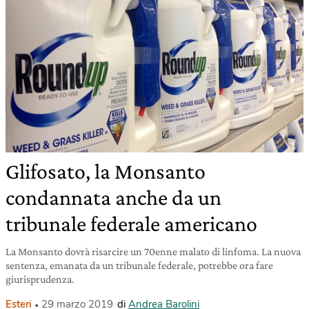
Glifosato, la Monsanto
condannata anche da un
tribunale federale americano
La Monsanto dovrà risarcire un 70enne malato di linfoma. La nuova
sentenza, emanata da un tribunale federale, potrebbe ora fare
giurisprudenza.
Esteri
29 marzo 2019
di
Andrea Barolini