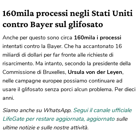
160mila processi negli Stati Uniti
contro Bayer sul glifosato
Anche per questo sono circa
160mila i processi
intentati contro la Bayer. Che ha accantonato 16
miliardi di dollari per far fronte alle richieste di
risarcimento. Ma intanto, secondo la presidente della
Commissione di Bruxelles,
Ursula von der Leyen
,
nelle campagne europee possiamo continuare ad
usare il glifosato senza porci alcun problema. Per dieci
anni.
Segui il canale ufficiale
Siamo anche su WhatsApp.
LifeGate per restare aggiornata, aggiornato
sulle
ultime notizie e sulle nostre attività.