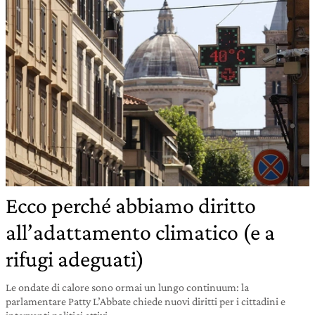
Ecco perché abbiamo diritto
all’adattamento climatico (e a
rifugi adeguati)
Le ondate di calore sono ormai un lungo continuum: la
parlamentare Patty L’Abbate chiede nuovi diritti per i cittadini e