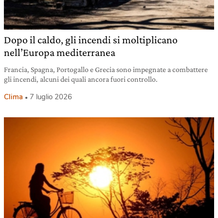
Dopo il caldo, gli incendi si moltiplicano
nell’Europa mediterranea
Francia, Spagna, Portogallo e Grecia sono impegnate a combattere
gli incendi, alcuni dei quali ancora fuori controllo.
Clima
7 luglio 2026