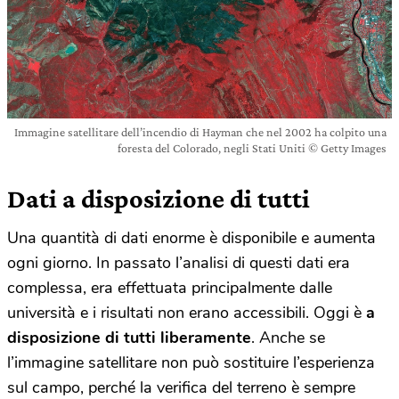
Immagine satellitare dell’incendio di Hayman che nel 2002 ha colpito una
foresta del Colorado, negli Stati Uniti © Getty Images
Dati a disposizione di tutti
Una quantità di dati enorme è disponibile e aumenta
ogni giorno. In passato l’analisi di questi dati era
complessa, era effettuata principalmente dalle
università e i risultati non erano accessibili. Oggi è
a
disposizione di tutti liberamente
. Anche se
l’immagine satellitare non può sostituire l’esperienza
sul campo, perché la verifica del terreno è sempre