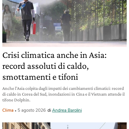
Crisi climatica anche in Asia:
record assoluti di caldo,
smottamenti e tifoni
Anche l’Asia colpita dagli impatti dei cambiamenti climatici: record
di caldo in Corea del Sud, inondazioni in Cina e il Vietnam attende il
tifone Dolphin.
Clima
5 agosto 2026
di
Andrea Barolini