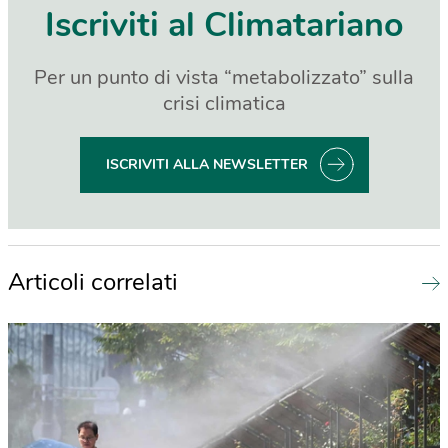
Iscriviti al Climatariano
Per un punto di vista “metabolizzato” sulla
crisi climatica
ISCRIVITI ALLA NEWSLETTER
Articoli correlati