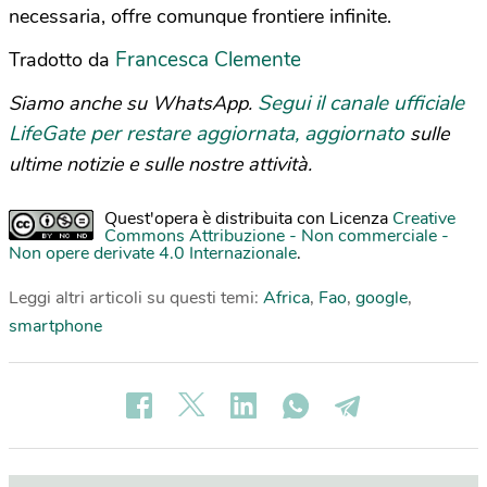
necessaria, offre comunque frontiere infinite.
Francesca Clemente
Tradotto da
Segui il canale ufficiale
Siamo anche su WhatsApp.
LifeGate per restare aggiornata, aggiornato
sulle
ultime notizie e sulle nostre attività.
Quest'opera è distribuita con Licenza
Creative
Commons Attribuzione - Non commerciale -
Non opere derivate 4.0 Internazionale
.
Leggi altri articoli su questi temi:
Africa
,
Fao
,
google
,
smartphone