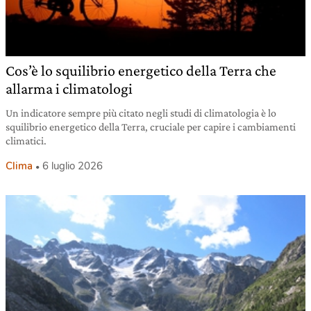
Cos’è lo squilibrio energetico della Terra che
allarma i climatologi
Un indicatore sempre più citato negli studi di climatologia è lo
squilibrio energetico della Terra, cruciale per capire i cambiamenti
climatici.
Clima
6 luglio 2026