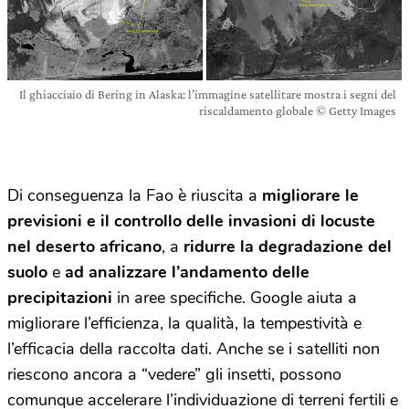
Il ghiacciaio di Bering in Alaska: l’immagine satellitare mostra i segni del
riscaldamento globale © Getty Images
Di conseguenza la Fao è riuscita a
migliorare le
previsioni e il controllo delle invasioni di locuste
nel deserto africano
, a
ridurre la degradazione del
suolo
e
ad analizzare l’andamento delle
precipitazioni
in aree specifiche. Google aiuta a
migliorare l’efficienza, la qualità, la tempestività e
l’efficacia della raccolta dati. Anche se i satelliti non
riescono ancora a “vedere” gli insetti, possono
comunque accelerare l’individuazione di terreni fertili e