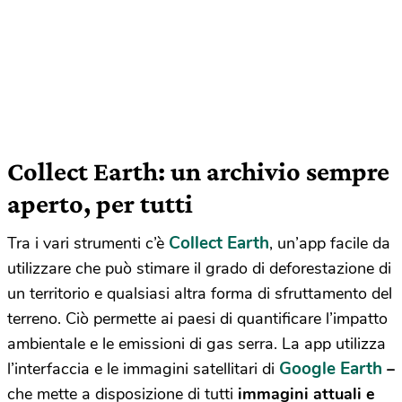
Collect Earth: un archivio sempre
aperto, per tutti
Collect Earth
Tra i vari strumenti c’è
, un’app facile da
utilizzare che può stimare il grado di deforestazione di
un territorio e qualsiasi altra forma di sfruttamento del
terreno. Ciò permette ai paesi di quantificare l’impatto
ambientale e le emissioni di gas serra. La app utilizza
Google Earth
l’interfaccia e le immagini satellitari di
–
che mette a disposizione di tutti
immagini attuali e