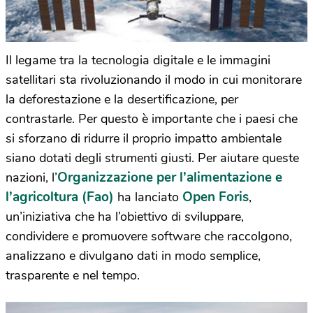
Il legame tra la tecnologia digitale e le immagini
satellitari sta rivoluzionando il modo in cui monitorare
la deforestazione e la desertificazione, per
contrastarle. Per questo è importante che i paesi che
si sforzano di ridurre il proprio impatto ambientale
siano dotati degli strumenti giusti. Per aiutare queste
Organizzazione per l’alimentazione e
nazioni, l’
l’agricoltura (Fao)
Open Foris
ha lanciato
,
un’iniziativa che ha l’obiettivo di sviluppare,
condividere e promuovere software che raccolgono,
analizzano e divulgano dati in modo semplice,
trasparente e nel tempo.