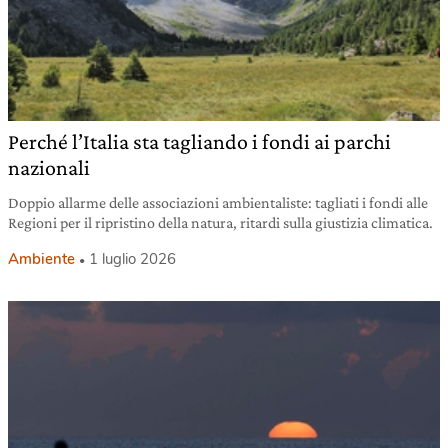
Perché l’Italia sta tagliando i fondi ai parchi
nazionali
Doppio allarme delle associazioni ambientaliste: tagliati i fondi alle
Regioni per il ripristino della natura, ritardi sulla giustizia climatica.
Ambiente
1 luglio 2026