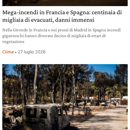
Mega-incendi in Francia e Spagna: centinaia di
migliaia di evacuati, danni immensi
Nella Gironde in Francia e nei pressi di Madrid in Spagna incendi
giganteschi hanno divorato decine di migliaia di ettari di
vegetazione
Clima
27 luglio 2026