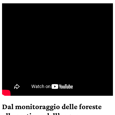
Dal monitoraggio delle foreste