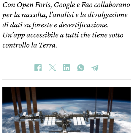
Con Open Foris, Google e Fao collaborano
per la raccolta, l’analisi e la divulgazione
di dati su foreste e desertificazione.
Un’app accessibile a tutti che tiene sotto
controllo la Terra.