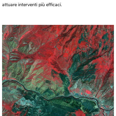
attuare interventi più efficaci.