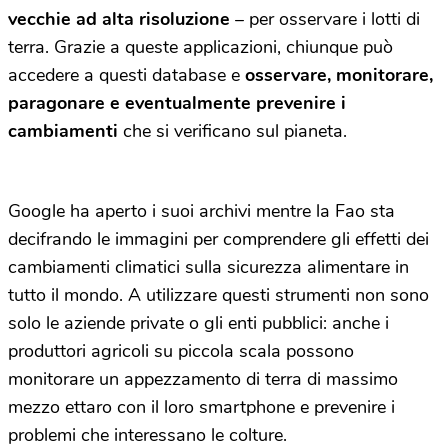
vecchie ad alta risoluzione
–
per osservare i lotti di
terra. Grazie a queste applicazioni, chiunque può
accedere a questi database e
osservare, monitorare,
paragonare e eventualmente prevenire i
cambiamenti
che si verificano sul pianeta.
Google ha aperto i suoi archivi mentre la Fao sta
decifrando le immagini per comprendere gli effetti dei
cambiamenti climatici sulla sicurezza alimentare in
tutto il mondo. A utilizzare questi strumenti non sono
solo le aziende private o gli enti pubblici: anche i
produttori agricoli su piccola scala possono
monitorare un appezzamento di terra di massimo
mezzo ettaro con il loro smartphone e prevenire i
problemi che interessano le colture.