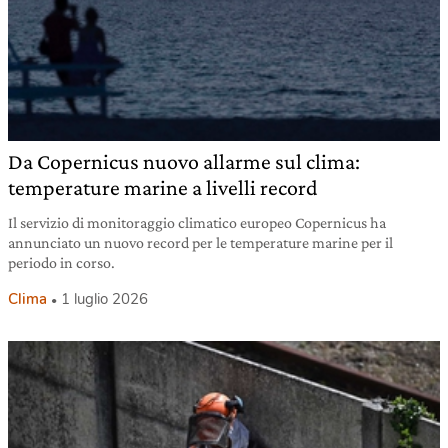
Da Copernicus nuovo allarme sul clima:
temperature marine a livelli record
Il servizio di monitoraggio climatico europeo Copernicus ha
annunciato un nuovo record per le temperature marine per il
periodo in corso.
Clima
1 luglio 2026