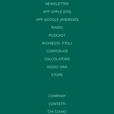
NEWSLETTER
APP APPLE (IOS)
APP GOOGLE (ANDROID)
RADIO
PODCAST
RICHIESTA TITOLI
CORPORATE
CALCOLATORE
AGISCI ORA
STORE
COMPANY
CONTATTI
CHI SIAMO