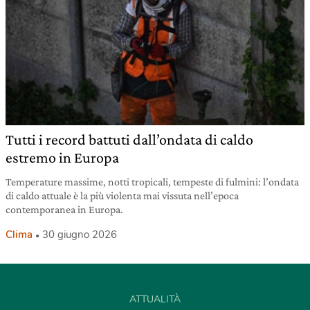
Tutti i record battuti dall’ondata di caldo
estremo in Europa
Temperature massime, notti tropicali, tempeste di fulmini: l’ondata
di caldo attuale è la più violenta mai vissuta nell’epoca
contemporanea in Europa.
Clima
30 giugno 2026
ATTUALITÀ