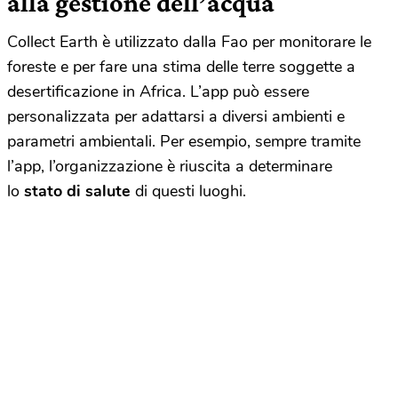
alla gestione dell’acqua
Collect Earth è utilizzato dalla Fao per monitorare le
foreste e per fare una stima delle terre soggette a
desertificazione in Africa. L’app può essere
personalizzata per adattarsi a diversi ambienti e
parametri ambientali. Per esempio, sempre tramite
l’app, l’organizzazione è riuscita a determinare
lo
stato di salute
di questi luoghi.