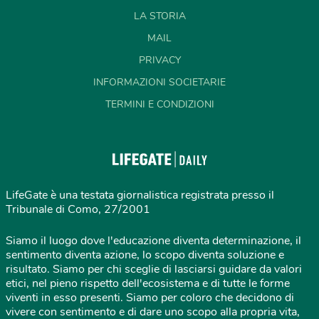
LA STORIA
MAIL
PRIVACY
INFORMAZIONI SOCIETARIE
TERMINI E CONDIZIONI
LifeGate è una testata giornalistica registrata presso il
Tribunale di Como, 27/2001
Siamo il luogo dove l'educazione diventa determinazione, il
sentimento diventa azione, lo scopo diventa soluzione e
risultato. Siamo per chi sceglie di lasciarsi guidare da valori
etici, nel pieno rispetto dell'ecosistema e di tutte le forme
viventi in esso presenti. Siamo per coloro che decidono di
vivere con sentimento e di dare uno scopo alla propria vita,