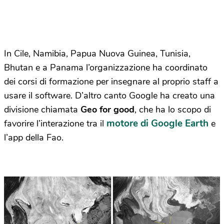
In Cile, Namibia, Papua Nuova Guinea, Tunisia,
Bhutan e a Panama l’organizzazione ha coordinato
dei corsi di formazione per insegnare al proprio staff a
usare il software. D’altro canto Google ha creato una
divisione chiamata
Geo for good
, che ha lo scopo di
motore di Google Earth
favorire l’interazione tra il
e
l’app della Fao.