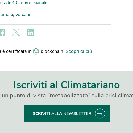
rivate 4.0 Internazionale
.
temala
,
vulcani
 è certificata in
blockchain
.
Scopri di più
Iscriviti al Climatariano
 un punto di vista “metabolizzato” sulla crisi clima
ISCRIVITI ALLA NEWSLETTER