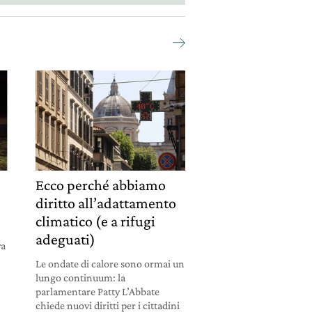
Ecco perché abbiamo
diritto all’adattamento
climatico (e a rifugi
adeguati)
va
Le ondate di calore sono ormai un
lungo continuum: la
parlamentare Patty L’Abbate
chiede nuovi diritti per i cittadini