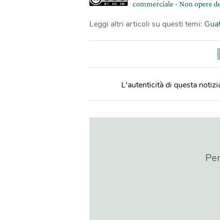
commerciale - Non opere de
Leggi altri articoli su questi temi:
Gua
L'autenticità di questa notizia
Per