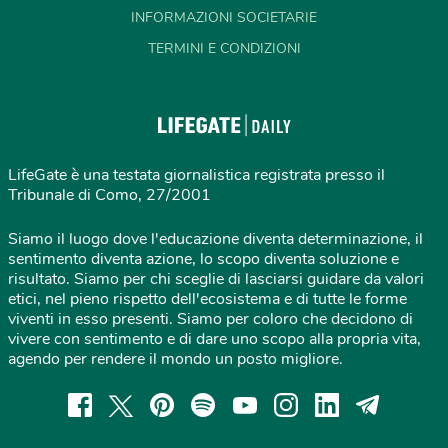
INFORMAZIONI SOCIETARIE
TERMINI E CONDIZIONI
LifeGate è una testata giornalistica registrata presso il
Tribunale di Como, 27/2001
Siamo il luogo dove l'educazione diventa determinazione, il
sentimento diventa azione, lo scopo diventa soluzione e
risultato. Siamo per chi sceglie di lasciarsi guidare da valori
etici, nel pieno rispetto dell'ecosistema e di tutte le forme
viventi in esso presenti. Siamo per coloro che decidono di
vivere con sentimento e di dare uno scopo alla propria vita,
agendo per rendere il mondo un posto migliore.