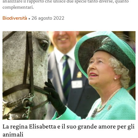
analizzare il rapporto che unisce due specie tanto diverse, quanto
complementari.
Biodiversità
26 agosto 2022
La regina Elisabetta e il suo grande amore per gli
animali