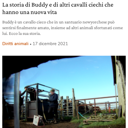
La storia di Buddy e di altri cavalli ciechi che
hanno una nuova vita
Buddy è un cavallo cieco che in un santuario newyorchese può
sentirsi finalmente amato, insieme ad altri animali sfortunati come
lui. Ecco la sua storia.
Diritti animali
17 dicembre 2021