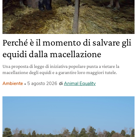
Perché è il momento di salvare gli
equidi dalla macellazione
Una proposta di legge di iniziativa popolare punta a vietare la
macellazione degli equidi e a garantire loro maggiori tutele.
Ambiente
5 agosto 2026
di
Animal Equality