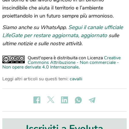
inscindibile che aiuta il territorio e l’ambiente
proiettandolo in un futuro sempre più armonioso.
Segui il canale ufficiale
Siamo anche su WhatsApp.
LifeGate per restare aggiornata, aggiornato
sulle
ultime notizie e sulle nostre attività.
Quest'opera è distribuita con Licenza
Creative
Commons Attribuzione - Non commerciale -
Non opere derivate 4.0 Internazionale
.
Leggi altri articoli su questi temi:
cavalli
Iscriviti a Evoluta