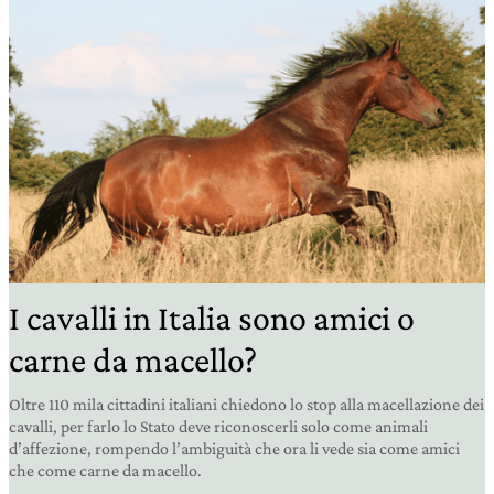
I cavalli in Italia sono amici o
carne da macello?
Oltre 110 mila cittadini italiani chiedono lo stop alla macellazione dei
cavalli, per farlo lo Stato deve riconoscerli solo come animali
d’affezione, rompendo l’ambiguità che ora li vede sia come amici
che come carne da macello.