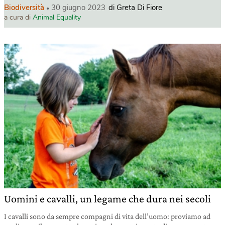
Biodiversità
30 giugno 2023
di Greta Di Fiore
a cura di
Animal Equality
Uomini e cavalli, un legame che dura nei secoli
I cavalli sono da sempre compagni di vita dell’uomo: proviamo ad