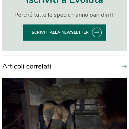
Perché tutte le specie hanno pari diritti
ISCRIVITI ALLA NEWSLETTER
Articoli correlati