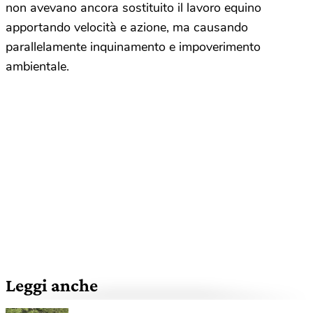
non avevano ancora sostituito il lavoro equino
apportando velocità e azione, ma causando
parallelamente inquinamento e impoverimento
ambientale.
Leggi anche