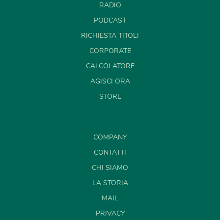
RADIO
PODCAST
RICHIESTA TITOLI
CORPORATE
CALCOLATORE
AGISCI ORA
STORE
COMPANY
CONTATTI
CHI SIAMO
LA STORIA
MAIL
PRIVACY