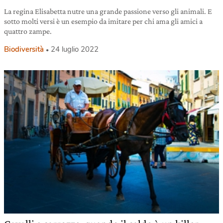
La regina Elisabetta nutre una grande passione verso gli animali. E
sotto molti versi è un esempio da imitare per chi ama gli amici a
quattro zampe.
Biodiversità
24 luglio 2022