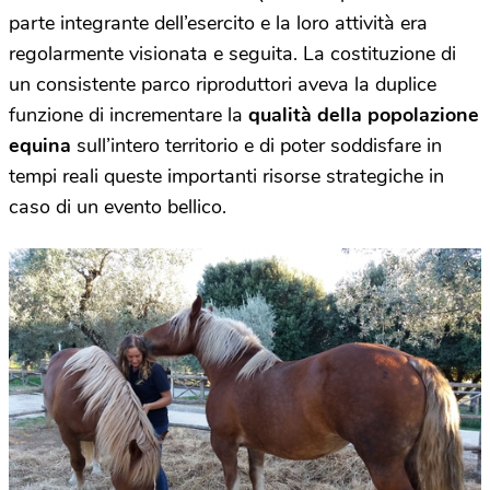
parte integrante dell’esercito e la loro attività era
regolarmente visionata e seguita. La costituzione di
un consistente parco riproduttori aveva la duplice
funzione di incrementare la
qualità della popolazione
equina
sull’intero territorio e di poter soddisfare in
tempi reali queste importanti risorse strategiche in
caso di un evento bellico.