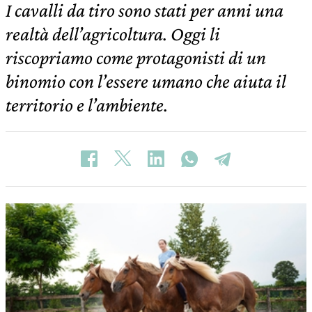
I cavalli da tiro sono stati per anni una
realtà dell’agricoltura. Oggi li
riscopriamo come protagonisti di un
binomio con l’essere umano che aiuta il
territorio e l’ambiente.