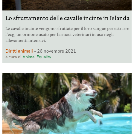
Lo sfruttamento delle cavalle incinte in Islanda
Le cavalle incinte vengono sfruttate per il loro sangue per estrarre
l’ecg, un ormone usato per farmaci veterinari in uso negli
allevamenti intensivi.
Diritti animali
26 novembre 2021
a cura di
Animal Equality