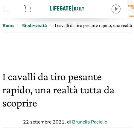
tore
Home
Biodiversità
I cavalli da tiro pesante rapido, una realtà 
I cavalli da tiro pesante
rapido, una realtà tutta da
scoprire
22 settembre 2021
,
di
Brunella Paciello