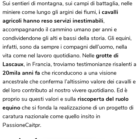
Sui sentieri di montagna, sui campi di battaglia, nelle
miniere come lungo gli argini dei fiumi,
i cavalli
agricoli hanno reso servizi inestimabili
,
accompagnando il cammino umano per anni e
condividendone gli alti e bassi della storia. Gli equini,
infatti, sono da sempre i compagni dell’uomo, nella
vita come nel lavoro quotidiano. Nelle
grotte di
Lascaux
, in Francia, troviamo testimonianze risalenti a
20mila anni fa
che riconducono a una visione
ancestrale che conferma l’altissimo valore dei cavalli e
del loro contributo al nostro vivere quotidiano. Ed è
proprio su questi valori e sulla
riscoperta del ruolo
equino
che si fonda la realizzazione di un progetto di
caratura nazionale come quello insito in
PassioneCaitpr.