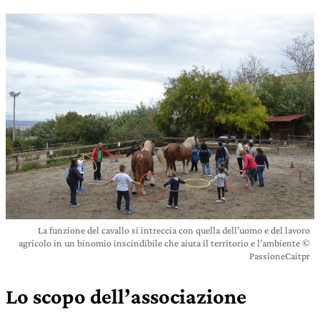
La funzione del cavallo si intreccia con quella dell’uomo e del lavoro
agricolo in un binomio inscindibile che aiuta il territorio e l’ambiente ©
PassioneCaitpr
Lo scopo dell’associazione