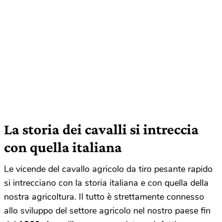
La storia dei cavalli si intreccia
con quella italiana
Le vicende del cavallo agricolo da tiro pesante rapido
si intrecciano con la storia italiana e con quella della
nostra agricoltura. Il tutto è strettamente connesso
allo sviluppo del settore agricolo nel nostro paese fin