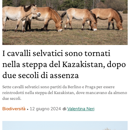
I cavalli selvatici sono tornati
nella steppa del Kazakistan, dopo
due secoli di assenza
Sette cavalli selvatici sono partiti da Berlino e Praga per essere
reintrodotti nella steppa del Kazakistan, dove mancavano da almeno
due secoli.
Biodiversità
12 giugno 2024
di
Valentina Neri