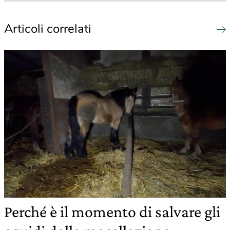
Articoli correlati
Perché è il momento di salvare gli