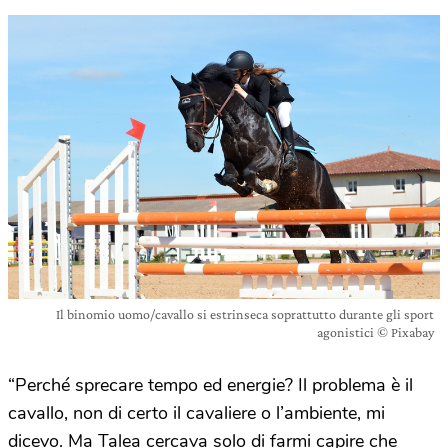
Il binomio uomo/cavallo si estrinseca soprattutto durante gli sport
agonistici © Pixabay
“Perché sprecare tempo ed energie? Il problema è il
cavallo, non di certo il cavaliere o l’ambiente, mi
dicevo. Ma Talea cercava solo di farmi capire che