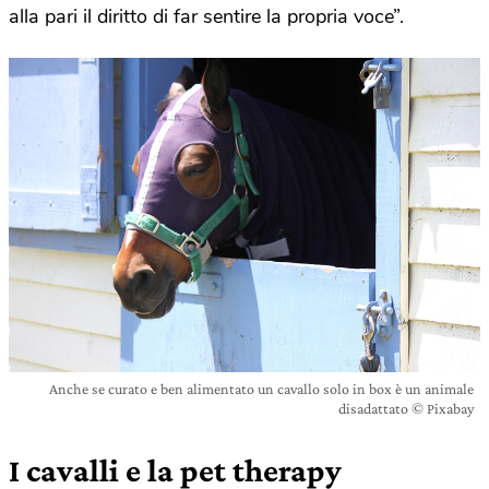
alla pari il diritto di far sentire la propria voce”.
Anche se curato e ben alimentato un cavallo solo in box è un animale
disadattato © Pixabay
I cavalli e la pet therapy