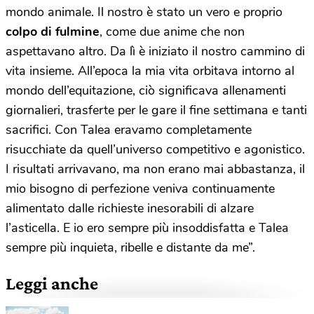
mondo animale. Il nostro è stato un vero e proprio
colpo di fulmine
, come due anime che non
aspettavano altro. Da lì è iniziato il nostro cammino di
vita insieme. All’epoca la mia vita orbitava intorno al
mondo dell’equitazione, ciò significava allenamenti
giornalieri, trasferte per le gare il fine settimana e tanti
sacrifici. Con Talea eravamo completamente
risucchiate da quell’universo competitivo e agonistico.
I risultati arrivavano, ma non erano mai abbastanza, il
mio bisogno di perfezione veniva continuamente
alimentato dalle richieste inesorabili di alzare
l’asticella. E io ero sempre più insoddisfatta e Talea
sempre più inquieta, ribelle e distante da me”.
Leggi anche