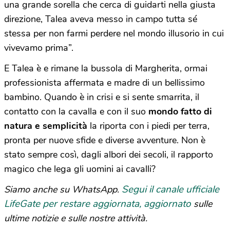
una grande sorella che cerca di guidarti nella giusta
direzione, Talea aveva messo in campo tutta sé
stessa per non farmi perdere nel mondo illusorio in cui
vivevamo prima”.
E Talea è e rimane la bussola di Margherita, ormai
professionista affermata e madre di un bellissimo
bambino. Quando è in crisi e si sente smarrita, il
contatto con la cavalla e con il suo
mondo fatto di
natura e semplicità
la riporta con i piedi per terra,
pronta per nuove sfide e diverse avventure. Non è
stato sempre così, dagli albori dei secoli, il rapporto
magico che lega gli uomini ai cavalli?
Segui il canale ufficiale
Siamo anche su WhatsApp.
LifeGate per restare aggiornata, aggiornato
sulle
ultime notizie e sulle nostre attività.