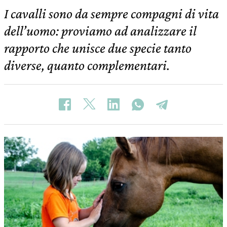
I cavalli sono da sempre compagni di vita
dell’uomo: proviamo ad analizzare il
rapporto che unisce due specie tanto
diverse, quanto complementari.