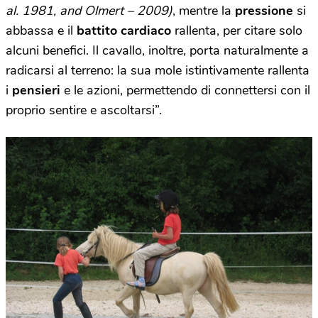
al. 1981, and Olmert – 2009)
, mentre la
pressione
si
abbassa e il
battito cardiaco
rallenta, per citare solo
alcuni benefici. Il cavallo, inoltre, porta naturalmente a
radicarsi al terreno: la sua mole istintivamente rallenta
i
pensieri
e le azioni, permettendo di connettersi con il
proprio sentire e ascoltarsi”.