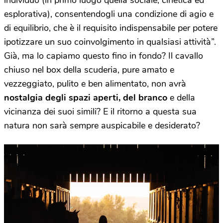
esplorativa), consentendogli una condizione di agio e
di equilibrio, che è il requisito indispensabile per potere
ipotizzare un suo coinvolgimento in qualsiasi attività”.
Già, ma lo capiamo questo fino in fondo? Il cavallo
chiuso nel box della scuderia, pure amato e
vezzeggiato, pulito e ben alimentato, non avrà
nostalgia degli spazi aperti, del branco
e della
vicinanza dei suoi simili? E il ritorno a questa sua
natura non sarà sempre auspicabile e desiderato?