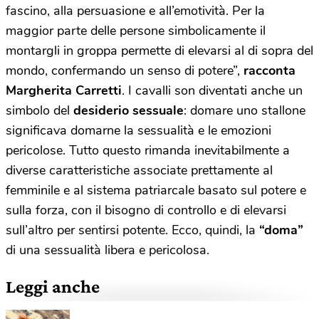
fascino, alla persuasione e all’emotività. Per la
maggior parte delle persone simbolicamente il
montargli in groppa permette di elevarsi al di sopra del
mondo, confermando un senso di potere”,
racconta
Margherita Carretti
. I cavalli son diventati anche un
simbolo del
desiderio sessuale
: domare uno stallone
significava domarne la sessualità e le emozioni
pericolose. Tutto questo rimanda inevitabilmente a
diverse caratteristiche associate prettamente al
femminile e al sistema patriarcale basato sul potere e
sulla forza, con il bisogno di controllo e di elevarsi
sull’altro per sentirsi potente. Ecco, quindi, la
“doma”
di una sessualità libera e pericolosa.
Leggi anche