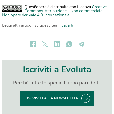
Quest'opera è distribuita con Licenza
Creative
Commons Attribuzione - Non commerciale -
Non opere derivate 4.0 Internazionale
.
Leggi altri articoli su questi temi:
cavalli
Iscriviti a Evoluta
Perché tutte le specie hanno pari diritti
ISCRIVITI ALLA NEWSLETTER