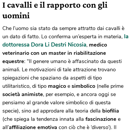
I cavalli e il rapporto con gli
uomini
Che l’uomo sia stato da sempre attratto dai cavalli è
la
un dato di fatto. Lo conferma un’esperta in materia,
dottoressa Dora Li Destri Nicosia
,
medico
veterinario con un master in riabilitazione
equestre
: “Il genere umano è affascinato da questi
animali. Le motivazioni di tale attrazione trovano
spiegazioni che spaziano da aspetti di tipo
utilitaristico, di tipo
magico
e
simbolico
(nelle prime
società animiste
, per esempio, e ancora oggi se
pensiamo al grande valore simbolico di questa
specie), sino ad approdare alla teoria della
biofilia
(che spiega la tendenza innata alla
fascinazione
e
all’
affiliazione emotiva
con ciò che è ‘diverso’). Il