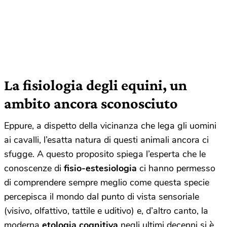
La fisiologia degli equini, un
ambito ancora sconosciuto
Eppure, a dispetto della vicinanza che lega gli uomini
ai cavalli, l’esatta natura di questi animali ancora ci
sfugge. A questo proposito spiega l’esperta che le
conoscenze di
fisio-estesiologia
ci hanno permesso
di comprendere sempre meglio come questa specie
percepisca il mondo dal punto di vista sensoriale
(visivo, olfattivo, tattile e uditivo) e, d’altro canto, la
moderna
etologia cognitiva
negli ultimi decenni si è