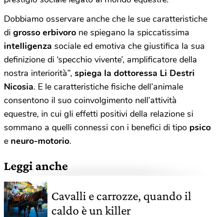
Dobbiamo osservare anche che le sue caratteristiche
di
grosso erbivoro
ne spiegano la spiccatissima
intelligenza
sociale ed emotiva che giustifica la sua
definizione di ‘specchio vivente’, amplificatore della
nostra interiorità”,
spiega la dottoressa Li Destri
Nicosia
. E le caratteristiche fisiche dell’animale
consentono il suo coinvolgimento nell’attività
equestre, in cui gli effetti positivi della relazione si
sommano a quelli connessi con i benefici di tipo
psico
e
neuro-motorio
.
Leggi anche
Cavalli e carrozze, quando il
caldo è un killer