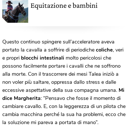
Equitazione e bambini
Questo continuo spingere sull’acceleratore aveva
portato la cavalla a soffrire di periodiche
coliche
, veri
e propri
blocchi intestinali
molto pericolosi che
possono facilmente portare i cavalli che ne soffrono
alla morte. Con il trascorrere dei mesi Talea iniziò a
non voler più saltare, oppressa dallo stress e dalle
eccessive aspettative della sua compagna umana.
Mi
dice Margherita
: “Pensavo che fosse il momento di
cambiare cavallo. E, con la leggerezza di un pilota che
cambia macchina perché la sua ha problemi, ecco che
la soluzione mi pareva a portata di mano”.