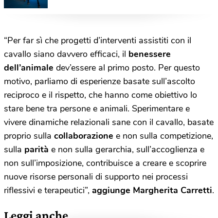
“Per far sì che progetti d’interventi assistiti con il
cavallo siano davvero efficaci, il
benessere
dell’animale
dev’essere al primo posto. Per questo
motivo, parliamo di esperienze basate sull’ascolto
reciproco e il rispetto, che hanno come obiettivo lo
stare bene tra persone e animali. Sperimentare e
vivere dinamiche relazionali sane con il cavallo, basate
proprio sulla
collaborazione
e non sulla competizione,
sulla
parità
e non sulla gerarchia, sull’accoglienza e
non sull’imposizione, contribuisce a creare e scoprire
nuove risorse personali di supporto nei processi
riflessivi e terapeutici”,
aggiunge Margherita Carretti
.
Leggi anche