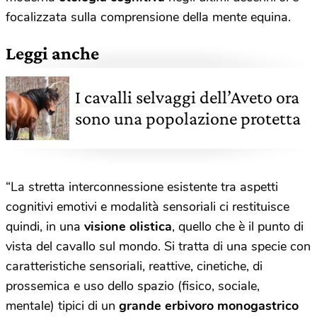
focalizzata sulla comprensione della mente equina.
Leggi anche
I cavalli selvaggi dell’Aveto ora
sono una popolazione protetta
“La stretta interconnessione esistente tra aspetti
cognitivi emotivi e modalità sensoriali ci restituisce
quindi, in una
visione
olistica
, quello che è il punto di
vista del cavallo sul mondo. Si tratta di una specie con
caratteristiche sensoriali, reattive, cinetiche, di
prossemica e uso dello spazio (fisico, sociale,
mentale) tipici di un
grande erbivoro monogastrico