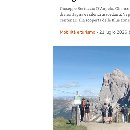
Giuseppe Bertuccio D’Angelo. Gli incon
di montagna e i silenzi assordanti. Vi 
centenari alla scoperta delle Blue zone
Mobilità e turismo
21 luglio 2026