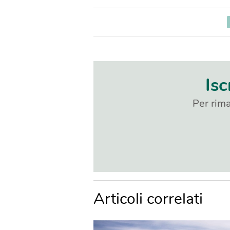
Isc
Per rima
Articoli correlati