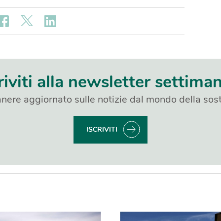
riviti alla newsletter settima
nere aggiornato sulle notizie dal mondo della sost
ISCRIVITI