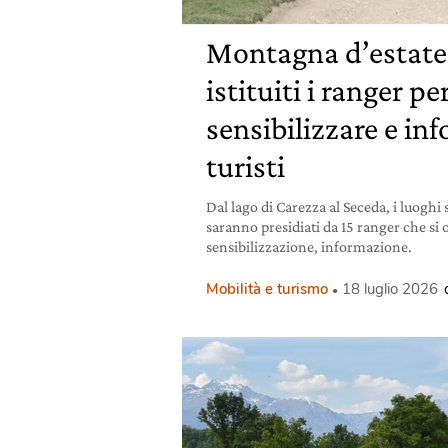
Montagna d’estate,
istituiti i ranger pe
sensibilizzare e inf
turisti
Dal lago di Carezza al Seceda, i luoghi
saranno presidiati da 15 ranger che si
sensibilizzazione, informazione.
Mobilità e turismo
18 luglio 2026