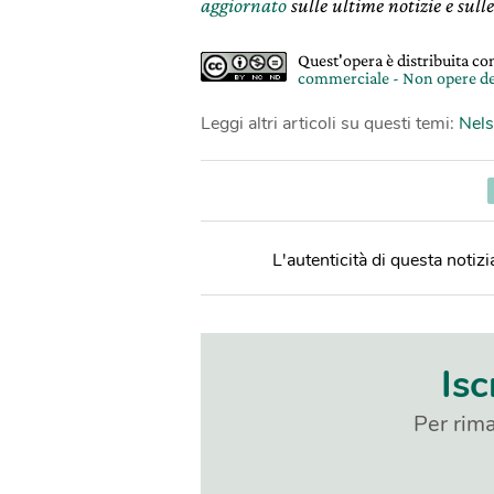
aggiornato
sulle ultime notizie e sulle
Quest'opera è distribuita c
commerciale - Non opere de
Leggi altri articoli su questi temi:
Nel
L'autenticità di questa notizia
Isc
Per rima