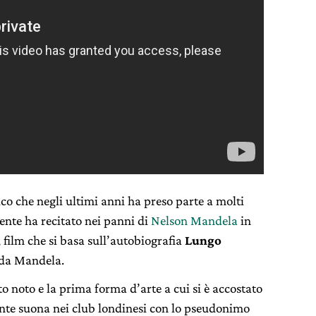
co che negli ultimi anni ha preso parte a molti
ente ha recitato nei panni di
Nelson Mandela
in
, film che si basa sull’autobiografia
Lungo
 da Mandela.
o noto e la prima forma d’arte a cui si è accostato
ente suona nei club londinesi con lo pseudonimo