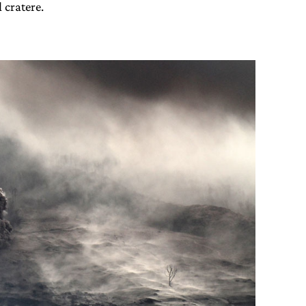
 cratere.