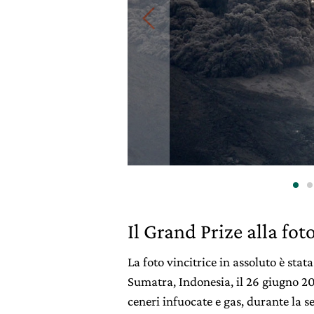
Il Grand Prize alla fot
La foto vincitrice in assoluto è sta
Sumatra, Indonesia, il 26 giugno 20
ceneri infuocate e gas, durante la 