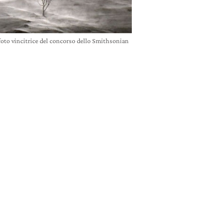
foto vincitrice del concorso dello Smithsonian