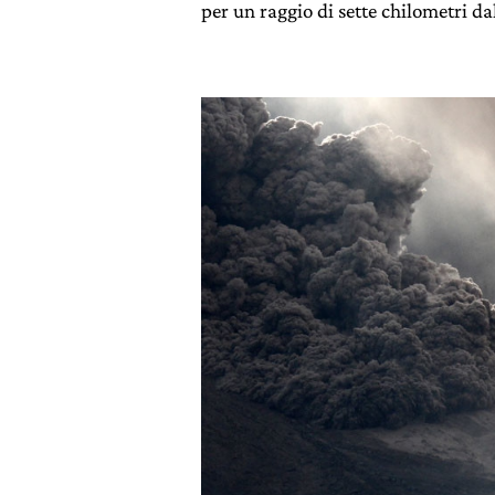
per un raggio di sette chilometri dal