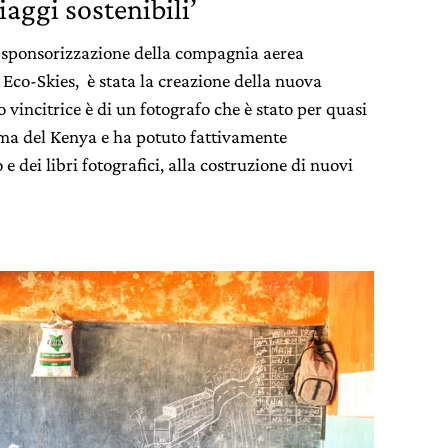
iaggi sostenibili’
a sponsorizzazione della compagnia aerea
Eco-Skies, è stata la creazione della nuova
to vincitrice è di un fotografo che è stato per quasi
ma del Kenya e ha potuto fattivamente
 e dei libri fotografici, alla costruzione di nuovi