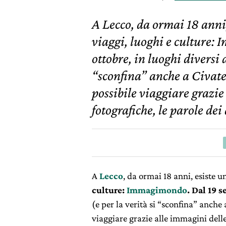
A Lecco, da ormai 18 anni, 
viaggi, luoghi e culture:
ottobre, in luoghi diversi d
“sconfina” anche a Civate
possibile viaggiare grazie
fotografiche, le parole dei 
A
Lecco
, da ormai 18 anni, esiste un
culture:
Immagimondo
. Dal 19 
(e per la verità si “sconfina” anche
viaggiare grazie alle immagini delle 