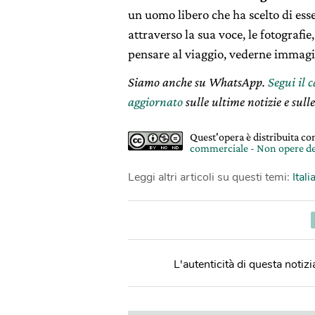
un uomo libero che ha scelto di esse
attraverso la sua voce, le fotografie,
pensare al viaggio, vederne immagin
Siamo anche su WhatsApp.
Segui il 
aggiornato
sulle ultime notizie e sulle
Quest'opera è distribuita c
commerciale - Non opere de
Leggi altri articoli su questi temi:
Itali
L'autenticità di questa notizia