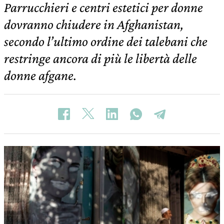
Parrucchieri e centri estetici per donne
dovranno chiudere in Afghanistan,
secondo l’ultimo ordine dei talebani che
restringe ancora di più le libertà delle
donne afgane.