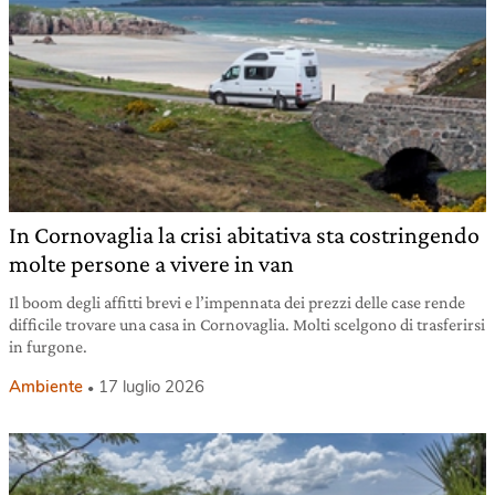
In Cornovaglia la crisi abitativa sta costringendo
molte persone a vivere in van
Il boom degli affitti brevi e l’impennata dei prezzi delle case rende
difficile trovare una casa in Cornovaglia. Molti scelgono di trasferirsi
in furgone.
Ambiente
17 luglio 2026