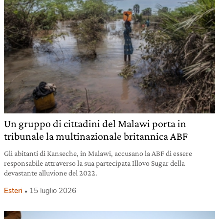
Un gruppo di cittadini del Malawi porta in
tribunale la multinazionale britannica ABF
Gli abitanti di Kanseche, in Malawi, accusano la ABF di essere
responsabile attraverso la sua partecipata Illovo Sugar della
devastante alluvione del 2022.
Esteri
15 luglio 2026