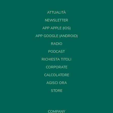
ATTUALITÀ
NEWSLETTER
APP APPLE (IOS)
APP GOOGLE (ANDROID)
RADIO
PODCAST
RICHIESTA TITOLI
CORPORATE
CALCOLATORE
AGISCI ORA
STORE
COMPANY