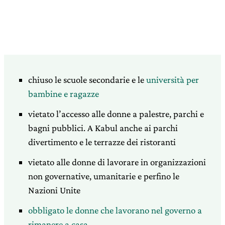
chiuso le scuole secondarie e le
università per
bambine e ragazze
vietato l’accesso alle donne a palestre, parchi e
bagni pubblici. A Kabul anche ai parchi
divertimento e le terrazze dei ristoranti
vietato alle donne di lavorare in organizzazioni
non governative, umanitarie e perfino le
Nazioni Unite
obbligato le donne che lavorano nel governo a
rimanere a casa