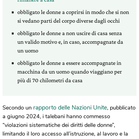
obbligato le donne a coprirsi in modo che si non
si vedano parti del corpo diverse dagli occhi
obbligato le donne a non uscire di casa senza
un valido motivo e, in caso, accompagnate da
un uomo
obbligato le donne a essere accompagnate in
macchina da un uomo quando viaggiano per
più di 70 chilometri da casa
rapporto delle Nazioni Unite
Secondo un
, pubblicato
a giugno 2024, i talebani hanno commesso
“violazioni sistematiche dei diritti delle donne”,
limitando il loro accesso all’istruzione, al lavoro e la