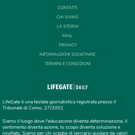
CONTATTI
CHI SIAMO
LA STORIA
MAIL
PRIVACY
INFORMAZIONI SOCIETARIE
TERMINI E CONDIZIONI
LifeGate è una testata giornalistica registrata presso il
Tribunale di Como, 27/2001
Siamo il luogo dove l'educazione diventa determinazione, il
sentimento diventa azione, lo scopo diventa soluzione e
risultato. Siamo per chi sceglie di lasciarsi guidare da valori