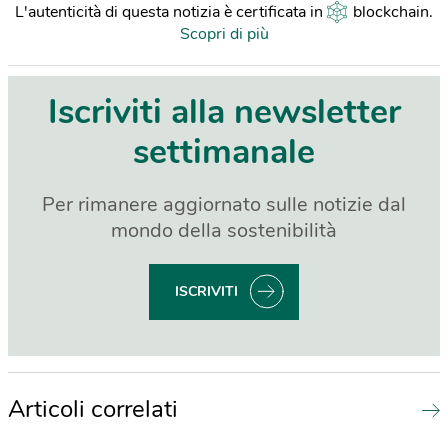
L'autenticità di questa notizia è certificata in
blockchain
.
Scopri di più
Iscriviti alla newsletter
settimanale
Per rimanere aggiornato sulle notizie dal
mondo della sostenibilità
ISCRIVITI
Articoli correlati