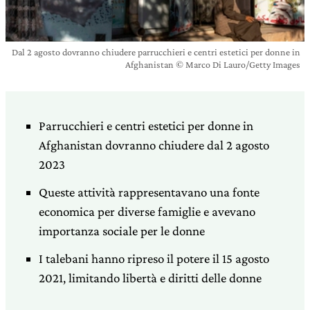
Dal 2 agosto dovranno chiudere parrucchieri e centri estetici per donne in
Afghanistan © Marco Di Lauro/Getty Images
Parrucchieri e centri estetici per donne in
Afghanistan dovranno chiudere dal 2 agosto
2023
Queste attività rappresentavano una fonte
economica per diverse famiglie e avevano
importanza sociale per le donne
I talebani hanno ripreso il potere il 15 agosto
2021, limitando libertà e diritti delle donne