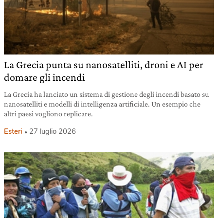
La Grecia punta su nanosatelliti, droni e AI per
domare gli incendi
La Grecia ha lanciato un sistema di gestione degli incendi basato su
nanosatelliti e modelli di intelligenza artificiale. Un esempio che
altri paesi vogliono replicare.
Esteri
27 luglio 2026