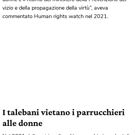
vizio e della propagazione della virtù”, aveva
commentato Human rights watch nel 2021.
I talebani vietano i parrucchieri
alle donne