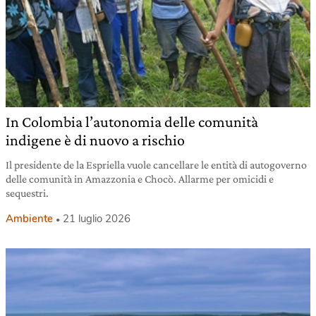
In Colombia l’autonomia delle comunità
indigene è di nuovo a rischio
Il presidente de la Espriella vuole cancellare le entità di autogoverno
delle comunità in Amazzonia e Chocò. Allarme per omicidi e
sequestri.
Ambiente
21 luglio 2026