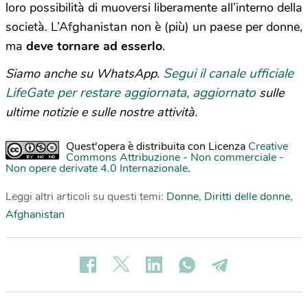
loro possibilità di muoversi liberamente all’interno della
società. L’Afghanistan non è (più) un paese per donne,
ma
deve tornare ad esserlo
.
Segui il canale ufficiale
Siamo anche su WhatsApp.
LifeGate per restare aggiornata, aggiornato
sulle
ultime notizie e sulle nostre attività.
Quest'opera è distribuita con Licenza
Creative
Commons Attribuzione - Non commerciale -
Non opere derivate 4.0 Internazionale
.
Leggi altri articoli su questi temi:
Donne
,
Diritti delle donne
,
Afghanistan