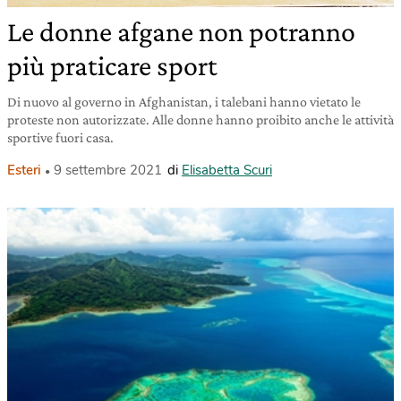
Le donne afgane non potranno
più praticare sport
Di nuovo al governo in Afghanistan, i talebani hanno vietato le
proteste non autorizzate. Alle donne hanno proibito anche le attività
sportive fuori casa.
Esteri
9 settembre 2021
di
Elisabetta Scuri