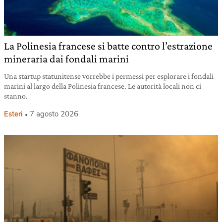
La Polinesia francese si batte contro l’estrazione
mineraria dai fondali marini
Una startup statunitense vorrebbe i permessi per esplorare i fondali
marini al largo della Polinesia francese. Le autorità locali non ci
stanno.
Esteri
7 agosto 2026