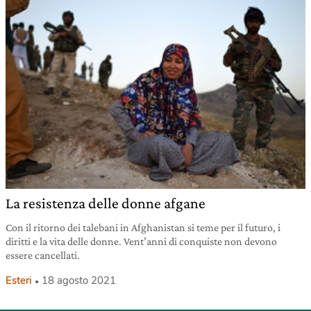
La resistenza delle donne afgane
Con il ritorno dei talebani in Afghanistan si teme per il futuro, i
diritti e la vita delle donne. Vent’anni di conquiste non devono
essere cancellati.
Esteri
18 agosto 2021