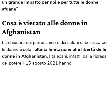
un grande impatto per noi e per tutte le donne
afgane
”.
Cosa è vietato alle donne in
Afghanistan
La chiusura dei parrucchieri e dei saloni di bellezza per
le donne è solo l’
ultima limitazione alle libertà delle
donne in Afghanistan
. I talebani, infatti, dalla ripresa
del potere il 15 agosto 2021 hanno: