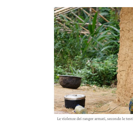
Le violenze dei ranger armati, secondo le t