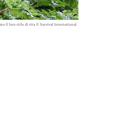
to il loro stile di vita © Survival International