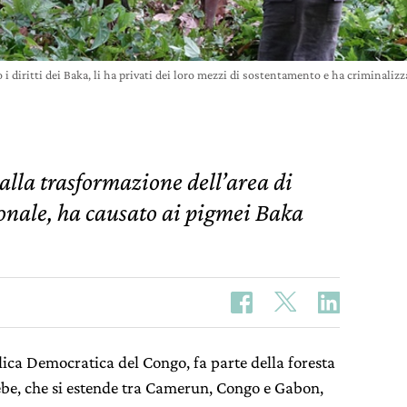
 i diritti dei Baka, li ha privati dei loro mezzi di sostentamento e ha criminalizza
 alla trasformazione dell’area di
onale, ha causato ai pigmei Baka
ica Democratica del Congo, fa parte della foresta
be, che si estende tra Camerun, Congo e Gabon,