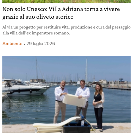
Non solo Unesco: Villa Adriana torna a vivere
grazie al suo oliveto storico
Al via un progetto per restituire vita, produzione e cura del paesaggio
alla villa dell’ex imperatore romano.
Ambiente
29 luglio 2026