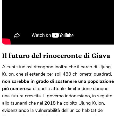
Il futuro del rinoceronte di Giava
Alcuni studiosi ritengono inoltre che il parco di Ujung
Kulon, che si estende per soli 480 chilometri quadrati,
non sarebbe in grado di sostenere una popolazione
più numerosa
di quella attuale, limitandone dunque
una futura crescita. Il governo indonesiano, in seguito
allo tsunami che nel 2018 ha colpito Ujung Kulon,
evidenziando la vulnerabilità dell’unico habitat dei