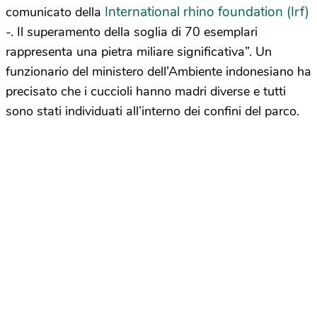
International rhino foundation (Irf)
comunicato della
-. Il superamento della soglia di 70 esemplari
rappresenta una pietra miliare significativa”. Un
funzionario del ministero dell’Ambiente indonesiano ha
precisato che i cuccioli hanno madri diverse e tutti
sono stati individuati all’interno dei confini del parco.