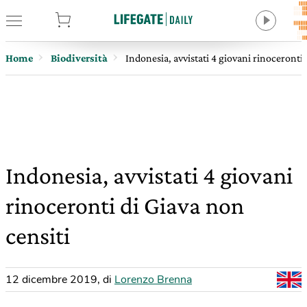
tore
Home
Biodiversità
Indonesia, avvistati 4 giovani rinoceronti 
Indonesia, avvistati 4 giovani
rinoceronti di Giava non
censiti
12 dicembre 2019
,
di
Lorenzo Brenna