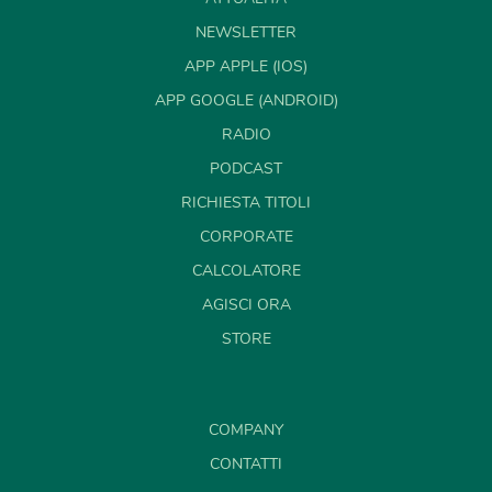
NEWSLETTER
APP APPLE (IOS)
APP GOOGLE (ANDROID)
RADIO
PODCAST
RICHIESTA TITOLI
CORPORATE
CALCOLATORE
AGISCI ORA
STORE
COMPANY
CONTATTI