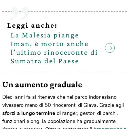
Leggi anche:
La Malesia piange
Iman, è morto anche
l’ultimo rinoceronte di
Sumatra del Paese
Un aumento graduale
Dieci anni fa si riteneva che nel parco indonesiano
vivessero meno di 50 rinoceronti di Giava. Grazie agli
sforzi a lungo termine
di ranger, gestori di parchi,
funzionari e ong, la popolazione ha gradualmente