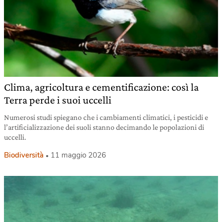
Clima, agricoltura e cementificazione: così la
Terra perde i suoi uccelli
Numerosi studi spiegano che i cambiamenti climatici, i pesticidi e
l’artificializzazione dei suoli stanno decimando le popolazioni di
uccelli.
Biodiversità
11 maggio 2026