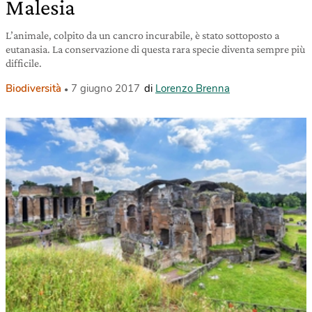
Malesia
L’animale, colpito da un cancro incurabile, è stato sottoposto a
eutanasia. La conservazione di questa rara specie diventa sempre più
difficile.
Biodiversità
7 giugno 2017
di
Lorenzo Brenna