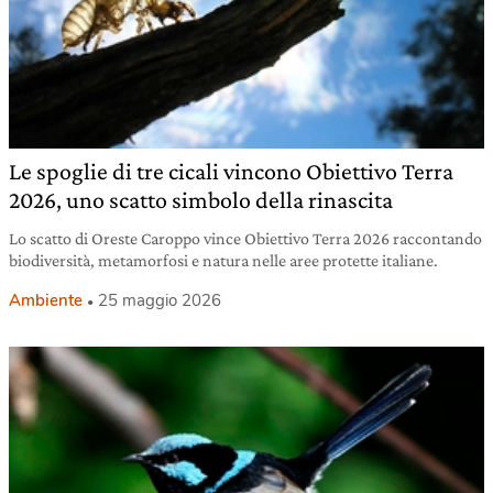
Le spoglie di tre cicali vincono Obiettivo Terra
2026, uno scatto simbolo della rinascita
Lo scatto di Oreste Caroppo vince Obiettivo Terra 2026 raccontando
biodiversità, metamorfosi e natura nelle aree protette italiane.
Ambiente
25 maggio 2026