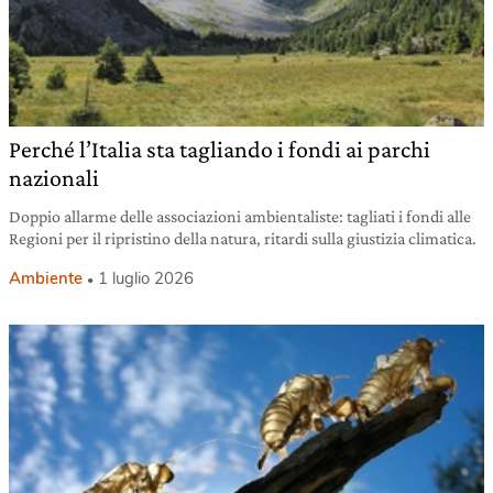
Perché l’Italia sta tagliando i fondi ai parchi
nazionali
Doppio allarme delle associazioni ambientaliste: tagliati i fondi alle
Regioni per il ripristino della natura, ritardi sulla giustizia climatica.
Ambiente
1 luglio 2026