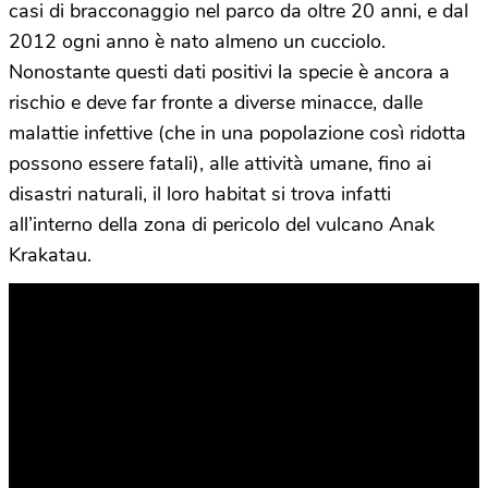
casi di bracconaggio nel parco da oltre 20 anni, e dal
2012 ogni anno è nato almeno un cucciolo.
Nonostante questi dati positivi la specie è ancora a
rischio e deve far fronte a diverse minacce, dalle
malattie infettive (che in una popolazione così ridotta
possono essere fatali), alle attività umane, fino ai
disastri naturali, il loro habitat si trova infatti
all’interno della zona di pericolo del vulcano Anak
Krakatau.