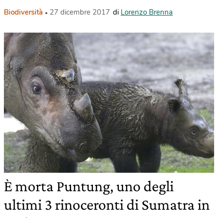
Biodiversità
27 dicembre 2017
di
Lorenzo Brenna
È morta Puntung, uno degli
ultimi 3 rinoceronti di Sumatra in