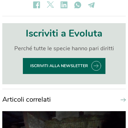
Iscriviti a Evoluta
Perché tutte le specie hanno pari diritti
ISCRIVITI ALLA NEWSLETTER
Articoli correlati