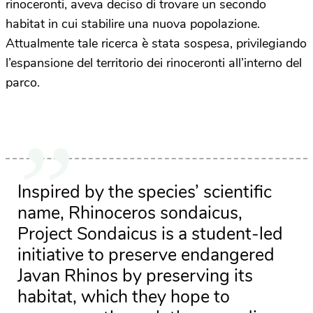
rinoceronti, aveva deciso di trovare un secondo
habitat in cui stabilire una nuova popolazione.
Attualmente tale ricerca è stata sospesa, privilegiando
l’espansione del territorio dei rinoceronti all’interno del
parco.
Inspired by the species’ scientific
name, Rhinoceros sondaicus,
Project Sondaicus is a student-led
initiative to preserve endangered
Javan Rhinos by preserving its
habitat, which they hope to