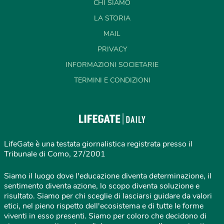
CHI SIAMO
LA STORIA
MAIL
PRIVACY
INFORMAZIONI SOCIETARIE
TERMINI E CONDIZIONI
LifeGate è una testata giornalistica registrata presso il
Tribunale di Como, 27/2001
Siamo il luogo dove l'educazione diventa determinazione, il
sentimento diventa azione, lo scopo diventa soluzione e
risultato. Siamo per chi sceglie di lasciarsi guidare da valori
etici, nel pieno rispetto dell'ecosistema e di tutte le forme
viventi in esso presenti. Siamo per coloro che decidono di