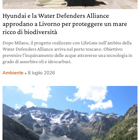
Hyundai e la Water Defenders Alliance
approdano a Livorno per proteggere un mare
ricco di biodiversità
Dopo Milano, il progetto realizzato con LifeGate nell’ambito della
Water Defenders Alliance arriva nel porto toscano. Obiettivo:
prevenire l’inquinamento delle acque attraverso una tecnologia in
grado di assorbire oli e idrocarburi.
Ambiente
8 luglio 2026