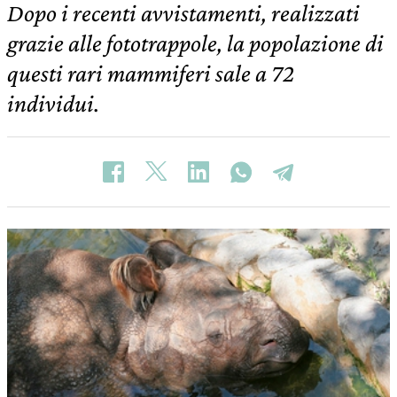
Dopo i recenti avvistamenti, realizzati
grazie alle fototrappole, la popolazione di
questi rari mammiferi sale a 72
individui.