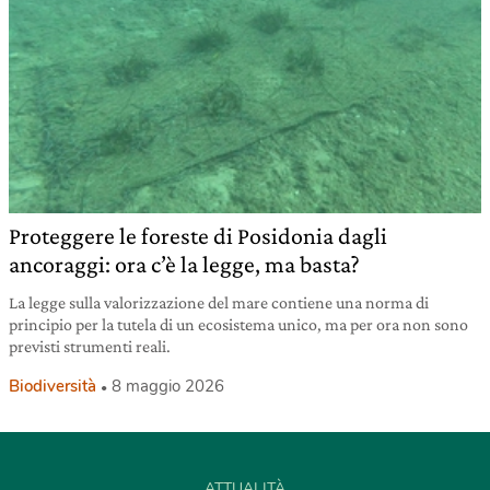
Proteggere le foreste di Posidonia dagli
ancoraggi: ora c’è la legge, ma basta?
La legge sulla valorizzazione del mare contiene una norma di
principio per la tutela di un ecosistema unico, ma per ora non sono
previsti strumenti reali.
Biodiversità
8 maggio 2026
ATTUALITÀ