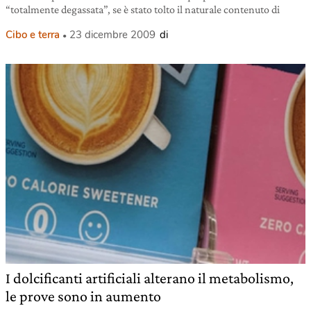
“totalmente degassata”, se è stato tolto il naturale contenuto di
Cibo e terra
23 dicembre 2009
di
I dolcificanti artificiali alterano il metabolismo,
le prove sono in aumento