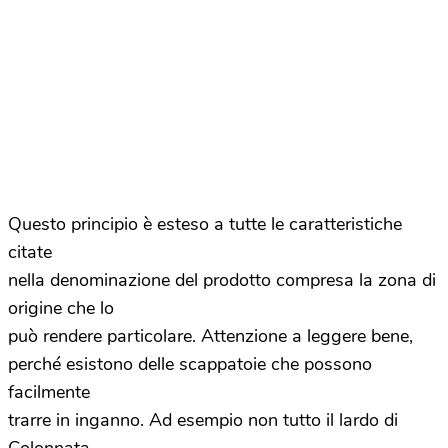
Questo principio è esteso a tutte le caratteristiche
citate
nella denominazione del prodotto compresa la zona di
origine che lo
può rendere particolare. Attenzione a leggere bene,
perché esistono delle scappatoie che possono
facilmente
trarre in inganno. Ad esempio non tutto il lardo di