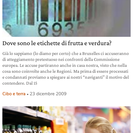
Dove sono le etichette di frutta e verdura?
Già lo sappiamo (lo diamo per certo) che a Bruxelles ci accuseranno
di atteggiamento pretestuoso nei confronti della Commissione
europea. Le accuse partiranno anche in casa nostra, visto che nella
cosa sono coinvolte anche le Regioni. Ma prima di essere processati
e condannati proviamo a spiegare ai nostri “naviganti” il motivo del
contendere. Dal 15
Cibo e terra
23 dicembre 2009