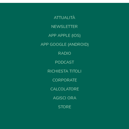
ATTUALITÀ
NEWSLETTER
APP APPLE (IOS)
APP GOOGLE (ANDROID)
RADIO
PODCAST
RICHIESTA TITOLI
CORPORATE
CALCOLATORE
AGISCI ORA
STORE