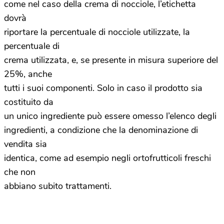
come nel caso della crema di nocciole, l’etichetta
dovrà
riportare la percentuale di nocciole utilizzate, la
percentuale di
crema utilizzata, e, se presente in misura superiore del
25%, anche
tutti i suoi componenti. Solo in caso il prodotto sia
costituito da
un unico ingrediente può essere omesso l’elenco degli
ingredienti, a condizione che la denominazione di
vendita sia
identica, come ad esempio negli ortofrutticoli freschi
che non
abbiano subito trattamenti.