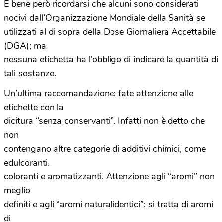
È bene però ricordarsi che alcuni sono considerati
nocivi dall’Organizzazione Mondiale della Sanità se
utilizzati al di sopra della Dose Giornaliera Accettabile
(DGA); ma
nessuna etichetta ha l’obbligo di indicare la quantità di
tali sostanze.
Un’ultima raccomandazione: fate attenzione alle
etichette con la
dicitura “senza conservanti”. Infatti non è detto che
non
contengano altre categorie di additivi chimici, come
edulcoranti,
coloranti e aromatizzanti. Attenzione agli “aromi” non
meglio
definiti e agli “aromi naturalidentici”: si tratta di aromi
di