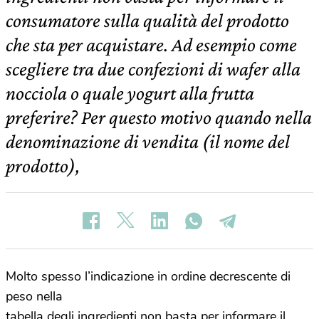
consumatore sulla qualità del prodotto
che sta per acquistare. Ad esempio come
scegliere tra due confezioni di wafer alla
nocciola o quale yogurt alla frutta
preferire? Per questo motivo quando nella
denominazione di vendita (il nome del
prodotto),
Molto spesso l’indicazione in ordine decrescente di
peso nella
tabella degli ingredienti non basta per informare il