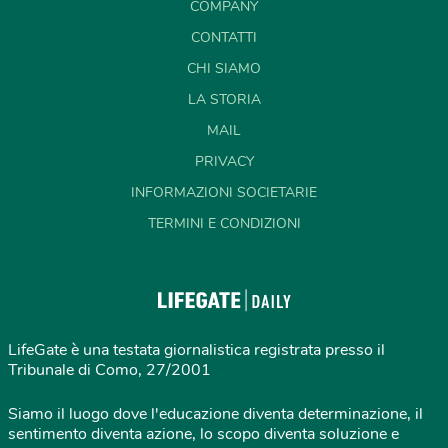
COMPANY
CONTATTI
CHI SIAMO
LA STORIA
MAIL
PRIVACY
INFORMAZIONI SOCIETARIE
TERMINI E CONDIZIONI
LifeGate è una testata giornalistica registrata presso il
Tribunale di Como, 27/2001
Siamo il luogo dove l'educazione diventa determinazione, il
sentimento diventa azione, lo scopo diventa soluzione e