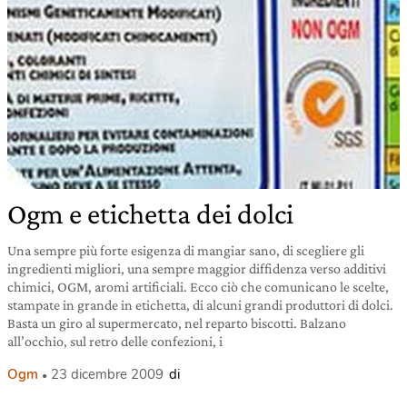
Ogm e etichetta dei dolci
Una sempre più forte esigenza di mangiar sano, di scegliere gli
ingredienti migliori, una sempre maggior diffidenza verso additivi
chimici, OGM, aromi artificiali. Ecco ciò che comunicano le scelte,
stampate in grande in etichetta, di alcuni grandi produttori di dolci.
Basta un giro al supermercato, nel reparto biscotti. Balzano
all’occhio, sul retro delle confezioni, i
Ogm
23 dicembre 2009
di