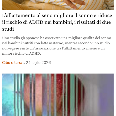
L’allattamento al seno migliora il sonno e riduce
il rischio di ADHD nei bambini, i risultati di due
studi
Uno studio giapponese ha osservato una migliore qualità del sonno
nei bambini nutriti con latte materno, mentre secondo uno studio
norvegese esiste un’associazione tra l’allattamento al seno e un
minor rischio di ADHD.
Cibo e terra
24 luglio 2026