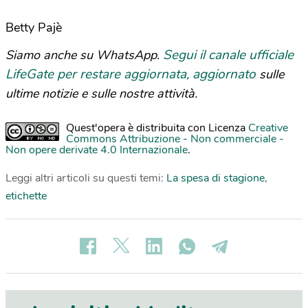
Betty Pajè
Segui il canale ufficiale
Siamo anche su WhatsApp.
LifeGate per restare aggiornata, aggiornato
sulle
ultime notizie e sulle nostre attività.
Quest'opera è distribuita con Licenza
Creative
Commons Attribuzione - Non commerciale -
Non opere derivate 4.0 Internazionale
.
Leggi altri articoli su questi temi:
La spesa di stagione
,
etichette