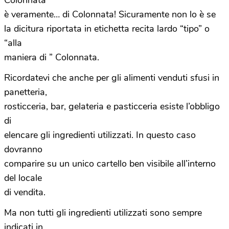
Colonnata
è veramente… di Colonnata! Sicuramente non lo è se
la dicitura riportata in etichetta recita lardo “tipo” o
“alla
maniera di ” Colonnata.
Ricordatevi che anche per gli alimenti venduti sfusi in
panetteria,
rosticceria, bar, gelateria e pasticceria esiste l’obbligo
di
elencare gli ingredienti utilizzati. In questo caso
dovranno
comparire su un unico cartello ben visibile all’interno
del locale
di vendita.
Ma non tutti gli ingredienti utilizzati sono sempre
indicati in