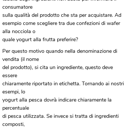
consumatore
sulla qualità del prodotto che sta per acquistare. Ad
esempio come scegliere tra due confezioni di wafer
alla nocciola o
quale yogurt alla frutta preferire?
Per questo motivo quando nella denominazione di
vendita (il nome
del prodotto), si cita un ingrediente, questo deve
essere
chiaramente riportato in etichetta. Tornando ai nostri
esempi, lo
yogurt alla pesca dovrà indicare chiaramente la
percentuale
di pesca utilizzata. Se invece si tratta di ingredienti
composti,