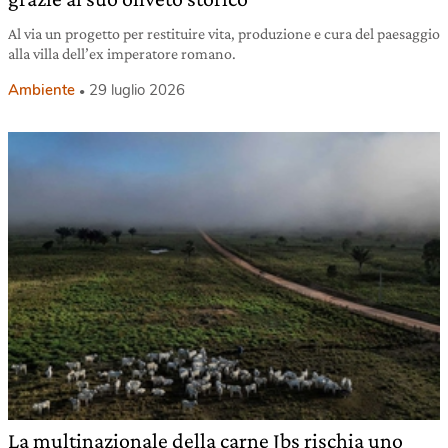
Al via un progetto per restituire vita, produzione e cura del paesaggio
alla villa dell’ex imperatore romano.
Ambiente
29 luglio 2026
La multinazionale della carne Jbs rischia uno