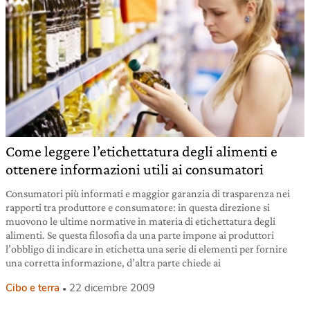
Come leggere l’etichettatura degli alimenti e
ottenere informazioni utili ai consumatori
Consumatori più informati e maggior garanzia di trasparenza nei
rapporti tra produttore e consumatore: in questa direzione si
muovono le ultime normative in materia di etichettatura degli
alimenti. Se questa filosofia da una parte impone ai produttori
l’obbligo di indicare in etichetta una serie di elementi per fornire
una corretta informazione, d’altra parte chiede ai
Cibo e terra
22 dicembre 2009