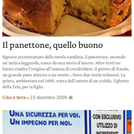
Il panettone, quello buono
Signore incontrastato della tavola natalizia, il panettone, secondo
un’antica leggenda, nasce da una storia d’amore. Altre fonti ne
fanno risalire l’origine all’usanza di condividere, il giorno di Natale,
un grande pane attorno a un tavolo… Sono due storie milanesi. La
prima, ambientata nel 1490, narra dell’amore di un nobile, Ughetto
della Tela, per la figlia
Cibo e terra
23 dicembre 2009
di