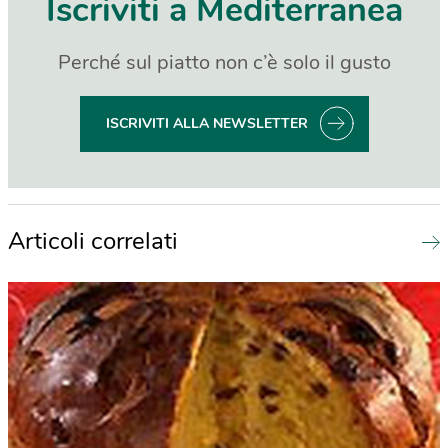
Iscriviti a Mediterranea
Perché sul piatto non c’è solo il gusto
ISCRIVITI ALLA NEWSLETTER
Articoli correlati