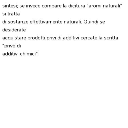
sintesi; se invece compare la dicitura “aromi naturali”
si tratta
di sostanze effettivamente naturali. Quindi se
desiderate
acquistare prodotti privi di additivi cercate la scritta
“privo di
additivi chimici”.