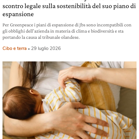
scontro legale sulla sostenibilità del suo piano di
espansione
Per Greenpeace i piani di espansione di Jbs sono incompatibili con
gli obblighi dell’azienda in materia di clima e biodiversità e sta
portando la causa al tribunale olandese.
Cibo e terra
29 luglio 2026