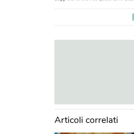
Articoli correlati