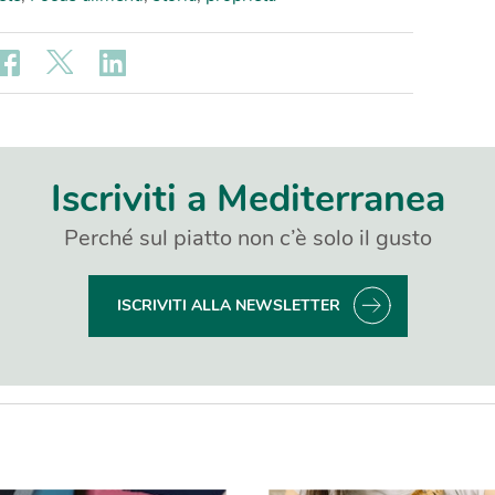
Iscriviti a Mediterranea
Perché sul piatto non c’è solo il gusto
ISCRIVITI ALLA NEWSLETTER