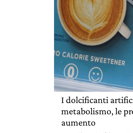
I dolcificanti artific
metabolismo, le pr
aumento