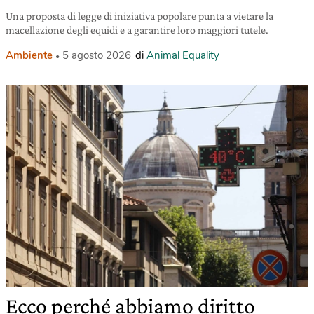
Una proposta di legge di iniziativa popolare punta a vietare la
macellazione degli equidi e a garantire loro maggiori tutele.
Ambiente
5 agosto 2026
di
Animal Equality
Ecco perché abbiamo diritto