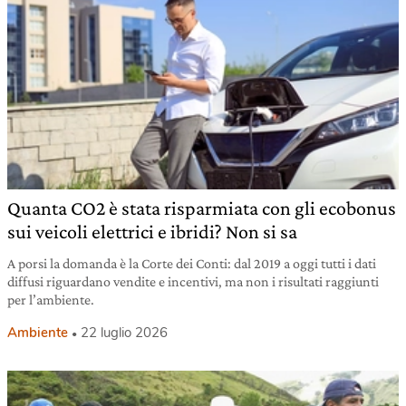
Quanta CO2 è stata risparmiata con gli ecobonus
sui veicoli elettrici e ibridi? Non si sa
A porsi la domanda è la Corte dei Conti: dal 2019 a oggi tutti i dati
diffusi riguardano vendite e incentivi, ma non i risultati raggiunti
per l’ambiente.
Ambiente
22 luglio 2026