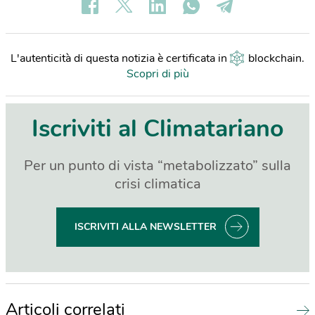
L'autenticità di questa notizia è certificata in
blockchain
.
Scopri di più
Iscriviti al Climatariano
Per un punto di vista “metabolizzato” sulla
crisi climatica
ISCRIVITI ALLA NEWSLETTER
Articoli correlati