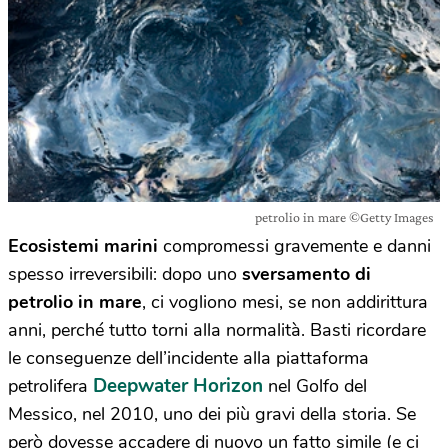
petrolio in mare ©Getty Images
Ecosistemi marini
compromessi gravemente e danni
spesso irreversibili: dopo uno
sversamento di
petrolio in mare
, ci vogliono mesi, se non addirittura
anni, perché tutto torni alla normalità. Basti ricordare
le conseguenze dell’incidente alla piattaforma
Deepwater Horizon
petrolifera
nel Golfo del
Messico, nel 2010, uno dei più gravi della storia. Se
però dovesse accadere di nuovo un fatto simile (e ci