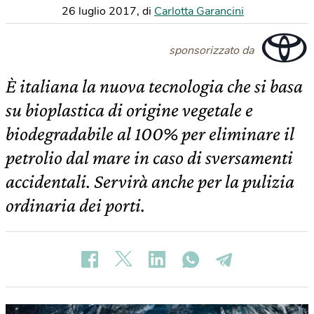
26 luglio 2017
,
di
Carlotta Garancini
sponsorizzato da
È italiana la nuova tecnologia che si basa
su bioplastica di origine vegetale e
biodegradabile al 100% per eliminare il
petrolio dal mare in caso di sversamenti
accidentali. Servirà anche per la pulizia
ordinaria dei porti.