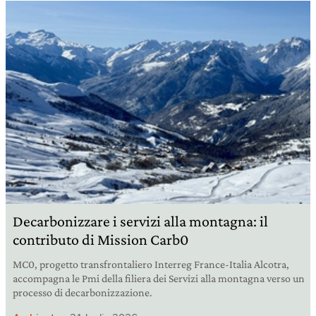
Decarbonizzare i servizi alla montagna: il
contributo di Mission Carb0
MC0, progetto transfrontaliero Interreg France-Italia Alcotra,
accompagna le Pmi della filiera dei Servizi alla montagna verso un
processo di decarbonizzazione.