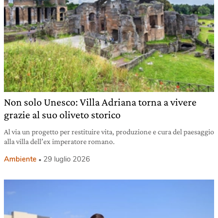
Non solo Unesco: Villa Adriana torna a vivere
grazie al suo oliveto storico
Al via un progetto per restituire vita, produzione e cura del paesaggio
alla villa dell’ex imperatore romano.
Ambiente
29 luglio 2026