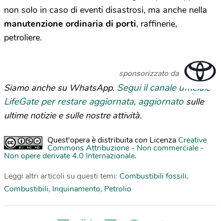
non solo in caso di eventi disastrosi, ma anche nella
manutenzione ordinaria di porti
, raffinerie,
petroliere.
sponsorizzato da
Segui il canale ufficiale
Siamo anche su WhatsApp.
LifeGate per restare aggiornata, aggiornato
sulle
ultime notizie e sulle nostre attività.
Quest'opera è distribuita con Licenza
Creative
Commons Attribuzione - Non commerciale -
Non opere derivate 4.0 Internazionale
.
Leggi altri articoli su questi temi:
Combustibili fossili
,
Combustibili
,
Inquinamento
,
Petrolio