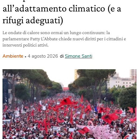
all’adattamento climatico (e a
rifugi adeguati)
Le ondate di calore sono ormai un lungo continuum: la
parlamentare Patty L’Abbate chiede nuovi diritti per i cittadini e
interventi politici attivi.
Ambiente
4 agosto 2026
di
Simone Santi