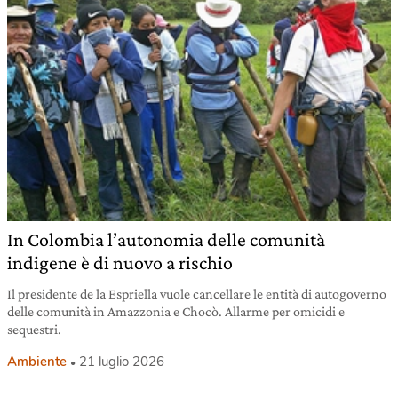
In Colombia l’autonomia delle comunità
indigene è di nuovo a rischio
Il presidente de la Espriella vuole cancellare le entità di autogoverno
delle comunità in Amazzonia e Chocò. Allarme per omicidi e
sequestri.
Ambiente
21 luglio 2026