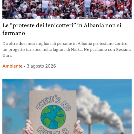
Le “proteste dei fenicotteri” in Albania non si
fermano
Da oltre due mesi migliaia di persone in Albania protestano contro
un progetto turistico nella laguna di Narta. Ne parliamo con Besjana
Guri.
Ambiente
3 agosto 2026