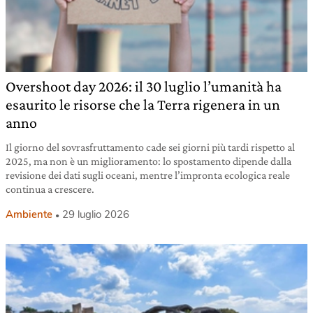
Overshoot day 2026: il 30 luglio l’umanità ha
esaurito le risorse che la Terra rigenera in un
anno
Il giorno del sovrasfruttamento cade sei giorni più tardi rispetto al
2025, ma non è un miglioramento: lo spostamento dipende dalla
revisione dei dati sugli oceani, mentre l’impronta ecologica reale
continua a crescere.
Ambiente
29 luglio 2026