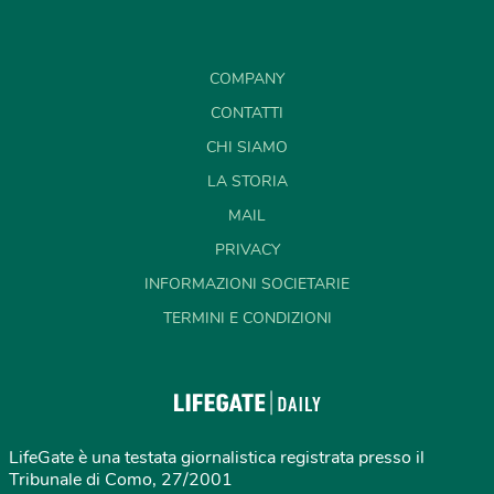
COMPANY
CONTATTI
CHI SIAMO
LA STORIA
MAIL
PRIVACY
INFORMAZIONI SOCIETARIE
TERMINI E CONDIZIONI
LifeGate è una testata giornalistica registrata presso il
Tribunale di Como, 27/2001