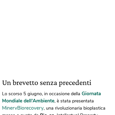
Un brevetto senza precedenti
Giornata
Lo scorso 5 giugno, in occasione della
Mondiale dell’Ambiente
, è stata presentata
MinervBiorecovery
, una rivoluzionaria bioplastica