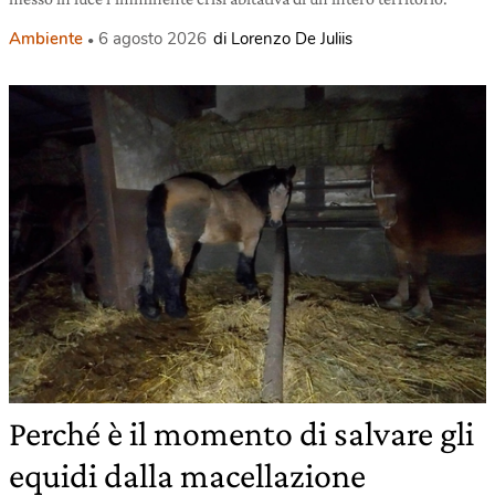
Ambiente
6 agosto 2026
di Lorenzo De Juliis
Perché è il momento di salvare gli
equidi dalla macellazione