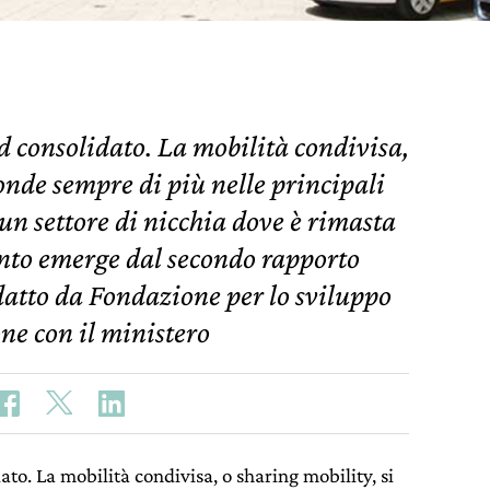
d consolidato. La mobilità condivisa,
fonde sempre di più nelle principali
 un settore di nicchia dove è rimasta
nto emerge dal secondo rapporto
datto da Fondazione per lo sviluppo
one con il ministero
ato. La mobilità condivisa, o sharing mobility, si