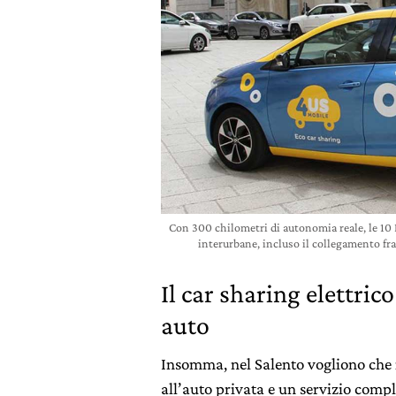
Con 300 chilometri di autonomia reale, le 10
interurbane, incluso il collegamento fra 
Il car sharing elettric
auto
Insomma, nel Salento vogliono che i
all’auto privata e un servizio compl