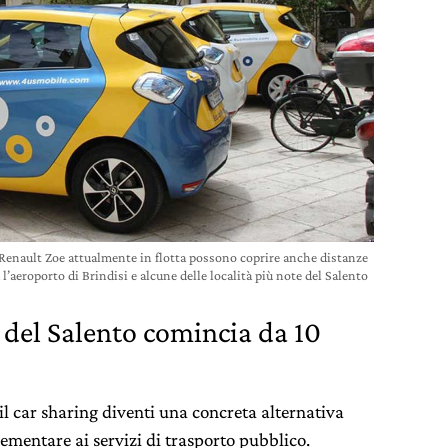
 Renault Zoe attualmente in flotta possono coprire anche distanze
l’aeroporto di Brindisi e alcune delle località più note del Salento
o del Salento comincia da 10
l car sharing diventi una concreta alternativa
ementare ai servizi di trasporto pubblico.