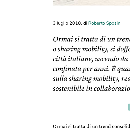
3 luglio 2018
,
di
Roberto Sposini
Ormai si tratta di un tren
o sharing mobility, si dof
città italiane, uscendo da
confinata per anni. È qua
sulla sharing mobility, re
sostenibile in collaborazi
Ormai si tratta di un trend consolid