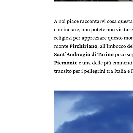
A noi piace raccontarvi cosa questa 
cominciare, non potete non visitare
religiosi per apprezzare questo mo
monte
Pirchiriano
, all’imbocco de
Sant’Ambrogio di Torino
poco so
Piemonte
e una delle più eminenti 
transito per i pellegrini tra Italia e 