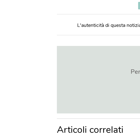
L'autenticità di questa notizia
Per
Articoli correlati