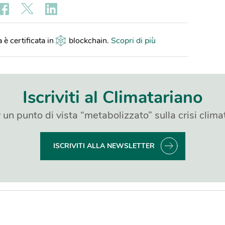
 è certificata in
blockchain
.
Scopri di più
Iscriviti al Climatariano
 un punto di vista “metabolizzato” sulla crisi clima
ISCRIVITI ALLA NEWSLETTER