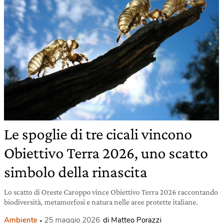
Le spoglie di tre cicali vincono
Obiettivo Terra 2026, uno scatto
simbolo della rinascita
Lo scatto di Oreste Caroppo vince Obiettivo Terra 2026 raccontando
biodiversità, metamorfosi e natura nelle aree protette italiane.
Ambiente
25 maggio 2026
di Matteo Porazzi