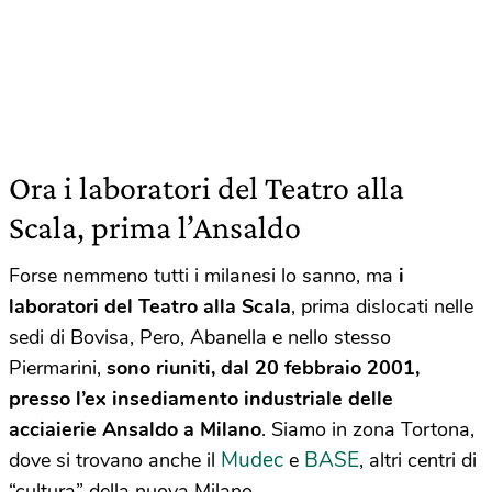
Ora i laboratori del Teatro alla
Scala, prima l’Ansaldo
Forse nemmeno tutti i milanesi lo sanno, ma
i
laboratori del Teatro alla Scala
, prima dislocati nelle
sedi di Bovisa, Pero, Abanella e nello stesso
Piermarini,
sono riuniti, dal 20 febbraio 2001,
presso l’ex insediamento industriale delle
acciaierie Ansaldo a Milano
. Siamo in zona Tortona,
Mudec
BASE
dove si trovano anche il
e
, altri centri di
“cultura” della nuova Milano.