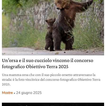
Un’orsa e il suo cucciolo vincono il concorso
fotografico Obiettivo Terra 2025
Una mamma orsa che con il suo piccolo orsetto attraversano la
strada: è la foto vincitrice del concorso fotografico Obiettivo Terra
2025.
Mostre
24 giugno 2025