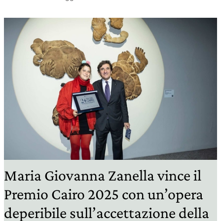
Maria Giovanna Zanella vince il
Premio Cairo 2025 con un’opera
deperibile sull’accettazione della