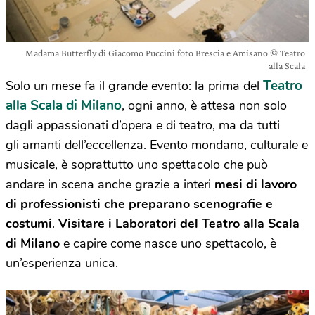
Madama Butterfly di Giacomo Puccini foto Brescia e Amisano © Teatro
alla Scala
Teatro
Solo un mese fa il grande evento: la prima del
alla Scala di Milano
, ogni anno, è attesa non solo
dagli appassionati d’opera e di teatro, ma da tutti
gli amanti dell’eccellenza. Evento mondano, culturale e
musicale, è soprattutto uno spettacolo che può
andare in scena anche grazie a interi
mesi di lavoro
di professionisti che preparano scenografie e
costumi
.
Visitare i Laboratori del Teatro alla Scala
di Milano
e capire come nasce uno spettacolo, è
un’esperienza unica.