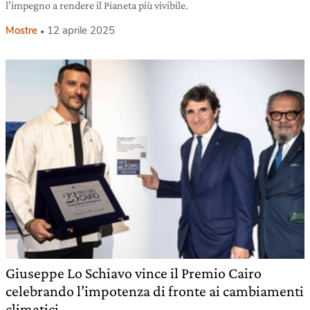
l’impegno a rendere il Pianeta più vivibile.
Mostre
12 aprile 2025
Giuseppe Lo Schiavo vince il Premio Cairo
celebrando l’impotenza di fronte ai cambiamenti
climatici