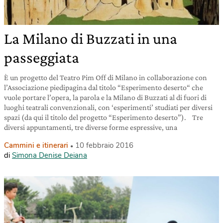
La Milano di Buzzati in una
passeggiata
È un progetto del Teatro Pim Off di Milano in collaborazione con
l’Associazione piedipagina dal titolo “Esperimento deserto“ che
vuole portare l’opera, la parola e la Milano di Buzzati al di fuori di
luoghi teatrali convenzionali, con ‘esperimenti’ studiati per diversi
spazi (da qui il titolo del progetto “Esperimento deserto”). Tre
diversi appuntamenti, tre diverse forme espressive, una
Cammini e itinerari
10 febbraio 2016
di
Simona Denise Deiana