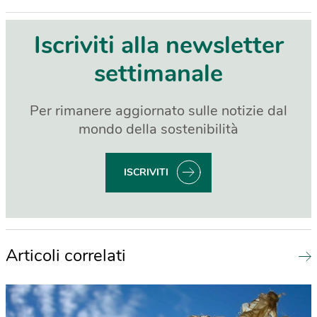
Iscriviti alla newsletter
settimanale
Per rimanere aggiornato sulle notizie dal
mondo della sostenibilità
ISCRIVITI
Articoli correlati