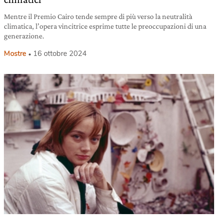
Mentre il Premio Cairo tende sempre di più verso la neutralità
climatica, l’opera vincitrice esprime tutte le preoccupazioni di una
generazione.
Mostre
16 ottobre 2024