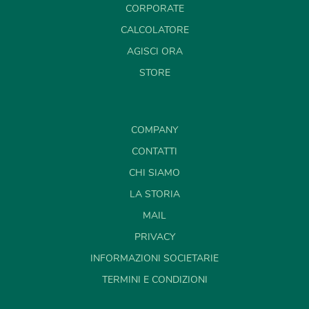
CORPORATE
CALCOLATORE
AGISCI ORA
STORE
COMPANY
CONTATTI
CHI SIAMO
LA STORIA
MAIL
PRIVACY
INFORMAZIONI SOCIETARIE
TERMINI E CONDIZIONI