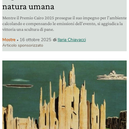
natura umana
Mentre il Premio Cairo 2025 prosegue il suo impegno per l’ambiente
calcolando e compensando le emissioni dell’evento, si aggiudica la
vittoria una scultura di pane.
Mostre
16 ottobre 2025
di
Ilaria Chiavacci
Articolo sponsorizzato