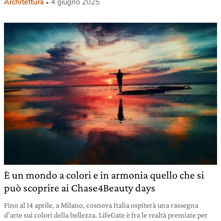
Architettura
4 giugno 2025
È un mondo a colori e in armonia quello che si
può scoprire ai Chase4Beauty days
Fino al 14 aprile, a Milano, cosnova Italia ospiterà una rassegna
d’arte sui colori della bellezza. LifeGate è fra le realtà premiate per