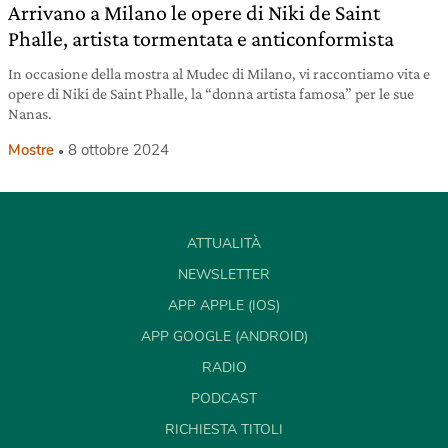
Arrivano a Milano le opere di Niki de Saint
Phalle, artista tormentata e anticonformista
In occasione della mostra al Mudec di Milano, vi raccontiamo vita e
opere di Niki de Saint Phalle, la “donna artista famosa” per le sue
Nanas.
Mostre
8 ottobre 2024
ATTUALITÀ
NEWSLETTER
APP APPLE (IOS)
APP GOOGLE (ANDROID)
RADIO
PODCAST
RICHIESTA TITOLI