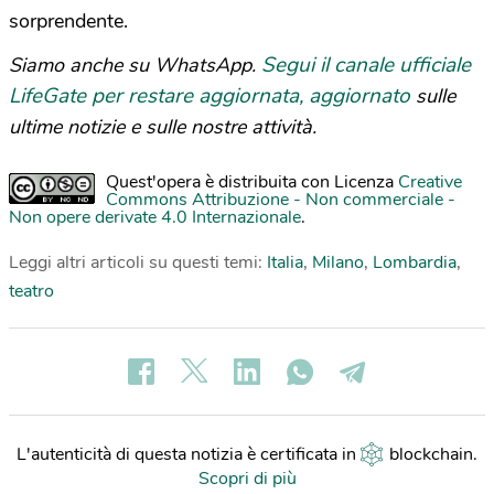
sorprendente.
Segui il canale ufficiale
Siamo anche su WhatsApp.
LifeGate per restare aggiornata, aggiornato
sulle
ultime notizie e sulle nostre attività.
Quest'opera è distribuita con Licenza
Creative
Commons Attribuzione - Non commerciale -
Non opere derivate 4.0 Internazionale
.
Leggi altri articoli su questi temi:
Italia
,
Milano
,
Lombardia
,
teatro
L'autenticità di questa notizia è certificata in
blockchain
.
Scopri di più