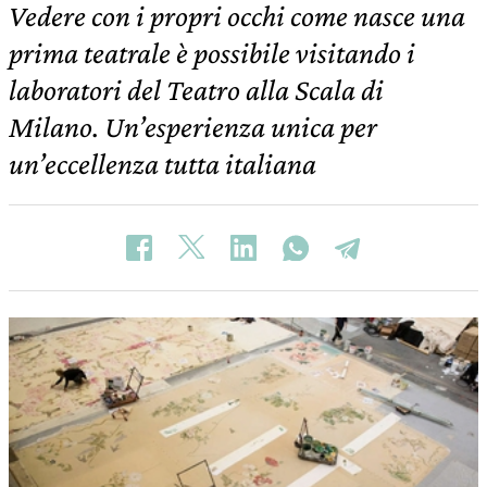
Vedere con i propri occhi come nasce una
prima teatrale è possibile visitando i
laboratori del Teatro alla Scala di
Milano. Un’esperienza unica per
un’eccellenza tutta italiana