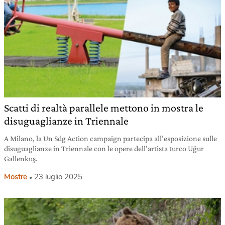
Scatti di realtà parallele mettono in mostra le
disuguaglianze in Triennale
A Milano, la Un Sdg Action campaign partecipa all’esposizione sulle
disuguaglianze in Triennale con le opere dell’artista turco Uğur
Gallenkuş.
Mostre
23 luglio 2025