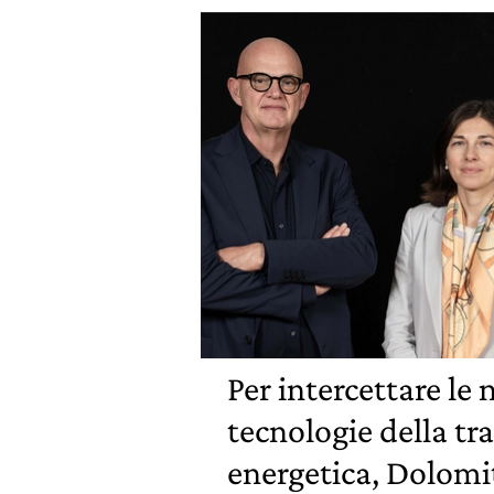
Per intercettare le
tecnologie della tr
energetica, Dolomi