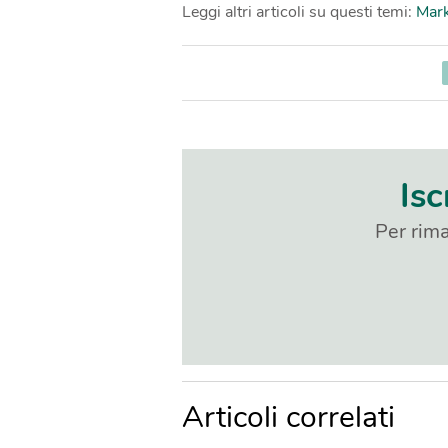
Leggi altri articoli su questi temi:
Mark
Isc
Per rima
Articoli correlati