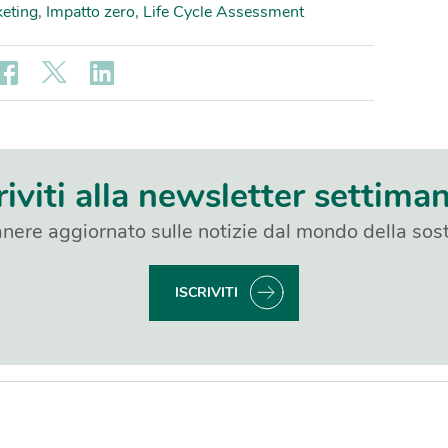
eting
,
Impatto zero
,
Life Cycle Assessment
riviti alla newsletter settima
nere aggiornato sulle notizie dal mondo della sost
ISCRIVITI