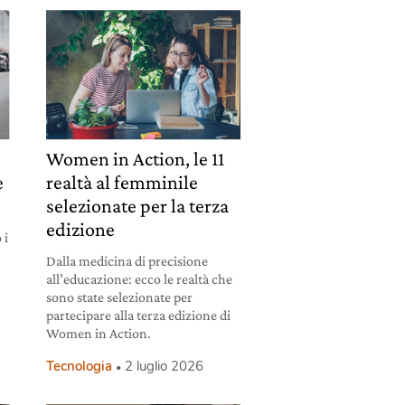
Women in Action, le 11
e
realtà al femminile
selezionate per la terza
edizione
 i
Dalla medicina di precisione
all’educazione: ecco le realtà che
sono state selezionate per
partecipare alla terza edizione di
Women in Action.
Tecnologia
2 luglio 2026