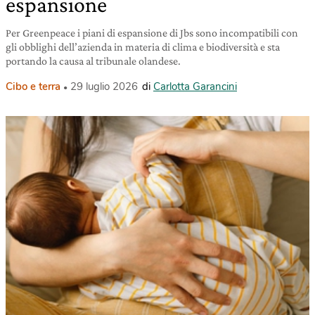
espansione
Per Greenpeace i piani di espansione di Jbs sono incompatibili con
gli obblighi dell’azienda in materia di clima e biodiversità e sta
portando la causa al tribunale olandese.
Cibo e terra
29 luglio 2026
di
Carlotta Garancini