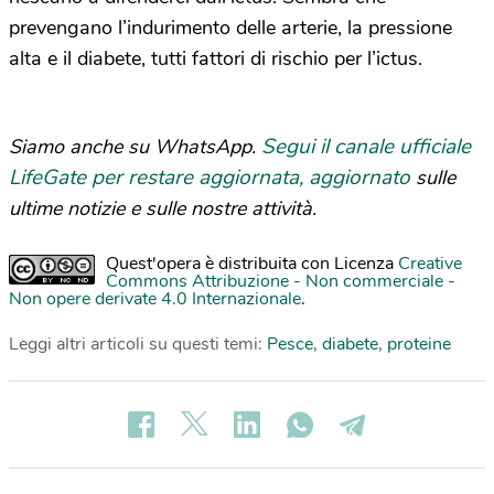
prevengano l’indurimento delle arterie, la pressione
alta e il diabete, tutti fattori di rischio per l’ictus.
Segui il canale ufficiale
Siamo anche su WhatsApp.
LifeGate per restare aggiornata, aggiornato
sulle
ultime notizie e sulle nostre attività.
Quest'opera è distribuita con Licenza
Creative
Commons Attribuzione - Non commerciale -
Non opere derivate 4.0 Internazionale
.
Leggi altri articoli su questi temi:
Pesce
,
diabete
,
proteine