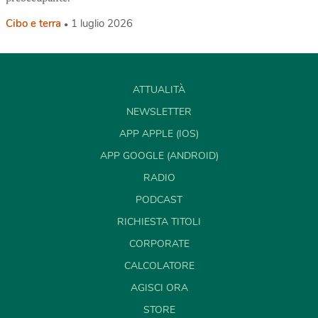
Cibo e terra
1 luglio 2026
ATTUALITÀ
NEWSLETTER
APP APPLE (IOS)
APP GOOGLE (ANDROID)
RADIO
PODCAST
RICHIESTA TITOLI
CORPORATE
CALCOLATORE
AGISCI ORA
STORE