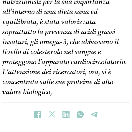
nutrizionisti per la sua importanza
all’interno di una dieta sana ed
equilibrata, è stata valorizzata
soprattutto la presenza di acidi grassi
insaturi, gli omega-3, che abbassano il
livello di colesterolo nel sangue e
proteggono l’apparato cardiocircolatorio.
L’attenzione dei ricercatori, ora, si è
concentrata sulle sue proteine di alto
valore biologico,