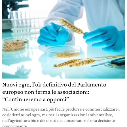
Nuovi ogm, l’ok definitivo del Parlamento
europeo non ferma le associazioni:
“Continueremo a opporci”
Nell’Unione europea sarà più facile produrre e commercializzare i
cosiddetti nuovi ogm, ma per 21 organizzazioni ambientaliste,
dell’agricoltura bio e dei diritti dei consumatori è una decisione
preoccupante.