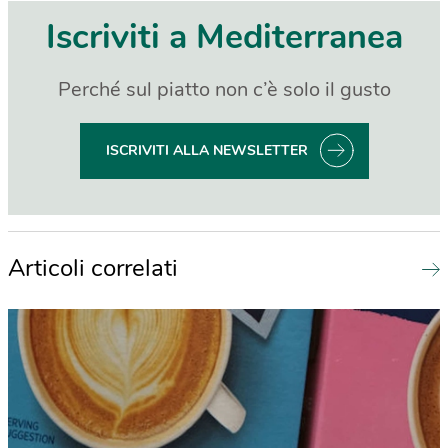
Iscriviti a Mediterranea
Perché sul piatto non c’è solo il gusto
ISCRIVITI ALLA NEWSLETTER
Articoli correlati