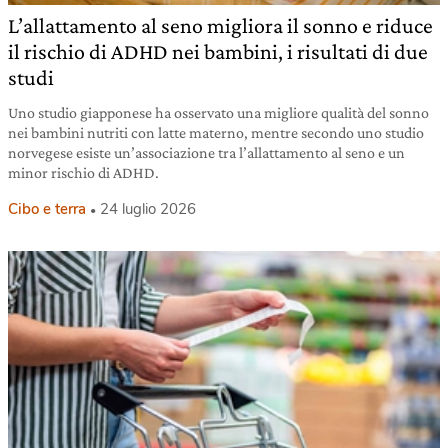
L’allattamento al seno migliora il sonno e riduce
il rischio di ADHD nei bambini, i risultati di due
studi
Uno studio giapponese ha osservato una migliore qualità del sonno
nei bambini nutriti con latte materno, mentre secondo uno studio
norvegese esiste un’associazione tra l’allattamento al seno e un
minor rischio di ADHD.
Cibo e terra
24 luglio 2026