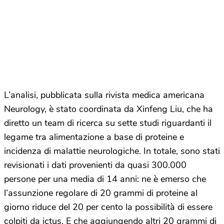
L’analisi, pubblicata sulla rivista medica americana
Neurology, è stato coordinata da Xinfeng Liu, che ha
diretto un team di ricerca su sette studi riguardanti il
legame tra alimentazione a base di proteine e
incidenza di malattie neurologiche. In totale, sono stati
revisionati i dati provenienti da quasi 300.000
persone per una media di 14 anni: ne è emerso che
l’assunzione regolare di 20 grammi di proteine al
giorno riduce del 20 per cento la possibilità di essere
colpiti da ictus. E che aggiungendo altri 20 grammi di