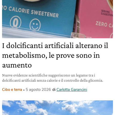
I dolcificanti artificiali alterano il
metabolismo, le prove sono in
aumento
Nuove evidenze scientifiche suggeriscono un legame tra i
dolcificanti artificiali senza calorie e il controllo della glicemia.
Cibo e terra
5 agosto 2026
di
Carlotta Garancini