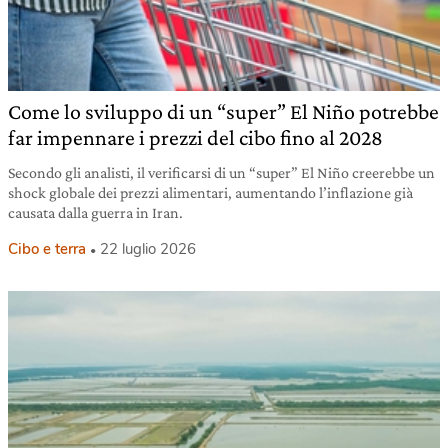
Come lo sviluppo di un “super” El Niño potrebbe
far impennare i prezzi del cibo fino al 2028
Secondo gli analisti, il verificarsi di un “super” El Niño creerebbe un
shock globale dei prezzi alimentari, aumentando l’inflazione già
causata dalla guerra in Iran.
Cibo e terra
22 luglio 2026