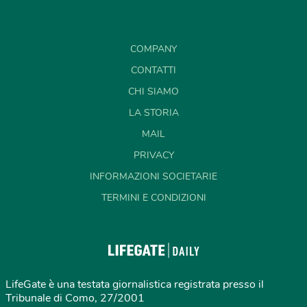
COMPANY
CONTATTI
CHI SIAMO
LA STORIA
MAIL
PRIVACY
INFORMAZIONI SOCIETARIE
TERMINI E CONDIZIONI
LifeGate è una testata giornalistica registrata presso il
Tribunale di Como, 27/2001