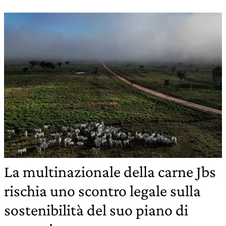
La multinazionale della carne Jbs
rischia uno scontro legale sulla
sostenibilità del suo piano di