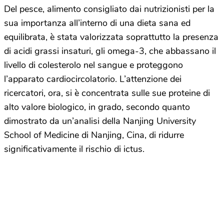
Del pesce, alimento consigliato dai nutrizionisti per la
sua importanza all’interno di una dieta sana ed
equilibrata, è stata valorizzata soprattutto la presenza
di acidi grassi insaturi, gli omega-3, che abbassano il
livello di colesterolo nel sangue e proteggono
l’apparato cardiocircolatorio. L’attenzione dei
ricercatori, ora, si è concentrata sulle sue proteine di
alto valore biologico, in grado, secondo quanto
dimostrato da un’analisi della Nanjing University
School of Medicine di Nanjing, Cina, di ridurre
significativamente il rischio di ictus.