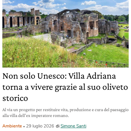
Non solo Unesco: Villa Adriana
torna a vivere grazie al suo oliveto
storico
Al via un progetto per restituire vita, produzione e cura del paesaggio
alla villa dell’ex imperatore romano.
Ambiente
29 luglio 2026
di
Simone Santi