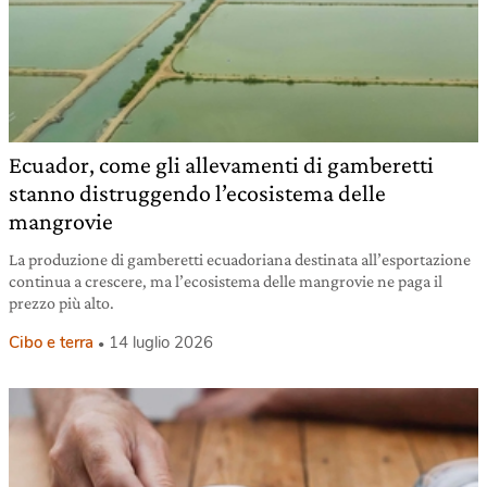
Ecuador, come gli allevamenti di gamberetti
stanno distruggendo l’ecosistema delle
mangrovie
La produzione di gamberetti ecuadoriana destinata all’esportazione
continua a crescere, ma l’ecosistema delle mangrovie ne paga il
prezzo più alto.
Cibo e terra
14 luglio 2026