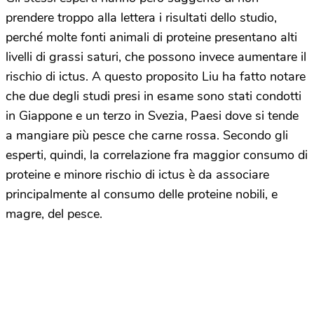
prendere troppo alla lettera i risultati dello studio,
perché molte fonti animali di proteine presentano alti
livelli di grassi saturi, che possono invece aumentare il
rischio di ictus. A questo proposito Liu ha fatto notare
che due degli studi presi in esame sono stati condotti
in Giappone e un terzo in Svezia, Paesi dove si tende
a mangiare più pesce che carne rossa. Secondo gli
esperti, quindi, la correlazione fra maggior consumo di
proteine e minore rischio di ictus è da associare
principalmente al consumo delle proteine nobili, e
magre, del pesce.