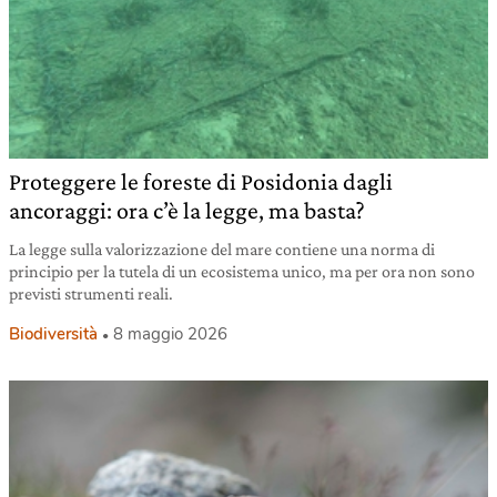
Proteggere le foreste di Posidonia dagli
ancoraggi: ora c’è la legge, ma basta?
La legge sulla valorizzazione del mare contiene una norma di
principio per la tutela di un ecosistema unico, ma per ora non sono
previsti strumenti reali.
Biodiversità
8 maggio 2026