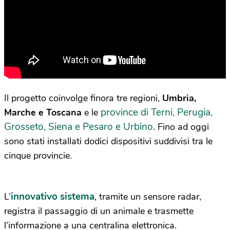
Il progetto coinvolge finora tre regioni,
Umbria,
province di Terni, Perugia,
Marche e Toscana
e le
Grosseto, Siena e Pesaro e Urbino
. Fino ad oggi
sono stati installati dodici dispositivi suddivisi tra le
cinque provincie.
innovativo sistema
L’
, tramite un sensore radar,
registra il passaggio di un animale e trasmette
l’informazione a una centralina elettronica.