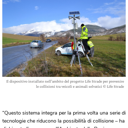
Il dispositivo installato nell’ambito del progetto Life Strade per prevenire
le collisioni tra veicoli e animali selvatici © Life Strade
“Questo sistema integra per la prima volta una serie di
tecnologie che riducono la possibilità di collisione – ha