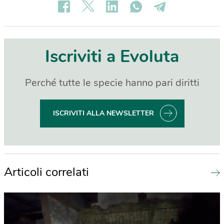
Iscriviti a Evoluta
Perché tutte le specie hanno pari diritti
ISCRIVITI ALLA NEWSLETTER
Articoli correlati