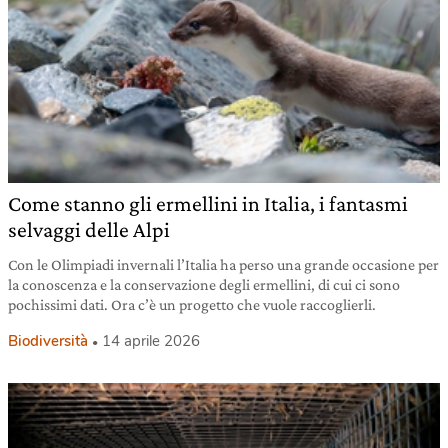
Come stanno gli ermellini in Italia, i fantasmi
selvaggi delle Alpi
Con le Olimpiadi invernali l’Italia ha perso una grande occasione per
la conoscenza e la conservazione degli ermellini, di cui ci sono
pochissimi dati. Ora c’è un progetto che vuole raccoglierli.
Biodiversità
14 aprile 2026