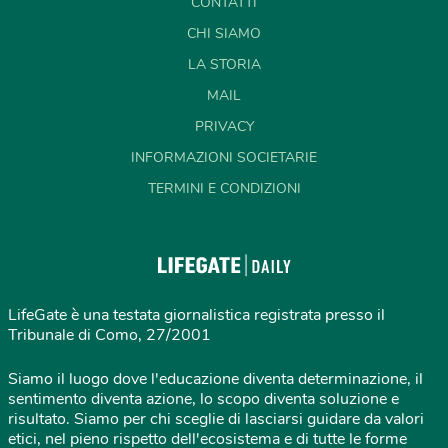
CONTATTI
CHI SIAMO
LA STORIA
MAIL
PRIVACY
INFORMAZIONI SOCIETARIE
TERMINI E CONDIZIONI
LifeGate è una testata giornalistica registrata presso il
Tribunale di Como, 27/2001
Siamo il luogo dove l'educazione diventa determinazione, il
sentimento diventa azione, lo scopo diventa soluzione e
risultato. Siamo per chi sceglie di lasciarsi guidare da valori
etici, nel pieno rispetto dell'ecosistema e di tutte le forme