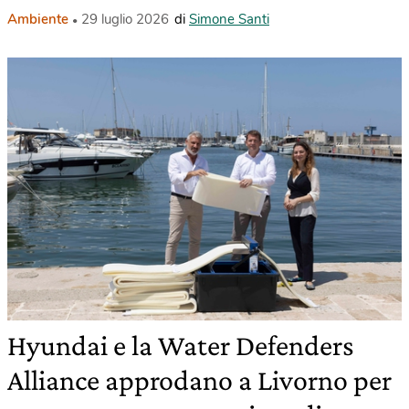
Ambiente
29 luglio 2026
di
Simone Santi
Hyundai e la Water Defenders
Alliance approdano a Livorno per