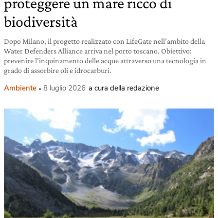
proteggere un mare ricco di
biodiversità
Dopo Milano, il progetto realizzato con LifeGate nell’ambito della
Water Defenders Alliance arriva nel porto toscano. Obiettivo:
prevenire l’inquinamento delle acque attraverso una tecnologia in
grado di assorbire oli e idrocarburi.
Ambiente
8 luglio 2026
a cura della redazione