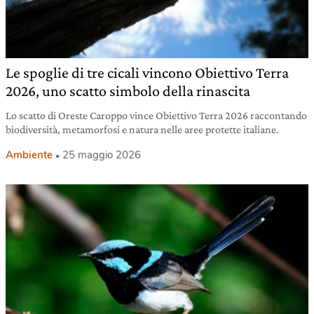
Le spoglie di tre cicali vincono Obiettivo Terra
2026, uno scatto simbolo della rinascita
Lo scatto di Oreste Caroppo vince Obiettivo Terra 2026 raccontando
biodiversità, metamorfosi e natura nelle aree protette italiane.
Ambiente
25 maggio 2026