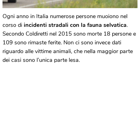
Ogni anno in Italia numerose persone muoiono nel
corso di
incidenti stradali con la fauna selvatica
.
Secondo Coldiretti nel 2015 sono morte 18 persone e
109 sono rimaste ferite. Non ci sono invece dati
riguardo alle vittime animali, che nella maggior parte
dei casi sono l’unica parte lesa.