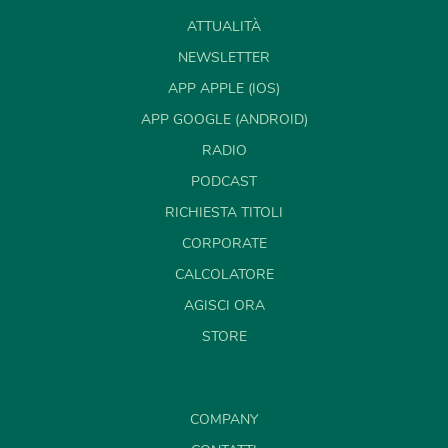
ATTUALITÀ
NEWSLETTER
APP APPLE (IOS)
APP GOOGLE (ANDROID)
RADIO
PODCAST
RICHIESTA TITOLI
CORPORATE
CALCOLATORE
AGISCI ORA
STORE
COMPANY