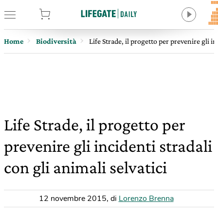
tore
Home
Biodiversità
Life Strade, il progetto per prevenire gli in
Life Strade, il progetto per
prevenire gli incidenti stradali
con gli animali selvatici
12 novembre 2015
,
di
Lorenzo Brenna