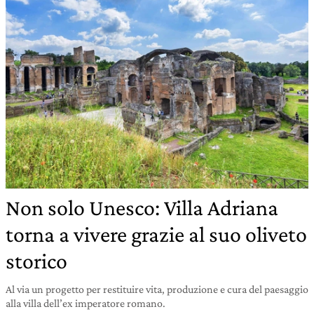
Non solo Unesco: Villa Adriana
torna a vivere grazie al suo oliveto
storico
Al via un progetto per restituire vita, produzione e cura del paesaggio
alla villa dell’ex imperatore romano.