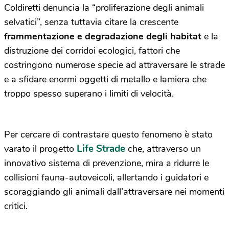
Coldiretti denuncia la “proliferazione degli animali
selvatici”, senza tuttavia citare la crescente
frammentazione e degradazione degli habitat
e la
distruzione dei corridoi ecologici, fattori che
costringono numerose specie ad attraversare le strade
e a sfidare enormi oggetti di metallo e lamiera che
troppo spesso superano i limiti di velocità.
Per cercare di contrastare questo fenomeno è stato
Life Strade
varato il progetto
che, attraverso un
innovativo sistema di prevenzione, mira a ridurre le
collisioni fauna-autoveicoli, allertando i guidatori e
scoraggiando gli animali dall’attraversare nei momenti
critici.