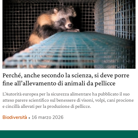
Perché, anche secondo la scienza, si deve porre
fine all’allevamento di animali da pellicce
L’Autorità europea per la sicurezza alimentare ha pubblicato il suo
atteso parere scientifico sul benessere di visoni, volpi, cani procione
e cincillà allevati per la produzione di pellicce.
Biodiversità
16 marzo 2026