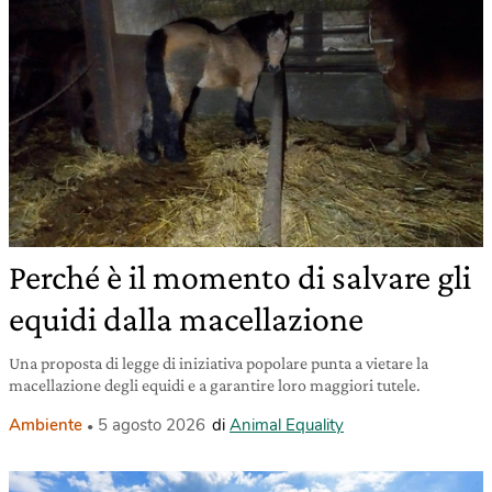
Perché è il momento di salvare gli
equidi dalla macellazione
Una proposta di legge di iniziativa popolare punta a vietare la
macellazione degli equidi e a garantire loro maggiori tutele.
Ambiente
5 agosto 2026
di
Animal Equality