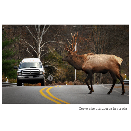
Cervo che attraversa la strada