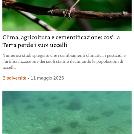
Clima, agricoltura e cementificazione: così la
Terra perde i suoi uccelli
Numerosi studi spiegano che i cambiamenti climatici, i pesticidi e
l’artificializzazione dei suoli stanno decimando le popolazioni di
uccelli.
Biodiversità
11 maggio 2026