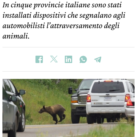
In cinque provincie italiane sono stati
installati dispositivi che segnalano agli
automobilisti l’attraversamento degli
animali.