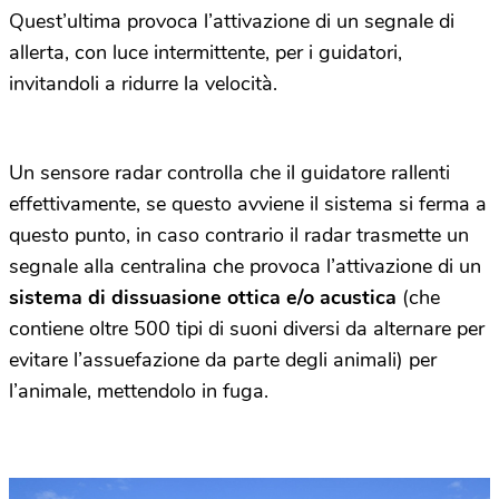
Quest’ultima provoca l’attivazione di un segnale di
allerta, con luce intermittente, per i guidatori,
invitandoli a ridurre la velocità.
Un sensore radar controlla che il guidatore rallenti
effettivamente, se questo avviene il sistema si ferma a
questo punto, in caso contrario il radar trasmette un
segnale alla centralina che provoca l’attivazione di un
sistema di dissuasione ottica e/o acustica
(che
contiene oltre 500 tipi di suoni diversi da alternare per
evitare l’assuefazione da parte degli animali) per
l’animale, mettendolo in fuga.