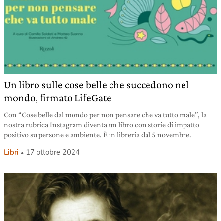
Un libro sulle cose belle che succedono nel
mondo, firmato LifeGate
Con “Cose belle dal mondo per non pensare che va tutto male”, la
nostra rubrica Instagram diventa un libro con storie di impatto
positivo su persone e ambiente. È in libreria dal 5 novembre.
Libri
17 ottobre 2024