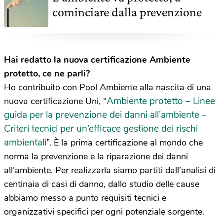
cominciare dalla prevenzione
Hai redatto la nuova certificazione Ambiente
protetto, ce ne parli?
Ho contribuito con Pool Ambiente alla nascita di una
Ambiente protetto – Linee
nuova certificazione Uni, “
guida per la prevenzione dei danni all’ambiente –
Criteri tecnici per un’efficace gestione dei rischi
ambientali
”. È la prima certificazione al mondo che
norma la prevenzione e la riparazione dei danni
all’ambiente. Per realizzarla siamo partiti dall’analisi di
centinaia di casi di danno, dallo studio delle cause
abbiamo messo a punto requisiti tecnici e
organizzativi specifici per ogni potenziale sorgente.