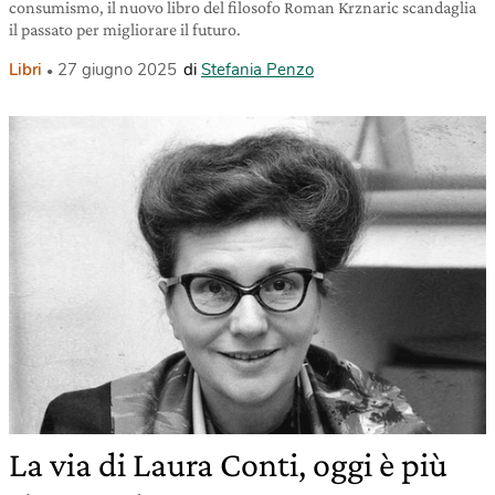
consumismo, il nuovo libro del filosofo Roman Krznaric scandaglia
il passato per migliorare il futuro.
Libri
27 giugno 2025
di
Stefania Penzo
La via di Laura Conti, oggi è più