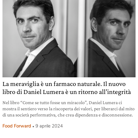
La meraviglia è un farmaco naturale. Il nuovo
libro di Daniel Lumera è un ritorno all’integrità
Nel libro “Come se tutto fosse un miracolo”, Daniel Lumera ci
mostra il sentiero verso la riscoperta dei valori, per liberarci dal mito
di una società performativa, che crea dipendenza e disconnessione.
Food Forward
9 aprile 2024