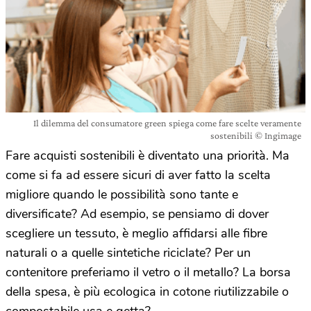
Il dilemma del consumatore green spiega come fare scelte veramente
sostenibili © Ingimage
Fare acquisti sostenibili è diventato una priorità. Ma
come si fa ad essere sicuri di aver fatto la scelta
migliore quando le possibilità sono tante e
diversificate? Ad esempio, se pensiamo di dover
scegliere un tessuto, è meglio affidarsi alle fibre
naturali o a quelle sintetiche riciclate? Per un
contenitore preferiamo il vetro o il metallo? La borsa
della spesa, è più ecologica in cotone riutilizzabile o