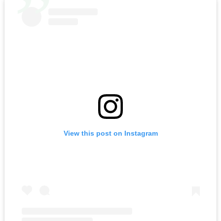
View this post on Instagram