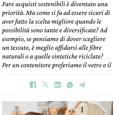
Fare acquisti sostenibili è diventato una
priorità. Ma come si fa ad essere sicuri di
aver fatto la scelta migliore quando le
possibilità sono tante e diversificate? Ad
esempio, se pensiamo di dover scegliere
un tessuto, è meglio affidarsi alle fibre
naturali o a quelle sintetiche riciclate?
Per un contenitore preferiamo il vetro o il