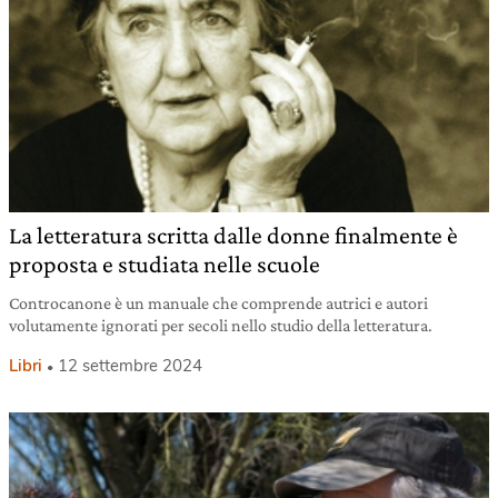
La letteratura scritta dalle donne finalmente è
proposta e studiata nelle scuole
Controcanone è un manuale che comprende autrici e autori
volutamente ignorati per secoli nello studio della letteratura.
Libri
12 settembre 2024