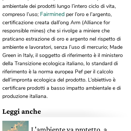
ambientale dei prodotti lungo l’intero ciclo di vita,
Fairmined
compreso l’uso;
per l’oro e l’argento,
certificazione creata dall’ong Arm (Alliance for
responsible mines) che si rivolge a miniere che
praticano estrazione di oro e argento nel rispetto di
ambiente e lavoratori, senza l’uso di mercurio; Made
Green in Italy, il soggetto di riferimento è il ministero
della Transizione ecologica italiano, lo standard di
riferimento è la norma europea Pef per il calcolo
dell’impronta ecologica del prodotto. L’obiettivo è
certificare prodotti a basso impatto ambientale e di
produzione italiana.
Leggi anche
L'ambiente va protetto, a