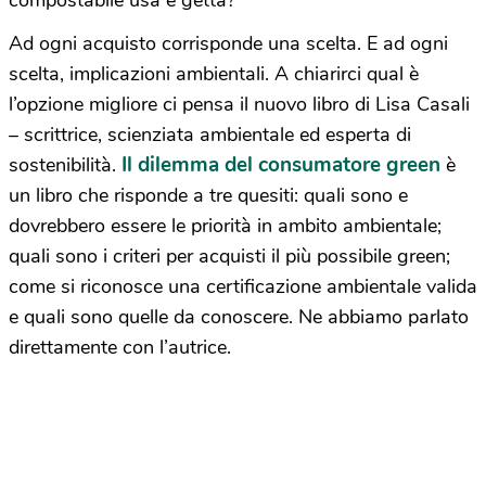
compostabile usa e getta?
Ad ogni acquisto corrisponde una scelta. E ad ogni
scelta, implicazioni ambientali. A chiarirci qual è
l’opzione migliore ci pensa il nuovo libro di Lisa Casali
– scrittrice, scienziata ambientale ed esperta di
Il dilemma del consumatore green
sostenibilità.
è
un libro che risponde a tre quesiti: quali sono e
dovrebbero essere le priorità in ambito ambientale;
quali sono i criteri per acquisti il più possibile green;
come si riconosce una certificazione ambientale valida
e quali sono quelle da conoscere. Ne abbiamo parlato
direttamente con l’autrice.