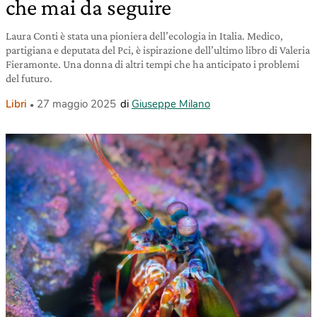
che mai da seguire
Laura Conti è stata una pioniera dell’ecologia in Italia. Medico,
partigiana e deputata del Pci, è ispirazione dell’ultimo libro di Valeria
Fieramonte. Una donna di altri tempi che ha anticipato i problemi
del futuro.
Libri
27 maggio 2025
di
Giuseppe Milano