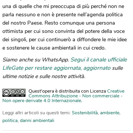
una di quelle che mi preoccupa di più perché non ne
parla nessuno e non è presente nell’agenda politica
del nostro Paese. Resto comunque una persona
ottimista per cui sono convinta del potere della voce
dei singoli, per cui continuerò a diffondere le mie idee
e sostenere le cause ambientali in cui credo.
Segui il canale ufficiale
Siamo anche su WhatsApp.
LifeGate per restare aggiornata, aggiornato
sulle
ultime notizie e sulle nostre attività.
Quest'opera è distribuita con Licenza
Creative
Commons Attribuzione - Non commerciale -
Non opere derivate 4.0 Internazionale
.
Leggi altri articoli su questi temi:
Sostenibilità
,
ambiente
,
politica
,
danni ambientali