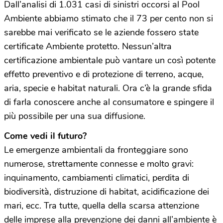
Dall’analisi di 1.031 casi di sinistri occorsi al Pool
Ambiente abbiamo stimato che il 73 per cento non si
sarebbe mai verificato se le aziende fossero state
certificate Ambiente protetto. Nessun’altra
certificazione ambientale può vantare un così potente
effetto preventivo e di protezione di terreno, acque,
aria, specie e habitat naturali. Ora c’è la grande sfida
di farla conoscere anche al consumatore e spingere il
più possibile per una sua diffusione.
Come vedi il futuro?
Le emergenze ambientali da fronteggiare sono
numerose, strettamente connesse e molto gravi:
inquinamento, cambiamenti climatici, perdita di
biodiversità, distruzione di habitat, acidificazione dei
mari, ecc. Tra tutte, quella della scarsa attenzione
delle imprese alla prevenzione dei danni all’ambiente è