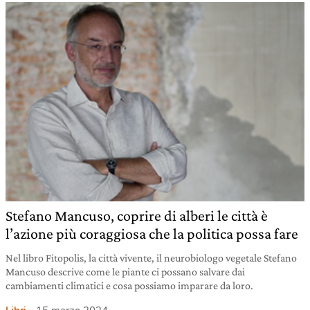
Stefano Mancuso, coprire di alberi le città è
l’azione più coraggiosa che la politica possa fare
Nel libro Fitopolis, la città vivente, il neurobiologo vegetale Stefano
Mancuso descrive come le piante ci possano salvare dai
cambiamenti climatici e cosa possiamo imparare da loro.