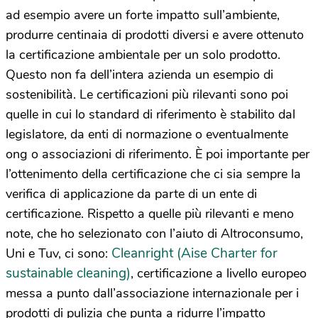
ad esempio avere un forte impatto sull’ambiente,
produrre centinaia di prodotti diversi e avere ottenuto
la certificazione ambientale per un solo prodotto.
Questo non fa dell’intera azienda un esempio di
sostenibilità. Le certificazioni più rilevanti sono poi
quelle in cui lo standard di riferimento è stabilito dal
legislatore, da enti di normazione o eventualmente
ong o associazioni di riferimento. È poi importante per
l’ottenimento della certificazione che ci sia sempre la
verifica di applicazione da parte di un ente di
certificazione. Rispetto a quelle più rilevanti e meno
note, che ho selezionato con l’aiuto di Altroconsumo,
Cleanright (Aise Charter for
Uni e Tuv, ci sono:
sustainable cleaning)
, certificazione a livello europeo
messa a punto dall’associazione internazionale per i
prodotti di pulizia che punta a ridurre l’impatto