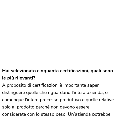
Hai selezionato cinquanta certificazioni, quali sono
le più rilevanti?
A proposito di certificazioni è importante saper
distinguere quelle che riguardano l’intera azienda, o
comunque l’intero processo produttivo e quelle relative
solo al prodotto perché non devono essere
considerate con lo stesso peso. Un’azienda potrebbe