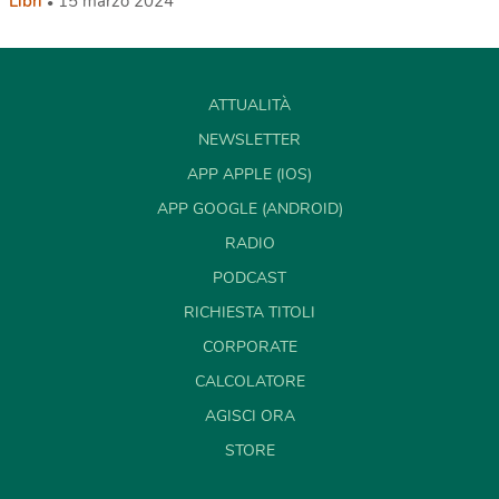
Libri
15 marzo 2024
ATTUALITÀ
NEWSLETTER
APP APPLE (IOS)
APP GOOGLE (ANDROID)
RADIO
PODCAST
RICHIESTA TITOLI
CORPORATE
CALCOLATORE
AGISCI ORA
STORE