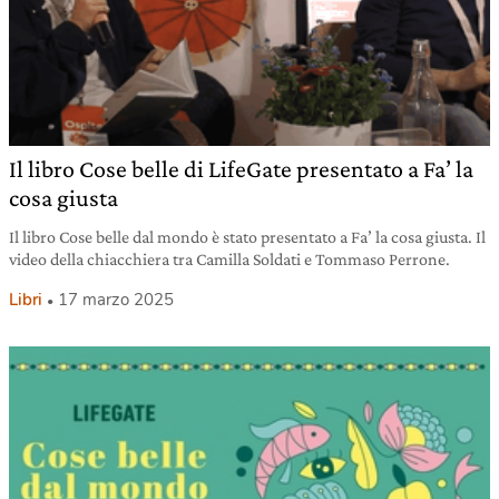
Il libro Cose belle di LifeGate presentato a Fa’ la
cosa giusta
Il libro Cose belle dal mondo è stato presentato a Fa’ la cosa giusta. Il
video della chiacchiera tra Camilla Soldati e Tommaso Perrone.
Libri
17 marzo 2025