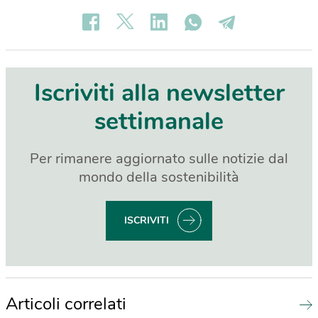
Iscriviti alla newsletter
settimanale
Per rimanere aggiornato sulle notizie dal
mondo della sostenibilità
ISCRIVITI
Articoli correlati