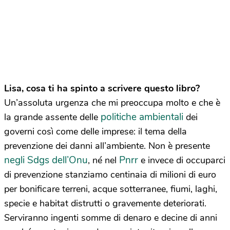
Lisa, cosa ti ha spinto a scrivere questo libro?
Un’assoluta urgenza che mi preoccupa molto e che è
politiche ambientali
la grande assente delle
dei
governi così come delle imprese: il tema della
prevenzione dei danni all’ambiente. Non è presente
negli Sdgs dell’Onu
Pnrr
, né nel
e invece di occuparci
di prevenzione stanziamo centinaia di milioni di euro
per bonificare terreni, acque sotterranee, fiumi, laghi,
specie e habitat distrutti o gravemente deteriorati.
Serviranno ingenti somme di denaro e decine di anni