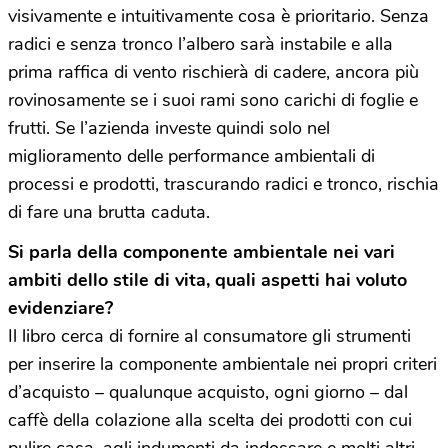
visivamente e intuitivamente cosa è prioritario. Senza
radici e senza tronco l’albero sarà instabile e alla
prima raffica di vento rischierà di cadere, ancora più
rovinosamente se i suoi rami sono carichi di foglie e
frutti. Se l’azienda investe quindi solo nel
miglioramento delle performance ambientali di
processi e prodotti, trascurando radici e tronco, rischia
di fare una brutta caduta.
Si parla della componente ambientale nei vari
ambiti dello stile di vita, quali aspetti hai voluto
evidenziare?
Il libro cerca di fornire al consumatore gli strumenti
per inserire la componente ambientale nei propri criteri
d’acquisto – qualunque acquisto, ogni giorno – dal
caffè della colazione alla scelta dei prodotti con cui