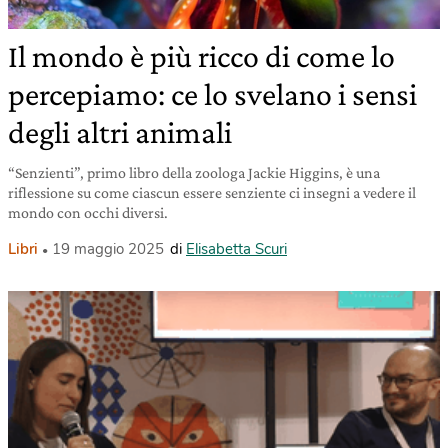
Il mondo è più ricco di come lo
percepiamo: ce lo svelano i sensi
degli altri animali
“Senzienti”, primo libro della zoologa Jackie Higgins, è una
riflessione su come ciascun essere senziente ci insegni a vedere il
mondo con occhi diversi.
Libri
19 maggio 2025
di
Elisabetta Scuri