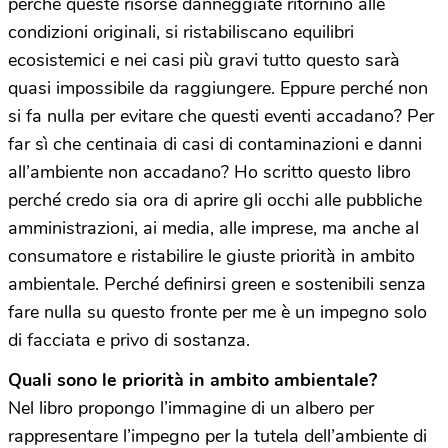
perché queste risorse danneggiate ritornino alle
condizioni originali, si ristabiliscano equilibri
ecosistemici e nei casi più gravi tutto questo sarà
quasi impossibile da raggiungere. Eppure perché non
si fa nulla per evitare che questi eventi accadano? Per
far sì che centinaia di casi di contaminazioni e danni
all’ambiente non accadano? Ho scritto questo libro
perché credo sia ora di aprire gli occhi alle pubbliche
amministrazioni, ai media, alle imprese, ma anche al
consumatore e ristabilire le giuste priorità in ambito
ambientale. Perché definirsi green e sostenibili senza
fare nulla su questo fronte per me è un impegno solo
di facciata e privo di sostanza.
Quali sono le priorità in ambito ambientale?
Nel libro propongo l’immagine di un albero per
rappresentare l’impegno per la tutela dell’ambiente di