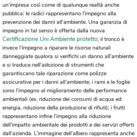
un’impresa così come di qualunque realtà anche
pubblica: le radici rappresentano l’impegno alla
prevenzione dei danni all’ambiente. Una garanzia di
impegno in tal senso è offerta dalla nuova
Certificazione Uni Ambiente protetto
; il tronco è
invece l’impegno a riparare le risorse naturali
danneggiate qualora si verifichi un danno all’ambiente
e si traduce nell’adozione di strumenti che
garantiscano tale riparazione come polizze
assicurative per i danni all’ambiente; i rami e le foglie
sono l’impegno al miglioramento delle performance
ambientali (es. riduzione dei consumi di acqua ed
energia, riduzione della produzione di rifiuti); i frutti
rappresentano infine l’impegno alla riduzione
dell’impatto ambientale dei prodotti e dei servizi offerti
dall’azienda. L’immagine dell’albero rappresenta anche