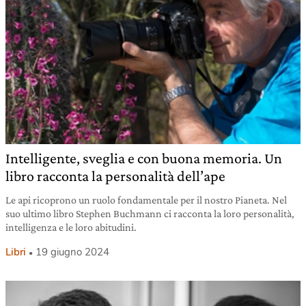
Intelligente, sveglia e con buona memoria. Un
libro racconta la personalità dell’ape
Le api ricoprono un ruolo fondamentale per il nostro Pianeta. Nel
suo ultimo libro Stephen Buchmann ci racconta la loro personalità,
intelligenza e le loro abitudini.
Libri
19 giugno 2024