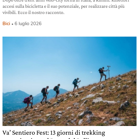
accesi sulla bicicletta e il suo potenziale, per realizzare città più
vivibili. Ecco il nostro racconto.
Bici
6 luglio 2026
Va’ Sentiero Fest: 13 giorni di trekking