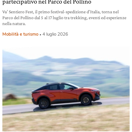
partecipativo nel Parco del Pollino
Va’ Sentiero Fest, il primo festival-spedizione d’Italia, torna nel
Parco del Pollino dal 5 al 17 luglio tra trekking, eventi ed esperienze
nella natura.
Mobilità e turismo
4 luglio 2026