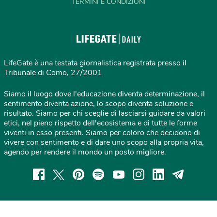
TERMINI E CONDIZIONI
LifeGate è una testata giornalistica registrata presso il
Tribunale di Como, 27/2001
Siamo il luogo dove l'educazione diventa determinazione, il
sentimento diventa azione, lo scopo diventa soluzione e
risultato. Siamo per chi sceglie di lasciarsi guidare da valori
etici, nel pieno rispetto dell'ecosistema e di tutte le forme
viventi in esso presenti. Siamo per coloro che decidono di
vivere con sentimento e di dare uno scopo alla propria vita,
agendo per rendere il mondo un posto migliore.