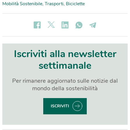
Mobilità Sostenibile
,
Trasporti
,
Biciclette
Iscriviti alla newsletter
settimanale
Per rimanere aggiornato sulle notizie dal
mondo della sostenibilità
ISCRIVITI