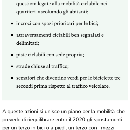
questioni legate alla mobilità ciclabile nei
quartieri ascoltando gli abitanti;
incroci con spazi prioritari per le bici;
attraversamenti ciclabili ben segnalati e
delimitati;
piste ciclabili con sede propria;
strade chiuse al traffico;
semafori che diventino verdi per le biciclette tre
secondi prima rispetto al traffico veicolare.
A queste azioni si unisce un piano per la mobilità che
prevede di riequilibrare entro il 2020 gli spostamenti:
per un terzo in bici o a piedi, un terzo con i mezzi