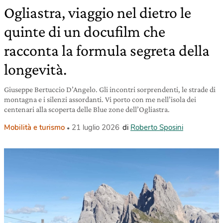
Ogliastra, viaggio nel dietro le
quinte di un docufilm che
racconta la formula segreta della
longevità.
Giuseppe Bertuccio D’Angelo. Gli incontri sorprendenti, le strade di
montagna e i silenzi assordanti. Vi porto con me nell’isola dei
centenari alla scoperta delle Blue zone dell’Ogliastra.
Mobilità e turismo
21 luglio 2026
di
Roberto Sposini