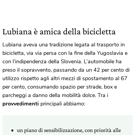
Lubiana è amica della bicicletta
Lubiana aveva una tradizione legata al trasporto in
bicicletta, via via persa con la fine della Yugoslavia e
con l’indipendenza della Slovenia. L’automobile ha
preso il sopravvento, passando da un 42 per cento di
utilizzo rispetto agli altri mezzi di spostamento al 67
per cento, consumando spazio per strade, box e
parcheggi a danno della mobilità dolce. Tra i
provvedimenti
principali abbiamo:
un piano di sensibilizzazione, con priorità alle