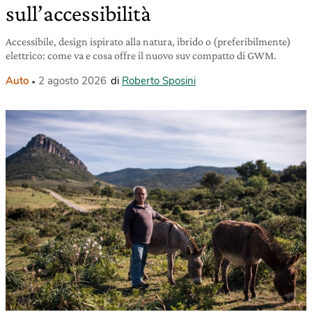
sull’accessibilità
Accessibile, design ispirato alla natura, ibrido o (preferibilmente)
elettrico: come va e cosa offre il nuovo suv compatto di GWM.
Auto
2 agosto 2026
di
Roberto Sposini