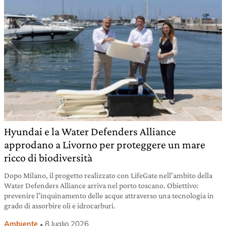
Hyundai e la Water Defenders Alliance
approdano a Livorno per proteggere un mare
ricco di biodiversità
Dopo Milano, il progetto realizzato con LifeGate nell’ambito della
Water Defenders Alliance arriva nel porto toscano. Obiettivo:
prevenire l’inquinamento delle acque attraverso una tecnologia in
grado di assorbire oli e idrocarburi.
Ambiente
8 luglio 2026