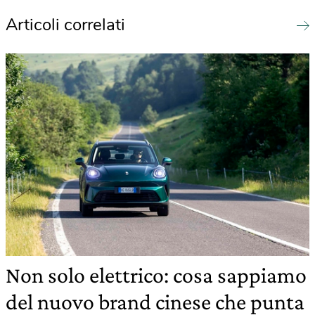
Articoli correlati
Non solo elettrico: cosa sappiamo
del nuovo brand cinese che punta