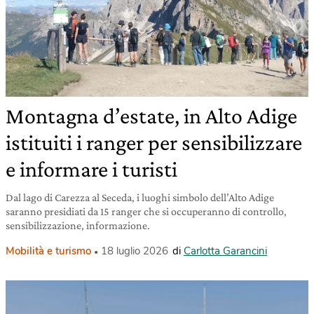
Montagna d’estate, in Alto Adige
istituiti i ranger per sensibilizzare
e informare i turisti
Dal lago di Carezza al Seceda, i luoghi simbolo dell’Alto Adige
saranno presidiati da 15 ranger che si occuperanno di controllo,
sensibilizzazione, informazione.
Mobilità e turismo
18 luglio 2026
di
Carlotta Garancini