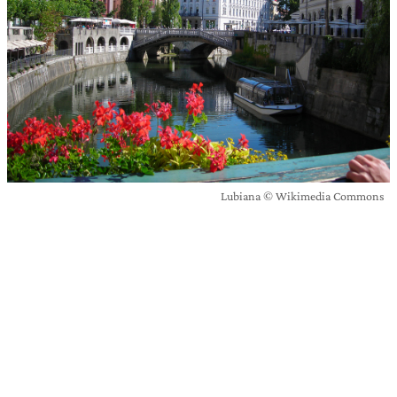
Lubiana © Wikimedia Commons