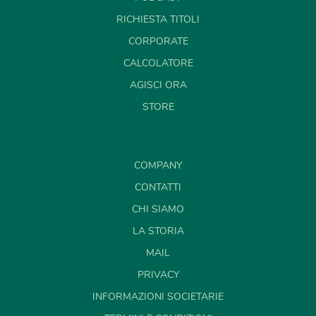
RICHIESTA TITOLI
CORPORATE
CALCOLATORE
AGISCI ORA
STORE
COMPANY
CONTATTI
CHI SIAMO
LA STORIA
MAIL
PRIVACY
INFORMAZIONI SOCIETARIE