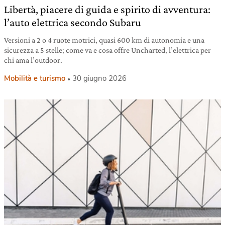
Libertà, piacere di guida e spirito di avventura:
l’auto elettrica secondo Subaru
Versioni a 2 o 4 ruote motrici, quasi 600 km di autonomia e una
sicurezza a 5 stelle; come va e cosa offre Uncharted, l’elettrica per
chi ama l’outdoor.
Mobilità e turismo
30 giugno 2026