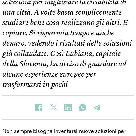
soluzioni per migliorare la ciclabilità di
una città. A volte basta semplicemente
studiare bene cosa realizzano gli altri. E
copiare. Si risparmia tempo e anche
denaro, vedendo i risultati delle soluzioni
già collaudate. Così Lubiana, capitale
della Slovenia, ha deciso di guardare ad
alcune esperienze europee per
trasformarsi in pochi
Non sempre bisogna inventarsi nuove soluzioni per