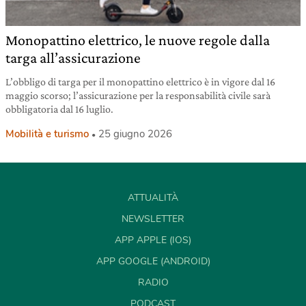
Monopattino elettrico, le nuove regole dalla
targa all’assicurazione
L’obbligo di targa per il monopattino elettrico è in vigore dal 16
maggio scorso; l’assicurazione per la responsabilità civile sarà
obbligatoria dal 16 luglio.
Mobilità e turismo
25 giugno 2026
ATTUALITÀ
NEWSLETTER
APP APPLE (IOS)
APP GOOGLE (ANDROID)
RADIO
PODCAST